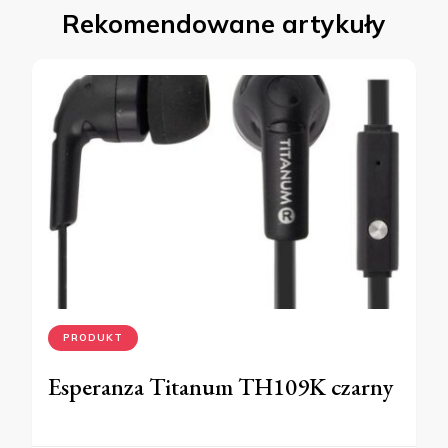
Rekomendowane artykuły
PRODUKT
Esperanza Titanum TH109K czarny