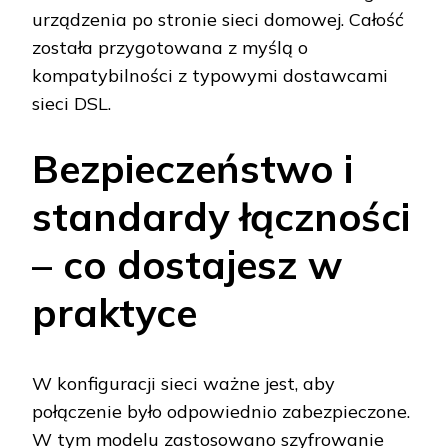
urządzenia po stronie sieci domowej. Całość
została przygotowana z myślą o
kompatybilności z typowymi dostawcami
sieci DSL.
Bezpieczeństwo i
standardy łączności
– co dostajesz w
praktyce
W konfiguracji sieci ważne jest, aby
połączenie było odpowiednio zabezpieczone.
W tym modelu zastosowano szyfrowanie