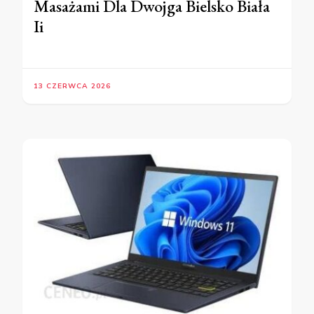
Masażami Dla Dwojga Bielsko Biała
Ii
13 CZERWCA 2026