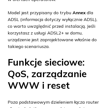
Model jest przypisany do trybu
Annex
dla
ADSL (informacja dotyczy wyłącznie ADSL),
co warto uwzględnić przed instalacją. Jeśli
korzystasz z usługi ADSL2+ w domu,
urządzenie jest zaprojektowane właśnie do
takiego scenariusza.
Funkcje sieciowe:
QoS, zarządzanie
WWW i reset
Poza podstawowym dzieleniem łącza router