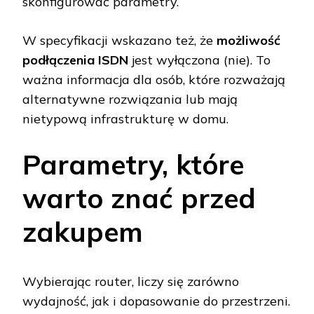
skonfigurować parametry.
W specyfikacji wskazano też, że
możliwość
podłączenia ISDN
jest wyłączona (nie). To
ważna informacja dla osób, które rozważają
alternatywne rozwiązania lub mają
nietypową infrastrukturę w domu.
Parametry, które
warto znać przed
zakupem
Wybierając router, liczy się zarówno
wydajność, jak i dopasowanie do przestrzeni.