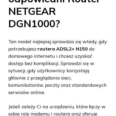
NETGEAR
DGN1000?
Ten model najlepiej sprawdza się wtedy, gdy
potrzebujesz
routera ADSL2+ N150
do
domowego internetu i chcesz uzyskać
dostęp bez komplikacji. Sprawdzi się w
sytuacji, gdy użytkownicy korzystają
głównie z przeglądania sieci,
komunikatorów, poczty oraz standardowych
serwisów online.
Jeżeli zależy Ci na urządzeniu, które łączy w
sobie rolę modemu i routera oraz oferuje