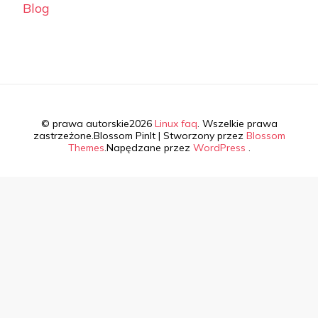
Blog
© prawa autorskie2026
Linux faq
. Wszelkie prawa
zastrzeżone.
Blossom PinIt | Stworzony przez
Blossom
Themes
.Napędzane przez
WordPress
.