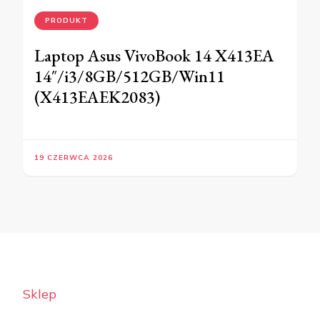
PRODUKT
Laptop Asus VivoBook 14 X413EA
14″/i3/8GB/512GB/Win11
(X413EAEK2083)
19 CZERWCA 2026
Sklep