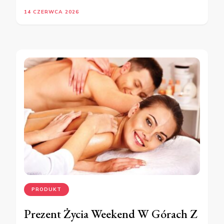
14 CZERWCA 2026
PRODUKT
Prezent Życia Weekend W Górach Z