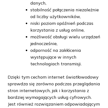
danych,
stabilność połączenia niezależnie
od liczby użytkowników,
niski poziom opóźnień podczas
korzystania z usług online,
możliwość obsługi wielu urządzeń
jednocześnie,
odporność na zakłócenia
występujące w innych
technologiach transmisji.
Dzięki tym cechom internet światłowodowy
sprawdza się zarówno podczas przeglądania
stron internetowych, jak i korzystania z
bardziej wymagających usług cyfrowych.
Jest również rozwiązaniem odpowiadającym