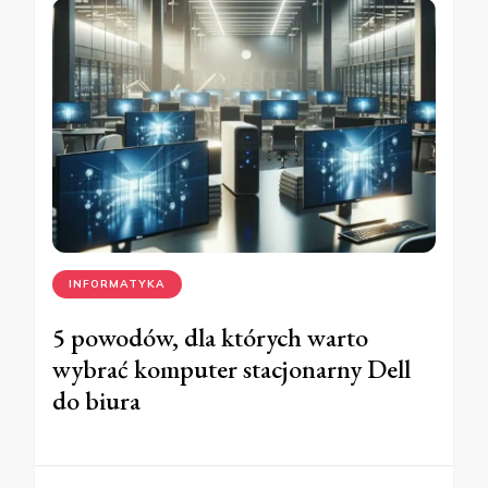
INFORMATYKA
5 powodów, dla których warto
wybrać komputer stacjonarny Dell
do biura