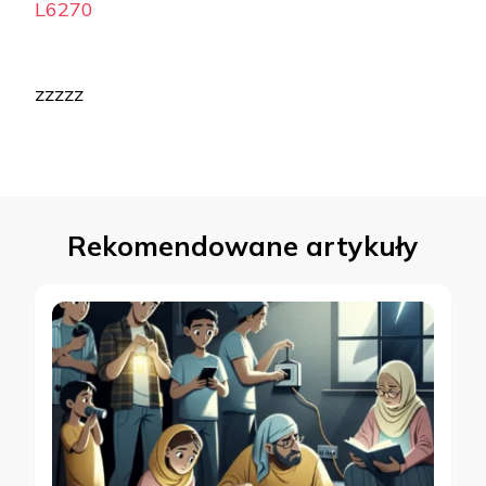
L6270
zzzzz
Rekomendowane artykuły