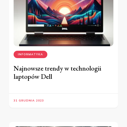
INFORMATYKA
Najnowsze trendy w technologii
laptopów Dell
31 GRUDNIA 2023