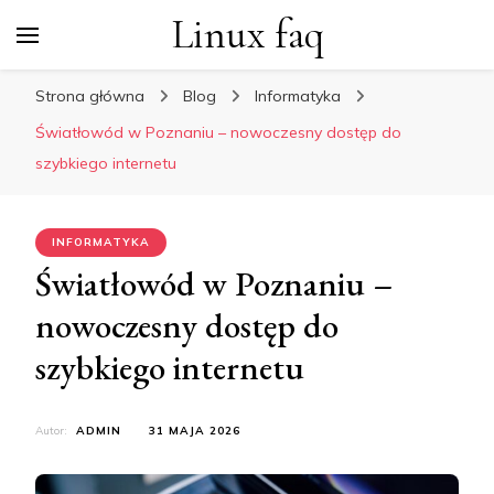
Linux faq
Strona główna
Blog
Informatyka
Światłowód w Poznaniu – nowoczesny dostęp do
szybkiego internetu
INFORMATYKA
Światłowód w Poznaniu –
nowoczesny dostęp do
szybkiego internetu
Autor:
ADMIN
31 MAJA 2026