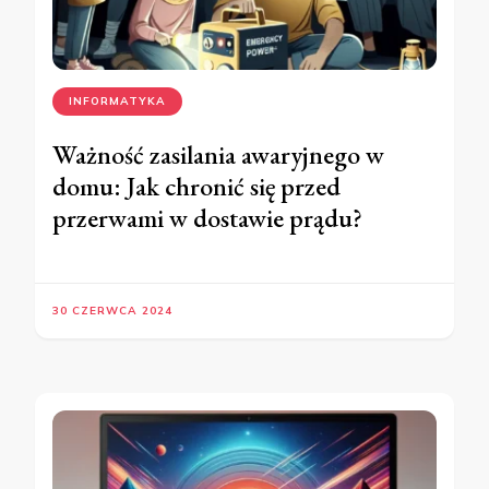
INFORMATYKA
Ważność zasilania awaryjnego w
domu: Jak chronić się przed
przerwami w dostawie prądu?
30 CZERWCA 2024