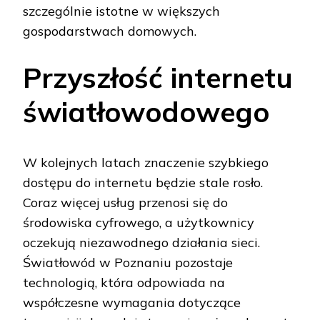
szczególnie istotne w większych
gospodarstwach domowych.
Przyszłość internetu
światłowodowego
W kolejnych latach znaczenie szybkiego
dostępu do internetu będzie stale rosło.
Coraz więcej usług przenosi się do
środowiska cyfrowego, a użytkownicy
oczekują niezawodnego działania sieci.
Światłowód w Poznaniu pozostaje
technologią, która odpowiada na
współczesne wymagania dotyczące