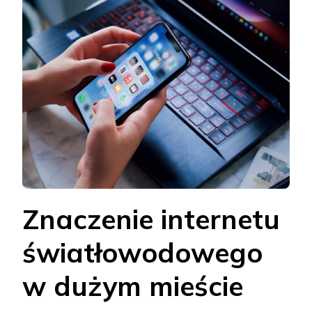
Znaczenie internetu
światłowodowego
w dużym mieście