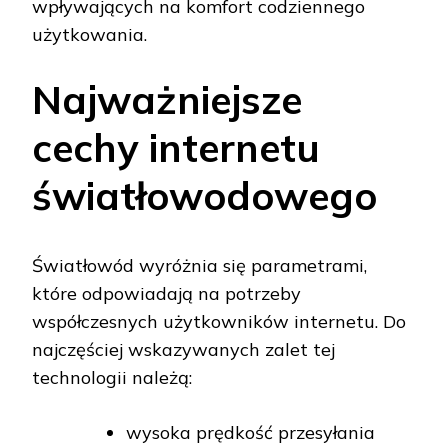
wpływających na komfort codziennego
użytkowania.
Najważniejsze
cechy internetu
światłowodowego
Światłowód wyróżnia się parametrami,
które odpowiadają na potrzeby
współczesnych użytkowników internetu. Do
najczęściej wskazywanych zalet tej
technologii należą:
wysoka prędkość przesyłania