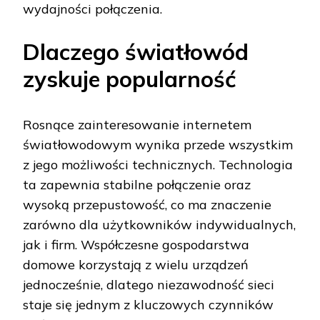
wydajności połączenia.
Dlaczego światłowód
zyskuje popularność
Rosnące zainteresowanie internetem
światłowodowym wynika przede wszystkim
z jego możliwości technicznych. Technologia
ta zapewnia stabilne połączenie oraz
wysoką przepustowość, co ma znaczenie
zarówno dla użytkowników indywidualnych,
jak i firm. Współczesne gospodarstwa
domowe korzystają z wielu urządzeń
jednocześnie, dlatego niezawodność sieci
staje się jednym z kluczowych czynników