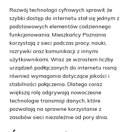
Rozwój technologii cyfrowych sprawił, że
szybki dostęp do internetu stał się jednym z
podstawowych elementów codziennego
funkcjonowania. Mieszkańcy Poznania
korzystają z sieci podczas pracy, nauki,
rozrywki oraz komunikacji z innymi
użytkownikami. Wraz ze wzrostem liczby
urządzeń podłączonych do internetu rosną
również wymagania dotyczące jakości i
stabilności połączenia. Dlatego coraz
większą rolę odgrywają nowoczesne
technologie transmisji danych, które
pozwalają na sprawne korzystanie z
zasobów sieci niezależnie od pory dnia.