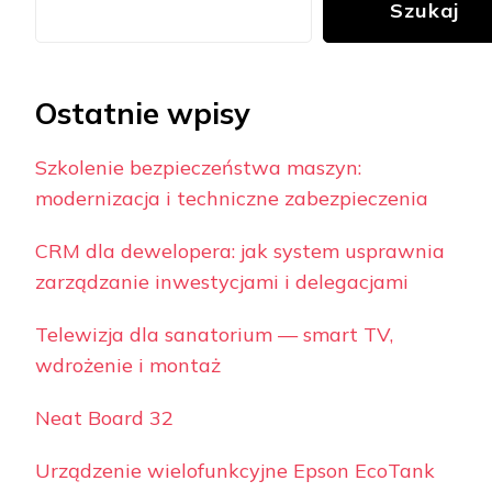
Szukaj
Ostatnie wpisy
Szkolenie bezpieczeństwa maszyn:
modernizacja i techniczne zabezpieczenia
CRM dla dewelopera: jak system usprawnia
zarządzanie inwestycjami i delegacjami
Telewizja dla sanatorium — smart TV,
wdrożenie i montaż
Neat Board 32
Urządzenie wielofunkcyjne Epson EcoTank