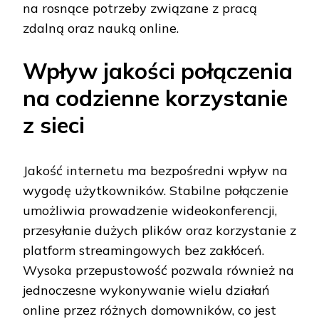
na rosnące potrzeby związane z pracą
zdalną oraz nauką online.
Wpływ jakości połączenia
na codzienne korzystanie
z sieci
Jakość internetu ma bezpośredni wpływ na
wygodę użytkowników. Stabilne połączenie
umożliwia prowadzenie wideokonferencji,
przesyłanie dużych plików oraz korzystanie z
platform streamingowych bez zakłóceń.
Wysoka przepustowość pozwala również na
jednoczesne wykonywanie wielu działań
online przez różnych domowników, co jest