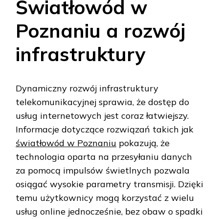
Światłowód w
Poznaniu a rozwój
infrastruktury
Dynamiczny rozwój infrastruktury
telekomunikacyjnej sprawia, że dostęp do
usług internetowych jest coraz łatwiejszy.
Informacje dotyczące rozwiązań takich jak
światłowód w Poznaniu
pokazują, że
technologia oparta na przesyłaniu danych
za pomocą impulsów świetlnych pozwala
osiągać wysokie parametry transmisji. Dzięki
temu użytkownicy mogą korzystać z wielu
usług online jednocześnie, bez obaw o spadki