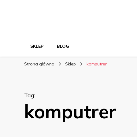
SKLEP
BLOG
Strona główna
Sklep
komputrer
Tag
:
komputrer