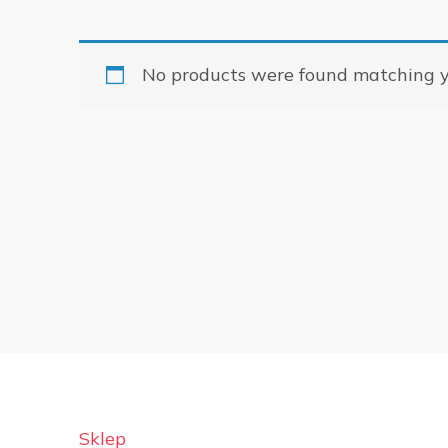
No products were found matching yo
Sklep