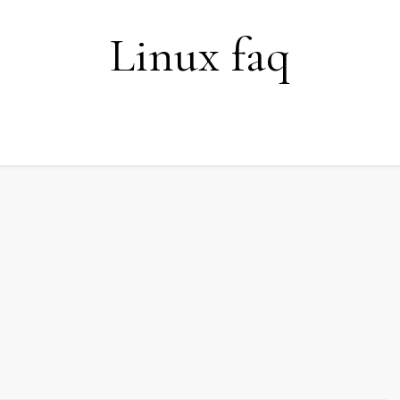
Linux faq