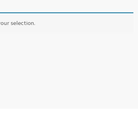
ur selection.