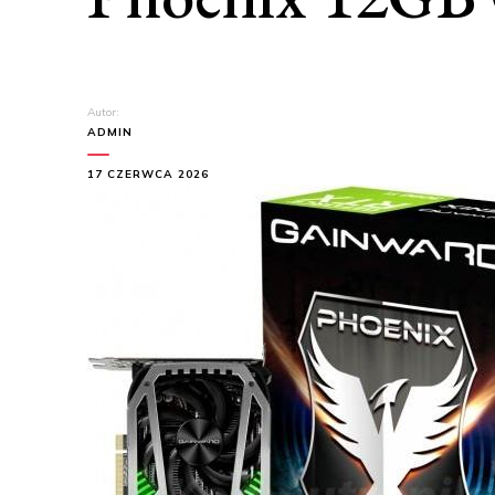
Autor:
ADMIN
17 CZERWCA 2026