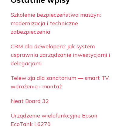
Szkolenie bezpieczeństwa maszyn:
modernizacja i techniczne
zabezpieczenia
CRM dla dewelopera: jak system
usprawnia zarządzanie inwestycjami i
delegacjami
Telewizja dla sanatorium — smart TV,
wdrożenie i montaż
Neat Board 32
Urządzenie wielofunkcyjne Epson
EcoTank L6270