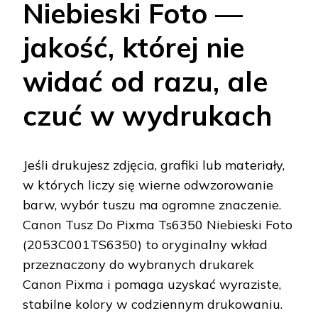
Niebieski Foto —
jakość, której nie
widać od razu, ale
czuć w wydrukach
Jeśli drukujesz zdjęcia, grafiki lub materiały,
w których liczy się wierne odwzorowanie
barw, wybór tuszu ma ogromne znaczenie.
Canon Tusz Do Pixma Ts6350 Niebieski Foto
(2053C001TS6350) to oryginalny wkład
przeznaczony do wybranych drukarek
Canon Pixma i pomaga uzyskać wyraziste,
stabilne kolory w codziennym drukowaniu.