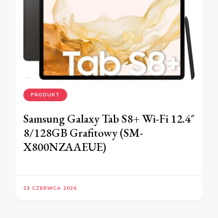
PRODUKT
Samsung Galaxy Tab S8+ Wi-Fi 12.4″
8/128GB Grafitowy (SM-
X800NZAAEUE)
23 CZERWCA 2026