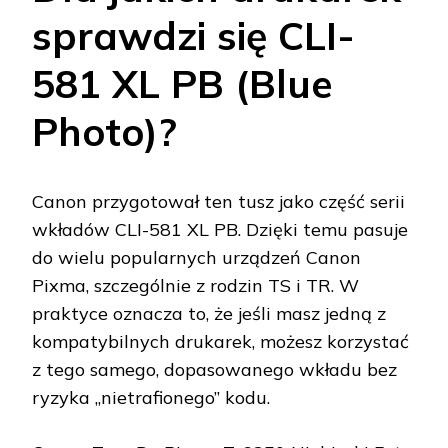
sprawdzi się CLI-
581 XL PB (Blue
Photo)?
Canon przygotował ten tusz jako część serii
wkładów CLI-581 XL PB. Dzięki temu pasuje
do wielu popularnych urządzeń Canon
Pixma, szczególnie z rodzin TS i TR. W
praktyce oznacza to, że jeśli masz jedną z
kompatybilnych drukarek, możesz korzystać
z tego samego, dopasowanego wkładu bez
ryzyka „nietrafionego” kodu.