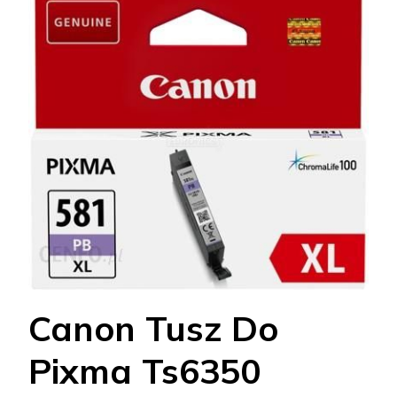
Canon Tusz Do
Pixma Ts6350