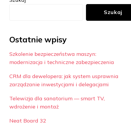
Szukaj
Ostatnie wpisy
Szkolenie bezpieczeństwa maszyn:
modernizacja i techniczne zabezpieczenia
CRM dla dewelopera: jak system usprawnia
zarządzanie inwestycjami i delegacjami
Telewizja dla sanatorium — smart TV,
wdrożenie i montaż
Neat Board 32