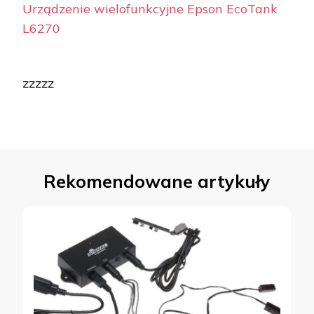
Urządzenie wielofunkcyjne Epson EcoTank
L6270
zzzzz
Rekomendowane artykuły