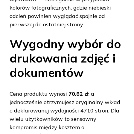
kolorów fotograficznych, gdzie niebieski
odcień powinien wyglądać spójnie od
pierwszej do ostatniej strony.
Wygodny wybór do
drukowania zdjęć i
dokumentów
Cena produktu wynosi
70.82 zł
, a
jednocześnie otrzymujesz oryginalny wkład
o deklarowanej wydajności 4710 stron. Dla
wielu użytkowników to sensowny
kompromis między kosztem a