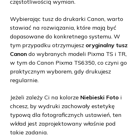
częstotliwością wymian.
Wybierając tusz do drukarki Canon, warto
stawiać na rozwiązania, które mają być
dopasowane do konkretnego systemu. W
tym przypadku otrzymujesz
oryginalny tusz
Canon
do wybranych modeli Pixma TS i TR,
w tym do Canon Pixma TS6350, co czyni go
praktycznym wyborem, gdy drukujesz
regularnie.
Jeżeli zależy Ci na kolorze
Niebieski Foto
i
chcesz, by wydruki zachowały estetykę
typową dla fotograficznych ustawień, ten
wkład jest zaprojektowany właśnie pod
takie zadania.