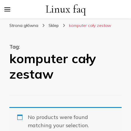
Linux faq
Strona główna
Sklep
komputer cały zestaw
Tag
:
komputer cały
zestaw
No products were found
matching your selection.