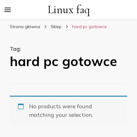
Linux faq
Strona główna
Sklep
hard pc gotowce
Tag
:
hard pc gotowce
No products were found
matching your selection.