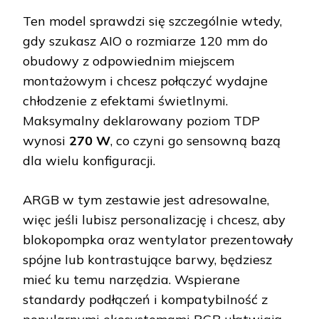
Ten model sprawdzi się szczególnie wtedy,
gdy szukasz AIO o rozmiarze 120 mm do
obudowy z odpowiednim miejscem
montażowym i chcesz połączyć wydajne
chłodzenie z efektami świetlnymi.
Maksymalny deklarowany poziom TDP
wynosi
270 W
, co czyni go sensowną bazą
dla wielu konfiguracji.
ARGB w tym zestawie jest adresowalne,
więc jeśli lubisz personalizację i chcesz, aby
blokopompka oraz wentylator prezentowały
spójne lub kontrastujące barwy, będziesz
mieć ku temu narzędzia. Wspierane
standardy podłączeń i kompatybilność z