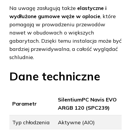
Na uwagę zasługują także
elastyczne i
wydłużone gumowe węże w oplocie
, które
pomagają w prowadzeniu przewodów
nawet w obudowach o większych
gabarytach. Dzięki temu instalacja może być
bardziej przewidywalna, a całość wyglądać
schludnie.
Dane techniczne
SilentiumPC Navis EVO
Parametr
ARGB 120 (SPC239)
Typ chłodzenia
Aktywne (AIO)