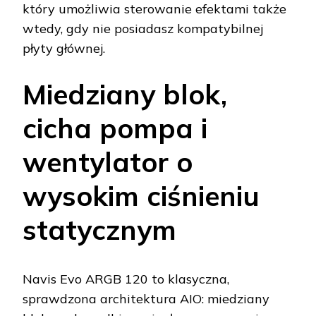
który umożliwia sterowanie efektami także
wtedy, gdy nie posiadasz kompatybilnej
płyty głównej.
Miedziany blok,
cicha pompa i
wentylator o
wysokim ciśnieniu
statycznym
Navis Evo ARGB 120 to klasyczna,
sprawdzona architektura AIO: miedziany