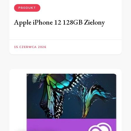
PRODUKT
Apple iPhone 12 128GB Zielony
15 CZERWCA 2026