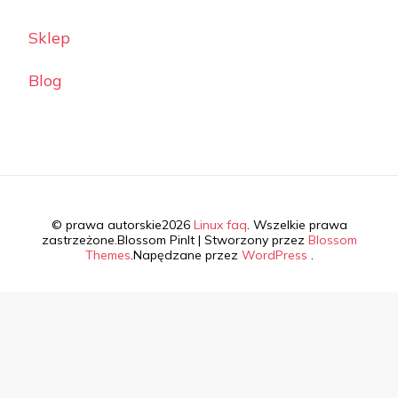
Sklep
Blog
© prawa autorskie2026
Linux faq
. Wszelkie prawa
zastrzeżone.
Blossom PinIt | Stworzony przez
Blossom
Themes
.Napędzane przez
WordPress
.