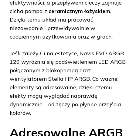
efektywności, a przepływem cieczy zajmuje
cicha pompa z
ceramicznym łożyskiem
.
Dzięki temu układ ma pracować
niezawodnie i przewidywalnie w
codziennym użytkowaniu oraz w grach.
Jeśli zależy Ci na estetyce, Navis EVO ARGB
120 wyróżnia się podświetleniem LED ARGB
połączonym z blokopompą oraz
wentylatorem Stella HP ARGB. Co ważne,
elementy są adresowalne, dzięki czemu
efekty mogą wyglądać naprawdę
dynamicznie – od tęczy po płynne przejścia
kolorów.
Adresowalne ARGB