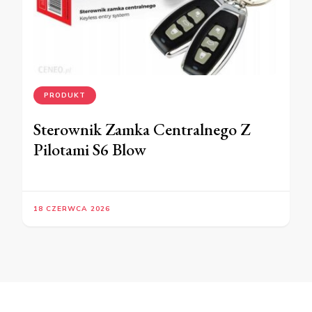
PRODUKT
Sterownik Zamka Centralnego Z
Pilotami S6 Blow
18 CZERWCA 2026