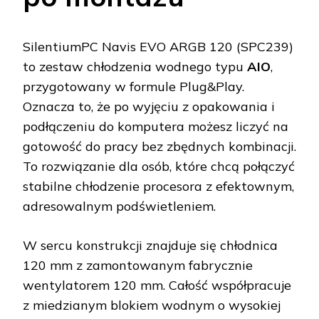
SilentiumPC Navis EVO ARGB 120 (SPC239)
to zestaw chłodzenia wodnego typu
AIO
,
przygotowany w formule Plug&Play.
Oznacza to, że po wyjęciu z opakowania i
podłączeniu do komputera możesz liczyć na
gotowość do pracy bez zbędnych kombinacji.
To rozwiązanie dla osób, które chcą połączyć
stabilne chłodzenie procesora z efektownym,
adresowalnym podświetleniem.
W sercu konstrukcji znajduje się chłodnica
120 mm z zamontowanym fabrycznie
wentylatorem 120 mm. Całość współpracuje
z miedzianym blokiem wodnym o wysokiej