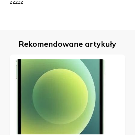
zzzzz
Rekomendowane artykuły