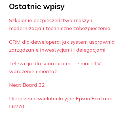
Ostatnie wpisy
Szkolenie bezpieczeństwa maszyn:
modernizacja i techniczne zabezpieczenia
CRM dla dewelopera: jak system usprawnia
zarządzanie inwestycjami i delegacjami
Telewizja dla sanatorium — smart TV,
wdrożenie i montaż
Neat Board 32
Urządzenie wielofunkcyjne Epson EcoTank
L6270