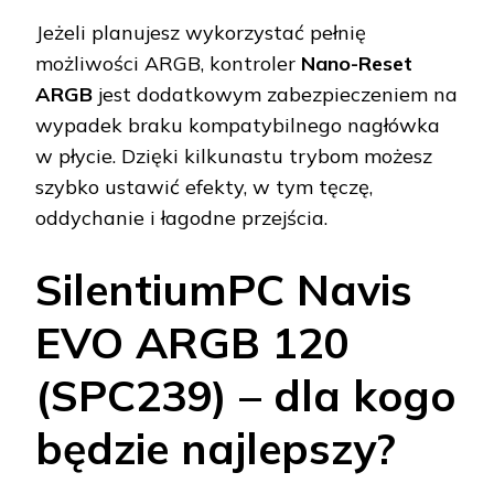
Jeżeli planujesz wykorzystać pełnię
możliwości ARGB, kontroler
Nano-Reset
ARGB
jest dodatkowym zabezpieczeniem na
wypadek braku kompatybilnego nagłówka
w płycie. Dzięki kilkunastu trybom możesz
szybko ustawić efekty, w tym tęczę,
oddychanie i łagodne przejścia.
SilentiumPC Navis
EVO ARGB 120
(SPC239) – dla kogo
będzie najlepszy?