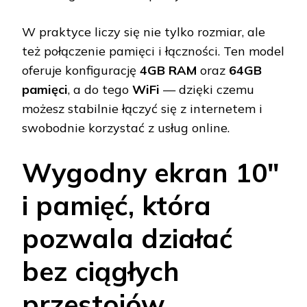
W praktyce liczy się nie tylko rozmiar, ale
też połączenie pamięci i łączności. Ten model
oferuje konfigurację
4GB RAM
oraz
64GB
pamięci
, a do tego
WiFi
— dzięki czemu
możesz stabilnie łączyć się z internetem i
swobodnie korzystać z usług online.
Wygodny ekran 10"
i pamięć, która
pozwala działać
bez ciągłych
przestojów