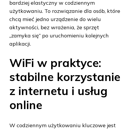
bardziej elastyczny w codziennym
użytkowaniu. To rozwiązanie dla osób, które
chcą mieć jedno urządzenie do wielu
aktywności, bez wrażenia, że sprzęt
„zamyka się” po uruchomieniu kolejnych
aplikacji.
WiFi w praktyce:
stabilne korzystanie
z internetu i usług
online
W codziennym użytkowaniu kluczowe jest