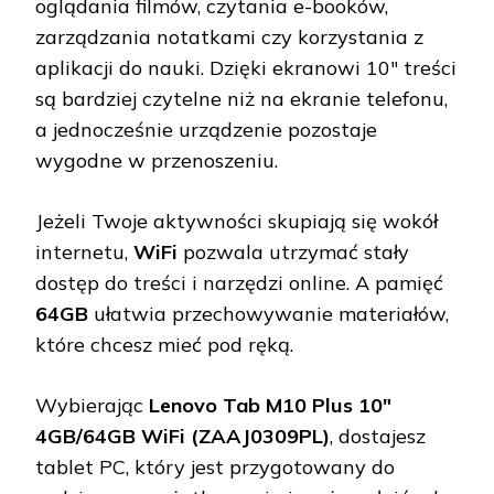
oglądania filmów, czytania e-booków,
zarządzania notatkami czy korzystania z
aplikacji do nauki. Dzięki ekranowi 10" treści
są bardziej czytelne niż na ekranie telefonu,
a jednocześnie urządzenie pozostaje
wygodne w przenoszeniu.
Jeżeli Twoje aktywności skupiają się wokół
internetu,
WiFi
pozwala utrzymać stały
dostęp do treści i narzędzi online. A pamięć
64GB
ułatwia przechowywanie materiałów,
które chcesz mieć pod ręką.
Wybierając
Lenovo Tab M10 Plus 10"
4GB/64GB WiFi (ZAAJ0309PL)
, dostajesz
tablet PC, który jest przygotowany do