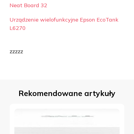
Neat Board 32
Urządzenie wielofunkcyjne Epson EcoTank
L6270
zzzzz
Rekomendowane artykuły