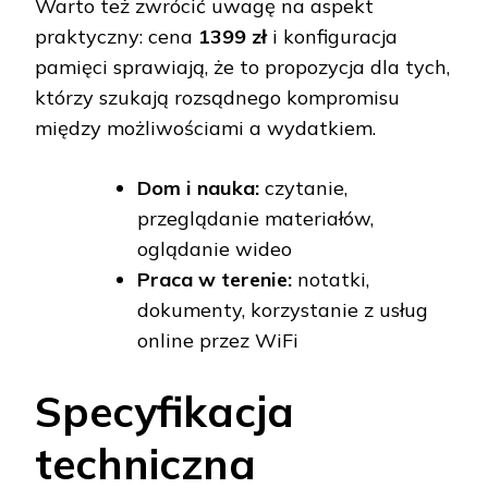
Warto też zwrócić uwagę na aspekt
praktyczny: cena
1399 zł
i konfiguracja
pamięci sprawiają, że to propozycja dla tych,
którzy szukają rozsądnego kompromisu
między możliwościami a wydatkiem.
Dom i nauka:
czytanie,
przeglądanie materiałów,
oglądanie wideo
Praca w terenie:
notatki,
dokumenty, korzystanie z usług
online przez WiFi
Specyfikacja
techniczna