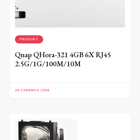
PRODUKT
Qnap QHora-321 4GB 6X RJ45
2.5G/1G/100M/10M
20 CZERWCA 2026