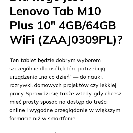
Lenovo Tab M10
Plus 10" 4GB/64GB
WiFi (ZAAJ0309PL)?
Ten tablet będzie dobrym wyborem
szczególnie dla osób, które potrzebują
urządzenia „na co dzień” — do nauki,
rozrywki, domowych projektów czy lekkiej
pracy. Sprawdzi się także wtedy, gdy chcesz
mieć prosty sposób na dostęp do treści
online i wygodne przeglądanie w większym
formacie niż w smartfonie.