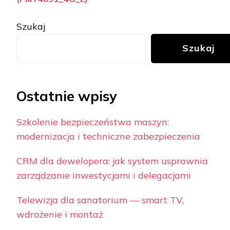
Szukaj
Szukaj
Ostatnie wpisy
Szkolenie bezpieczeństwa maszyn:
modernizacja i techniczne zabezpieczenia
CRM dla dewelopera: jak system usprawnia
zarządzanie inwestycjami i delegacjami
Telewizja dla sanatorium — smart TV,
wdrożenie i montaż