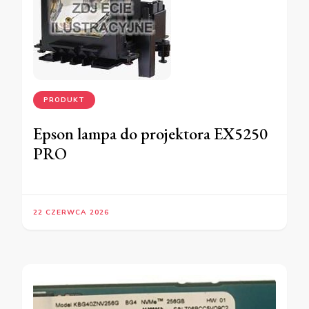
PRODUKT
Epson lampa do projektora EX5250
PRO
22 CZERWCA 2026