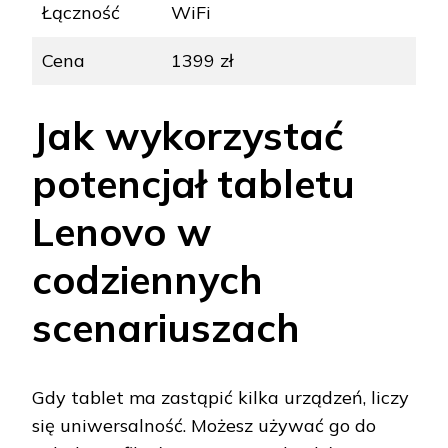
Łączność
WiFi
Cena
1399 zł
Jak wykorzystać
potencjał tabletu
Lenovo w
codziennych
scenariuszach
Gdy tablet ma zastąpić kilka urządzeń, liczy
się uniwersalność. Możesz używać go do