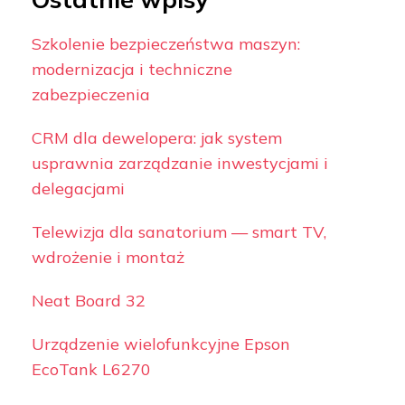
Szkolenie bezpieczeństwa maszyn:
modernizacja i techniczne
zabezpieczenia
CRM dla dewelopera: jak system
usprawnia zarządzanie inwestycjami i
delegacjami
Telewizja dla sanatorium — smart TV,
wdrożenie i montaż
Neat Board 32
Urządzenie wielofunkcyjne Epson
EcoTank L6270