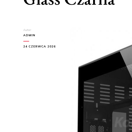
Autor:
ADMIN
24 CZERWCA 2026