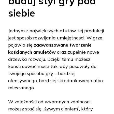
buduj styl gry pod
siebie
Jednym z największych atutów tej produkcji
jest sposób rozwijania umiejętności. W grze
pojawia się
zaawansowane tworzenie
kościanych amuletów
oraz zupełnie nowe
drzewka rozwoju. Dzięki temu możesz
konstruować moce tak, aby pasowały do
twojego sposobu gry – bardziej
ofensywnego, bardziej skradankowego albo
mieszanego.
W zależności od wybranych zdolności
możesz stać się „żywym cieniem”, który