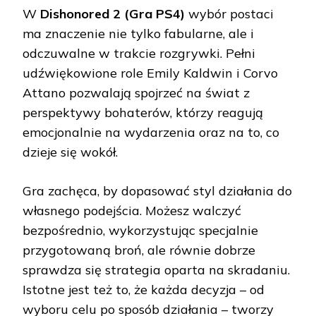
W
Dishonored 2 (Gra PS4)
wybór postaci
ma znaczenie nie tylko fabularne, ale i
odczuwalne w trakcie rozgrywki. Pełni
udźwiękowione role Emily Kaldwin i Corvo
Attano pozwalają spojrzeć na świat z
perspektywy bohaterów, którzy reagują
emocjonalnie na wydarzenia oraz na to, co
dzieje się wokół.
Gra zachęca, by dopasować styl działania do
własnego podejścia. Możesz walczyć
bezpośrednio, wykorzystując specjalnie
przygotowaną broń, ale równie dobrze
sprawdza się strategia oparta na skradaniu.
Istotne jest też to, że każda decyzja – od
wyboru celu po sposób działania – tworzy