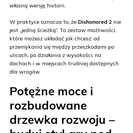
własną wersję historii.
W praktyce oznacza to, że
Dishonored 2
nie
jest „jedną ścieżką”. To zestaw możliwości,
które możesz układać jak chcesz: od
przemykania się między przeszkodami po
ulicach, po działania z wysokości, na
dachach i w miejscach trudniej dostępnych
dla wrogów.
Potężne moce i
rozbudowane
drzewka rozwoju –