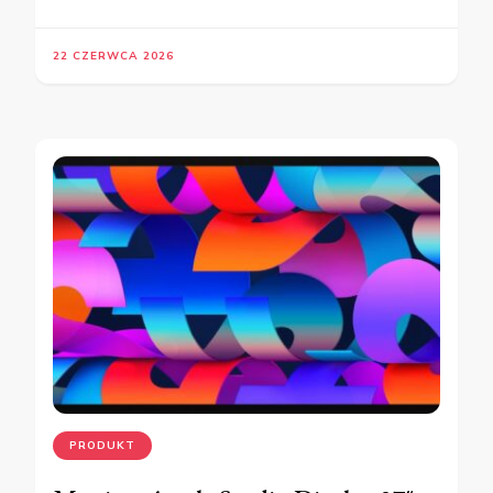
22 CZERWCA 2026
PRODUKT