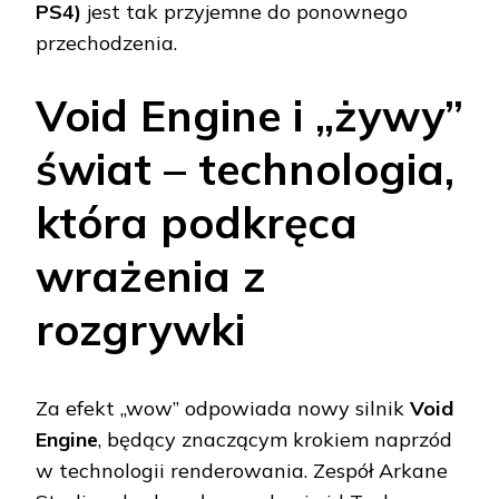
PS4)
jest tak przyjemne do ponownego
przechodzenia.
Void Engine i „żywy”
świat – technologia,
która podkręca
wrażenia z
rozgrywki
Za efekt „wow” odpowiada nowy silnik
Void
Engine
, będący znaczącym krokiem naprzód
w technologii renderowania. Zespół Arkane