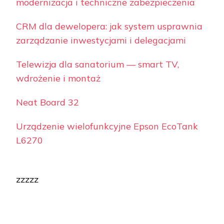
modernizacja i techniczne zabezpieczenia
CRM dla dewelopera: jak system usprawnia
zarządzanie inwestycjami i delegacjami
Telewizja dla sanatorium — smart TV,
wdrożenie i montaż
Neat Board 32
Urządzenie wielofunkcyjne Epson EcoTank
L6270
zzzzz