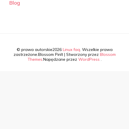
Blog
© prawa autorskie2026
Linux faq
. Wszelkie prawa
zastrzeżone.
Blossom PinIt | Stworzony przez
Blossom
Themes
.Napędzane przez
WordPress
.