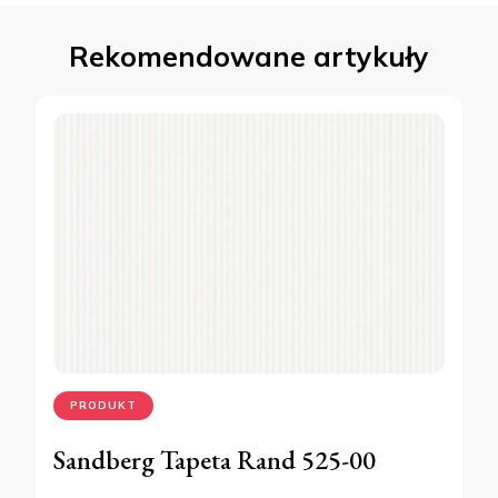
Rekomendowane artykuły
PRODUKT
Sandberg Tapeta Rand 525-00