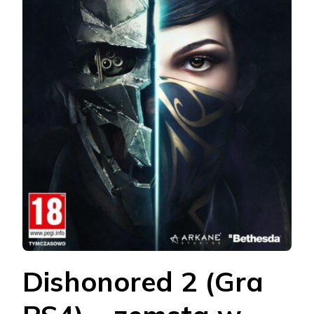
Dishonored 2 (Gra