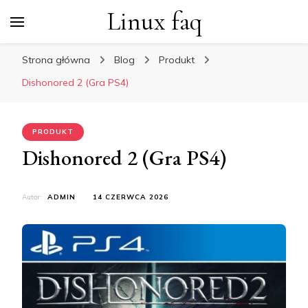
Linux faq
Strona główna
Blog
Produkt
Dishonored 2 (Gra PS4)
PRODUKT
Dishonored 2 (Gra PS4)
Autor:
ADMIN
14 CZERWCA 2026