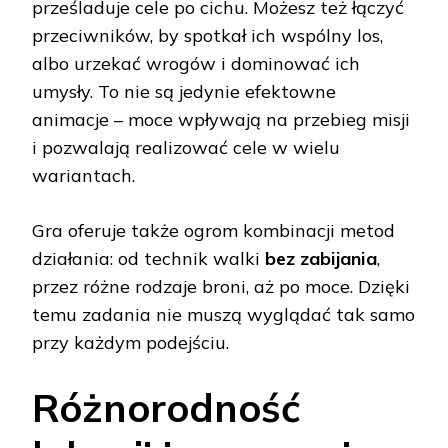
prześladuje cele po cichu. Możesz też łączyć
przeciwników, by spotkał ich wspólny los,
albo urzekać wrogów i dominować ich
umysły. To nie są jedynie efektowne
animacje – moce wpływają na przebieg misji
i pozwalają realizować cele w wielu
wariantach.
Gra oferuje także ogrom kombinacji metod
działania: od technik walki
bez zabijania
,
przez różne rodzaje broni, aż po moce. Dzięki
temu zadania nie muszą wyglądać tak samo
przy każdym podejściu.
Różnorodność