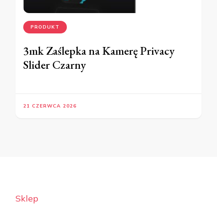
PRODUKT
3mk Zaślepka na Kamerę Privacy
Slider Czarny
21 CZERWCA 2026
Sklep