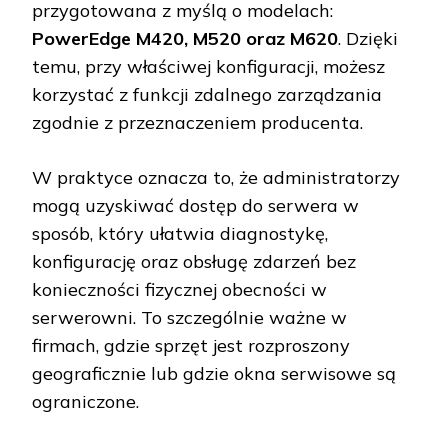
przygotowana z myślą o modelach:
PowerEdge M420, M520 oraz M620
. Dzięki
temu, przy właściwej konfiguracji, możesz
korzystać z funkcji zdalnego zarządzania
zgodnie z przeznaczeniem producenta.
W praktyce oznacza to, że administratorzy
mogą uzyskiwać dostęp do serwera w
sposób, który ułatwia diagnostykę,
konfigurację oraz obsługę zdarzeń bez
konieczności fizycznej obecności w
serwerowni. To szczególnie ważne w
firmach, gdzie sprzęt jest rozproszony
geograficznie lub gdzie okna serwisowe są
ograniczone.