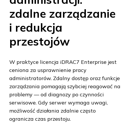
zdalne zarządzanie
i redukcja
przestojów
W praktyce licencja iDRAC7 Enterprise jest
ceniona za usprawnienie pracy
administratorów. Zdalny dostęp oraz funkcje
zarządzania pomagają szybciej reagować na
problemy — od diagnozy po czynności
serwisowe. Gdy serwer wymaga uwagi,
możliwość działania zdalnie często
ogranicza czas przestoju.