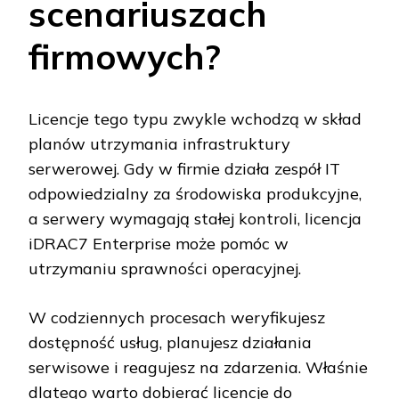
scenariuszach
firmowych?
Licencje tego typu zwykle wchodzą w skład
planów utrzymania infrastruktury
serwerowej. Gdy w firmie działa zespół IT
odpowiedzialny za środowiska produkcyjne,
a serwery wymagają stałej kontroli, licencja
iDRAC7 Enterprise może pomóc w
utrzymaniu sprawności operacyjnej.
W codziennych procesach weryfikujesz
dostępność usług, planujesz działania
serwisowe i reagujesz na zdarzenia. Właśnie
dlatego warto dobierać licencje do