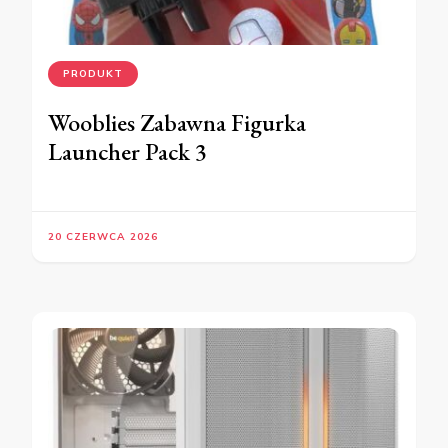
PRODUKT
Wooblies Zabawna Figurka
Launcher Pack 3
20 CZERWCA 2026