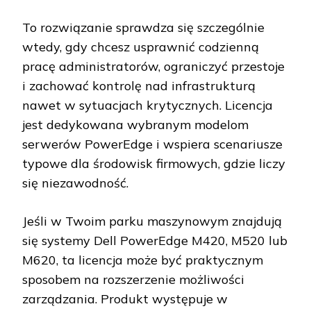
To rozwiązanie sprawdza się szczególnie
wtedy, gdy chcesz usprawnić codzienną
pracę administratorów, ograniczyć przestoje
i zachować kontrolę nad infrastrukturą
nawet w sytuacjach krytycznych. Licencja
jest dedykowana wybranym modelom
serwerów PowerEdge i wspiera scenariusze
typowe dla środowisk firmowych, gdzie liczy
się niezawodność.
Jeśli w Twoim parku maszynowym znajdują
się systemy Dell PowerEdge M420, M520 lub
M620, ta licencja może być praktycznym
sposobem na rozszerzenie możliwości
zarządzania. Produkt występuje w