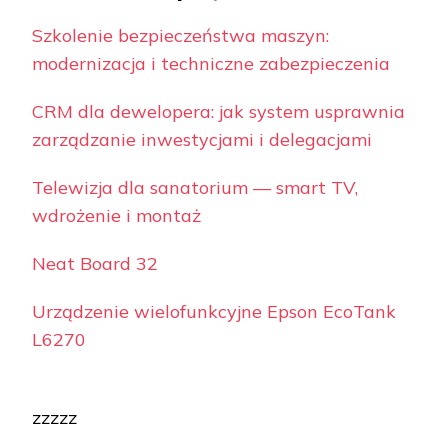
Szkolenie bezpieczeństwa maszyn:
modernizacja i techniczne zabezpieczenia
CRM dla dewelopera: jak system usprawnia
zarządzanie inwestycjami i delegacjami
Telewizja dla sanatorium — smart TV,
wdrożenie i montaż
Neat Board 32
Urządzenie wielofunkcyjne Epson EcoTank
L6270
zzzzz