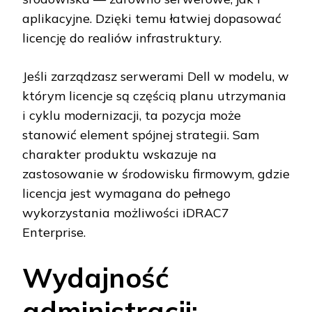
aplikacyjne. Dzięki temu łatwiej dopasować
licencję do realiów infrastruktury.
Jeśli zarządzasz serwerami Dell w modelu, w
którym licencje są częścią planu utrzymania
i cyklu modernizacji, ta pozycja może
stanowić element spójnej strategii. Sam
charakter produktu wskazuje na
zastosowanie w środowisku firmowym, gdzie
licencja jest wymagana do pełnego
wykorzystania możliwości iDRAC7
Enterprise.
Wydajność
administracji: