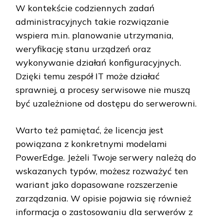
W kontekście codziennych zadań
administracyjnych takie rozwiązanie
wspiera m.in. planowanie utrzymania,
weryfikację stanu urządzeń oraz
wykonywanie działań konfiguracyjnych.
Dzięki temu zespół IT może działać
sprawniej, a procesy serwisowe nie muszą
być uzależnione od dostępu do serwerowni.
Warto też pamiętać, że licencja jest
powiązana z konkretnymi modelami
PowerEdge. Jeżeli Twoje serwery należą do
wskazanych typów, możesz rozważyć ten
wariant jako dopasowane rozszerzenie
zarządzania. W opisie pojawia się również
informacja o zastosowaniu dla serwerów z