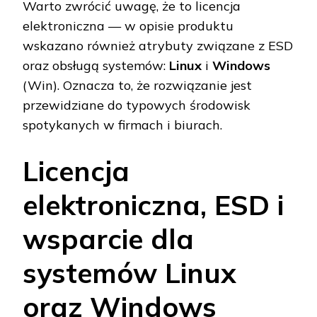
Warto zwrócić uwagę, że to licencja
elektroniczna — w opisie produktu
wskazano również atrybuty związane z ESD
oraz obsługą systemów:
Linux
i
Windows
(Win). Oznacza to, że rozwiązanie jest
przewidziane do typowych środowisk
spotykanych w firmach i biurach.
Licencja
elektroniczna, ESD i
wsparcie dla
systemów Linux
oraz Windows