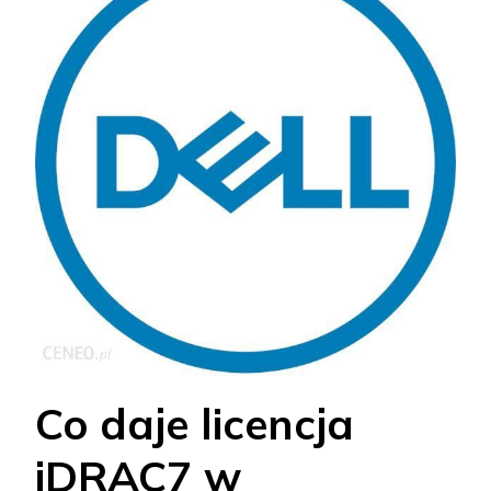
Co daje licencja
iDRAC7 w