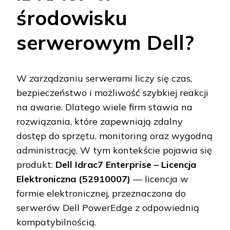
środowisku
serwerowym Dell?
W zarządzaniu serwerami liczy się czas,
bezpieczeństwo i możliwość szybkiej reakcji
na awarie. Dlatego wiele firm stawia na
rozwiązania, które zapewniają zdalny
dostęp do sprzętu, monitoring oraz wygodną
administrację. W tym kontekście pojawia się
produkt:
Dell Idrac7 Enterprise – Licencja
Elektroniczna (52910007)
— licencja w
formie elektronicznej, przeznaczona do
serwerów Dell PowerEdge z odpowiednią
kompatybilnością.