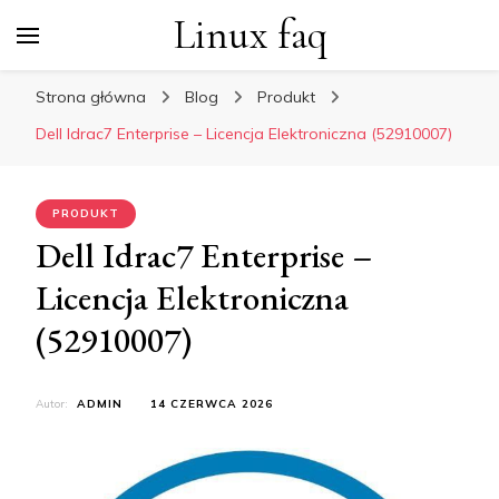
Linux faq
Strona główna
Blog
Produkt
Dell Idrac7 Enterprise – Licencja Elektroniczna (52910007)
PRODUKT
Dell Idrac7 Enterprise –
Licencja Elektroniczna
(52910007)
Autor:
ADMIN
14 CZERWCA 2026