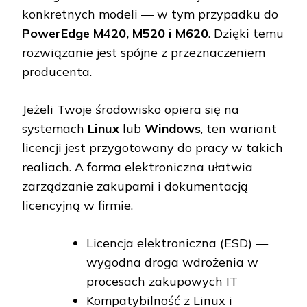
konkretnych modeli — w tym przypadku do
PowerEdge M420, M520 i M620
. Dzięki temu
rozwiązanie jest spójne z przeznaczeniem
producenta.
Jeżeli Twoje środowisko opiera się na
systemach
Linux
lub
Windows
, ten wariant
licencji jest przygotowany do pracy w takich
realiach. A forma elektroniczna ułatwia
zarządzanie zakupami i dokumentacją
licencyjną w firmie.
Licencja elektroniczna (ESD) —
wygodna droga wdrożenia w
procesach zakupowych IT
Kompatybilność z Linux i