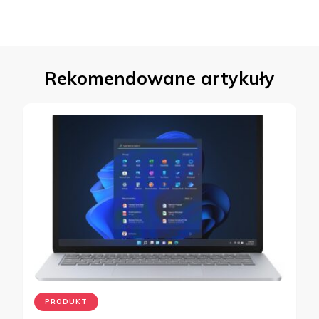
Rekomendowane artykuły
PRODUKT