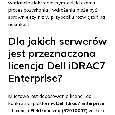
wariancie elektronicznym, dzięki czemu
proces pozyskania i wdrożenia może być
sprawniejszy niż w przypadku rozwiązań na
nośnikach.
Dla jakich serwerów
jest przeznaczona
licencja Dell iDRAC7
Enterprise?
Kluczowe jest dopasowanie licencji do
konkretnej platformy.
Dell Idrac7 Enterprise
– Licencja Elektroniczna (52910007)
została