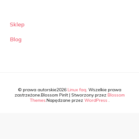
Sklep
Blog
© prawa autorskie2026
Linux faq
. Wszelkie prawa
zastrzeżone.
Blossom PinIt | Stworzony przez
Blossom
Themes
.Napędzane przez
WordPress
.