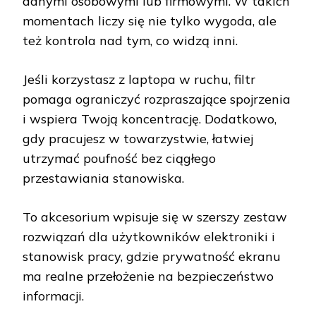
danymi osobowymi lub firmowymi. W takich
momentach liczy się nie tylko wygoda, ale
też kontrola nad tym, co widzą inni.
Jeśli korzystasz z laptopa w ruchu, filtr
pomaga ograniczyć rozpraszające spojrzenia
i wspiera Twoją koncentrację. Dodatkowo,
gdy pracujesz w towarzystwie, łatwiej
utrzymać poufność bez ciągłego
przestawiania stanowiska.
To akcesorium wpisuje się w szerszy zestaw
rozwiązań dla użytkowników elektroniki i
stanowisk pracy, gdzie prywatność ekranu
ma realne przełożenie na bezpieczeństwo
informacji.