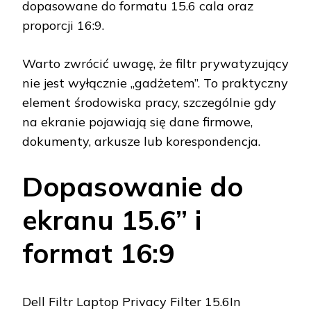
dopasowane do formatu 15.6 cala oraz
proporcji 16:9.
Warto zwrócić uwagę, że filtr prywatyzujący
nie jest wyłącznie „gadżetem”. To praktyczny
element środowiska pracy, szczególnie gdy
na ekranie pojawiają się dane firmowe,
dokumenty, arkusze lub korespondencja.
Dopasowanie do
ekranu 15.6” i
format 16:9
Dell Filtr Laptop Privacy Filter 15.6In