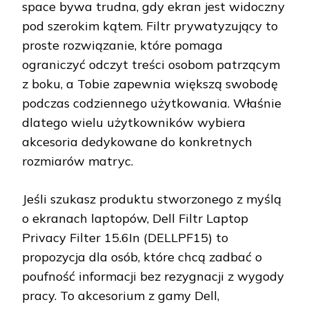
space bywa trudna, gdy ekran jest widoczny
pod szerokim kątem. Filtr prywatyzujący to
proste rozwiązanie, które pomaga
ograniczyć odczyt treści osobom patrzącym
z boku, a Tobie zapewnia większą swobodę
podczas codziennego użytkowania. Właśnie
dlatego wielu użytkowników wybiera
akcesoria dedykowane do konkretnych
rozmiarów matryc.
Jeśli szukasz produktu stworzonego z myślą
o ekranach laptopów, Dell Filtr Laptop
Privacy Filter 15.6In (DELLPF15) to
propozycja dla osób, które chcą zadbać o
poufność informacji bez rezygnacji z wygody
pracy. To akcesorium z gamy Dell,