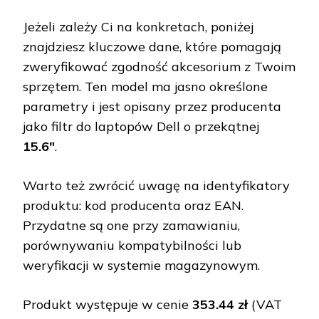
Jeżeli zależy Ci na konkretach, poniżej
znajdziesz kluczowe dane, które pomagają
zweryfikować zgodność akcesorium z Twoim
sprzętem. Ten model ma jasno określone
parametry i jest opisany przez producenta
jako filtr do laptopów Dell o przekątnej
15.6″
.
Warto też zwrócić uwagę na identyfikatory
produktu: kod producenta oraz EAN.
Przydatne są one przy zamawianiu,
porównywaniu kompatybilności lub
weryfikacji w systemie magazynowym.
Produkt występuje w cenie
353.44 zł
(VAT