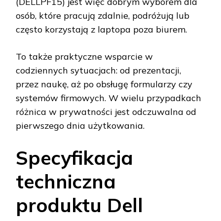
(DELLPF15) jest więc dobrym wyborem dla
osób, które pracują zdalnie, podróżują lub
często korzystają z laptopa poza biurem.
To także praktyczne wsparcie w
codziennych sytuacjach: od prezentacji,
przez naukę, aż po obsługę formularzy czy
systemów firmowych. W wielu przypadkach
różnica w prywatności jest odczuwalna od
pierwszego dnia użytkowania.
Specyfikacja
techniczna
produktu Dell