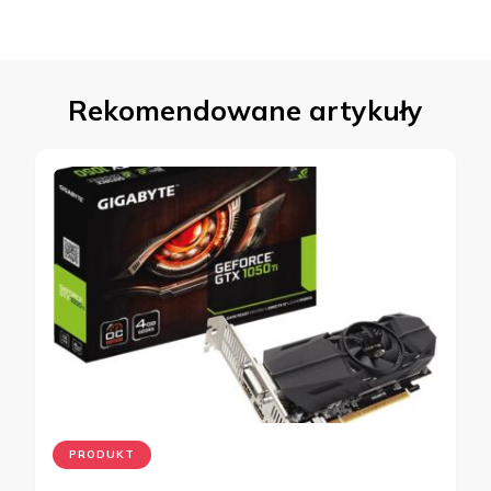
Rekomendowane artykuły
PRODUKT