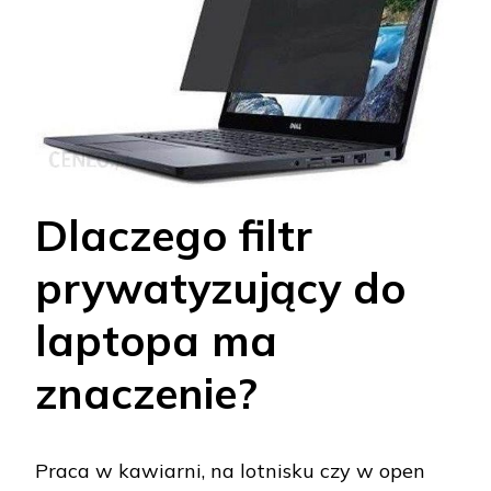
Dlaczego filtr
prywatyzujący do
laptopa ma
znaczenie?
Praca w kawiarni, na lotnisku czy w open