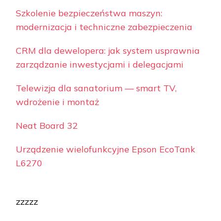
Szkolenie bezpieczeństwa maszyn:
modernizacja i techniczne zabezpieczenia
CRM dla dewelopera: jak system usprawnia
zarządzanie inwestycjami i delegacjami
Telewizja dla sanatorium — smart TV,
wdrożenie i montaż
Neat Board 32
Urządzenie wielofunkcyjne Epson EcoTank
L6270
zzzzz