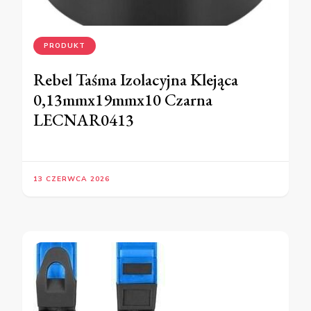
PRODUKT
Rebel Taśma Izolacyjna Klejąca
0,13mmx19mmx10 Czarna
LECNAR0413
13 CZERWCA 2026