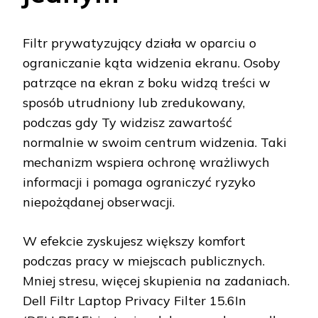
Filtr prywatyzujący działa w oparciu o
ograniczanie kąta widzenia ekranu. Osoby
patrzące na ekran z boku widzą treści w
sposób utrudniony lub zredukowany,
podczas gdy Ty widzisz zawartość
normalnie w swoim centrum widzenia. Taki
mechanizm wspiera ochronę wrażliwych
informacji i pomaga ograniczyć ryzyko
niepożądanej obserwacji.
W efekcie zyskujesz większy komfort
podczas pracy w miejscach publicznych.
Mniej stresu, więcej skupienia na zadaniach.
Dell Filtr Laptop Privacy Filter 15.6In