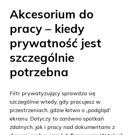
Akcesorium do
pracy – kiedy
prywatność jest
szczególnie
potrzebna
Filtr prywatyzujący sprawdza się
szczególnie wtedy, gdy pracujesz w
przestrzeniach, gdzie łatwo o „podgląd”
ekranu. Dotyczy to zarówno spotkań
zdalnych, jak i pracy nad dokumentami z