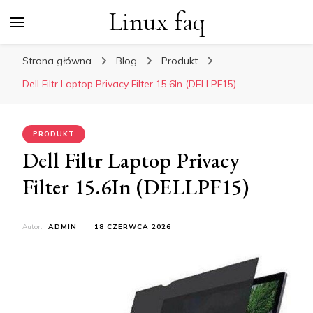
Linux faq
Strona główna
Blog
Produkt
Dell Filtr Laptop Privacy Filter 15.6In (DELLPF15)
PRODUKT
Dell Filtr Laptop Privacy
Filter 15.6In (DELLPF15)
Autor:
ADMIN
18 CZERWCA 2026