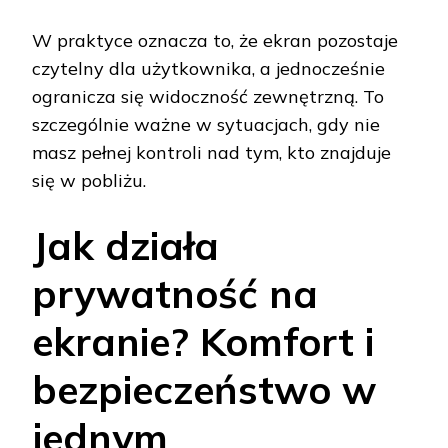
W praktyce oznacza to, że ekran pozostaje
czytelny dla użytkownika, a jednocześnie
ogranicza się widoczność zewnętrzną. To
szczególnie ważne w sytuacjach, gdy nie
masz pełnej kontroli nad tym, kto znajduje
się w pobliżu.
Jak działa
prywatność na
ekranie? Komfort i
bezpieczeństwo w
jednym