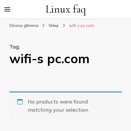
Linux faq
Strona główna
Sklep
wifi-s pc.com
Tag
:
wifi-s pc.com
No products were found
matching your selection.