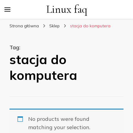
Linux faq
Strona główna
Sklep
stacja do komputera
Tag
:
stacja do
komputera
No products were found
matching your selection.