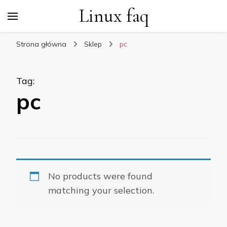
Linux faq
Strona główna
Sklep
pc
Tag
:
pc
No products were found
matching your selection.