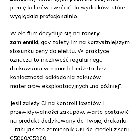
pełnię kolorów i wrócić do wydruków, które
wyglądają profesjonalnie.
Wiele firm decyduje się na
tonery
zamienniki
, gdy zależy im na korzystniejszym
stosunku ceny do efektu. W praktyce
oznacza to możliwość regularnego
drukowania w ramach budżetu, bez
konieczności odkładania zakupów
materiałów eksploatacyjnych „na później”.
Jeśli zależy Ci na kontroli kosztów i
przewidywalności zakupów, warto postawić
na produkt dedykowany do Twojej drukarki
– taki jak ten zamiennik OKI do modeli z serii
C5800/C5900.