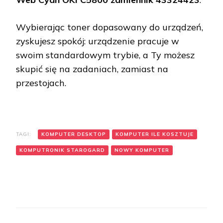
Wybierając toner dopasowany do urządzeń,
zyskujesz spokój: urządzenie pracuje w
swoim standardowym trybie, a Ty możesz
skupić się na zadaniach, zamiast na
przestojach.
TAGI:
KOMPUTER DESKTOP
KOMPUTER ILE KOSZTUJE
KOMPUTRONIK STAROGARD
NOWY KOMPUTER