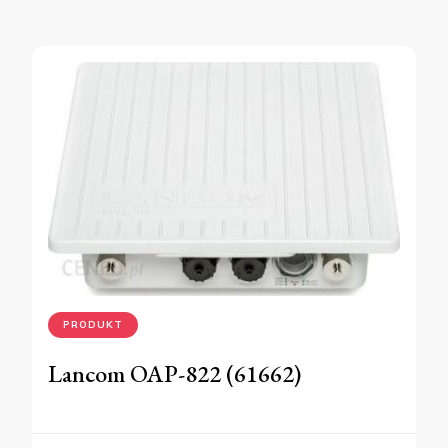
PRODUKT
Lancom OAP-822 (61662)