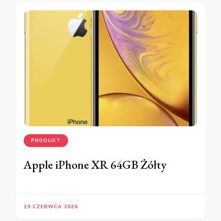
PRODUKT
Apple iPhone XR 64GB Żółty
19 CZERWCA 2026