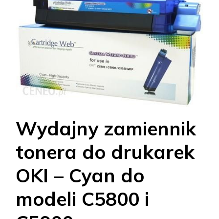
Wydajny zamiennik
tonera do drukarek
OKI – Cyan do
modeli C5800 i