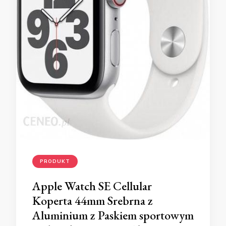
PRODUKT
Apple Watch SE Cellular
Koperta 44mm Srebrna z
Aluminium z Paskiem sportowym