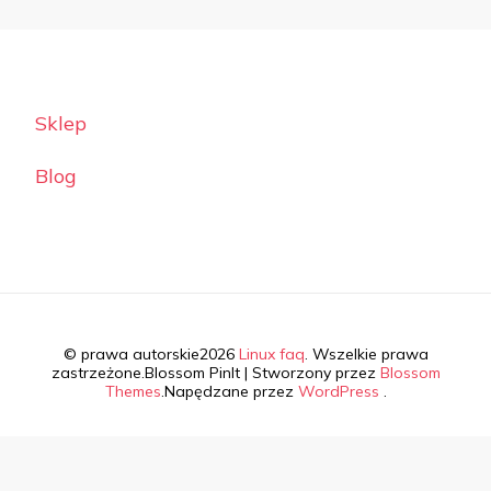
Sklep
Blog
© prawa autorskie2026
Linux faq
. Wszelkie prawa
zastrzeżone.
Blossom PinIt | Stworzony przez
Blossom
Themes
.Napędzane przez
WordPress
.