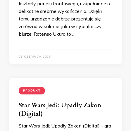
kształty panelu frontowego, uzupełnione o
delikatne srebrne wykończenia. Dzięki
temu urządzenie dobrze prezentuje się
zarówno w salonie, jak i w sypialni czy
biurze. Rotenso Ukura to …
25 CZERWCA 2026
PRODUKT
Star Wars Jedi: Upadły Zakon
(Digital)
Star Wars Jedi: Upadły Zakon (Digital) – gra