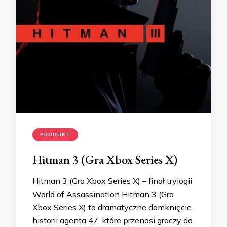
PRODUKT
Hitman 3 (Gra Xbox Series X)
Hitman 3 (Gra Xbox Series X) – finał trylogii
World of Assassination Hitman 3 (Gra
Xbox Series X) to dramatyczne domknięcie
historii agenta 47, które przenosi graczy do