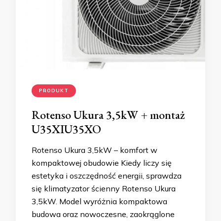
PRODUKT
Rotenso Ukura 3,5kW + montaż
U35XIU35XO
Rotenso Ukura 3,5kW – komfort w
kompaktowej obudowie Kiedy liczy się
estetyka i oszczędność energii, sprawdza
się klimatyzator ścienny Rotenso Ukura
3,5kW. Model wyróżnia kompaktowa
budowa oraz nowoczesne, zaokrąglone