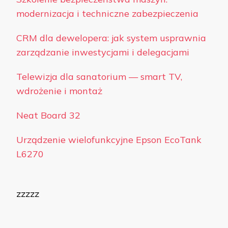
modernizacja i techniczne zabezpieczenia
CRM dla dewelopera: jak system usprawnia
zarządzanie inwestycjami i delegacjami
Telewizja dla sanatorium — smart TV,
wdrożenie i montaż
Neat Board 32
Urządzenie wielofunkcyjne Epson EcoTank
L6270
zzzzz