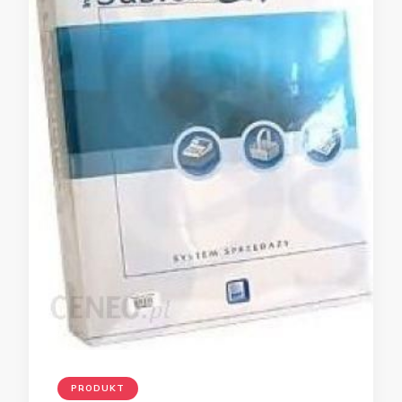
PRODUKT