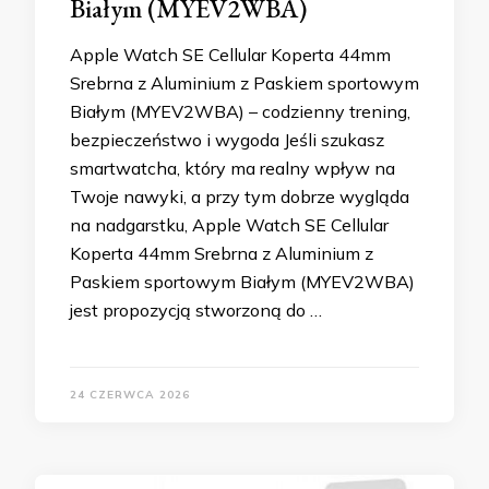
Białym (MYEV2WBA)
Apple Watch SE Cellular Koperta 44mm
Srebrna z Aluminium z Paskiem sportowym
Białym (MYEV2WBA) – codzienny trening,
bezpieczeństwo i wygoda Jeśli szukasz
smartwatcha, który ma realny wpływ na
Twoje nawyki, a przy tym dobrze wygląda
na nadgarstku, Apple Watch SE Cellular
Koperta 44mm Srebrna z Aluminium z
Paskiem sportowym Białym (MYEV2WBA)
jest propozycją stworzoną do …
24 CZERWCA 2026