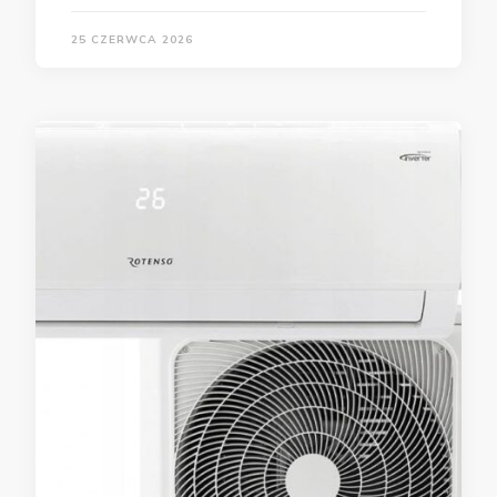
25 CZERWCA 2026