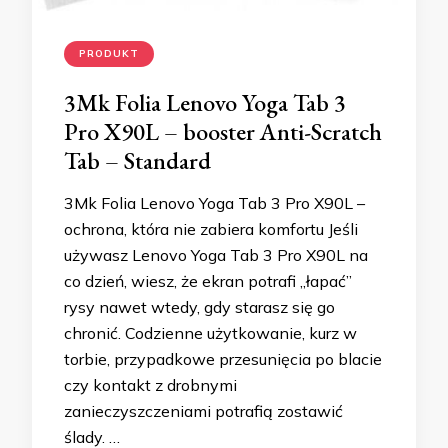
PRODUKT
3Mk Folia Lenovo Yoga Tab 3
Pro X90L – booster Anti-Scratch
Tab – Standard
3Mk Folia Lenovo Yoga Tab 3 Pro X90L –
ochrona, która nie zabiera komfortu Jeśli
używasz Lenovo Yoga Tab 3 Pro X90L na
co dzień, wiesz, że ekran potrafi „łapać”
rysy nawet wtedy, gdy starasz się go
chronić. Codzienne użytkowanie, kurz w
torbie, przypadkowe przesunięcia po blacie
czy kontakt z drobnymi
zanieczyszczeniami potrafią zostawić
ślady. …