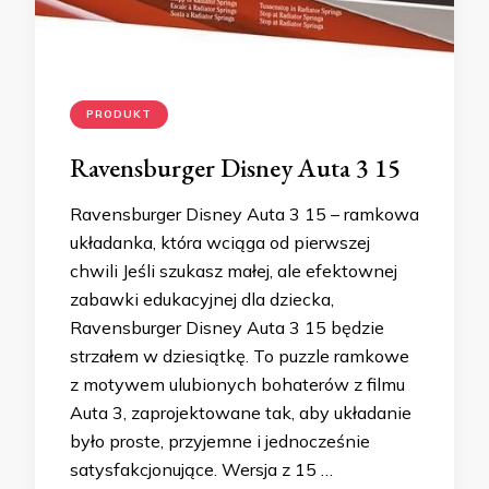
PRODUKT
Ravensburger Disney Auta 3 15
Ravensburger Disney Auta 3 15 – ramkowa
układanka, która wciąga od pierwszej
chwili Jeśli szukasz małej, ale efektownej
zabawki edukacyjnej dla dziecka,
Ravensburger Disney Auta 3 15 będzie
strzałem w dziesiątkę. To puzzle ramkowe
z motywem ulubionych bohaterów z filmu
Auta 3, zaprojektowane tak, aby układanie
było proste, przyjemne i jednocześnie
satysfakcjonujące. Wersja z 15 …