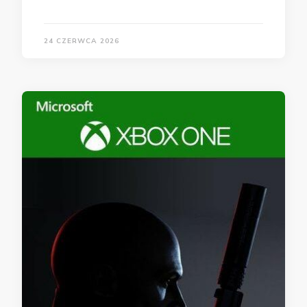
24 CZERWCA 2026