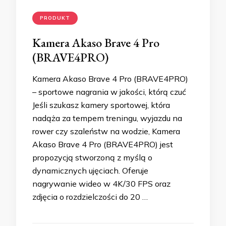
PRODUKT
Kamera Akaso Brave 4 Pro
(BRAVE4PRO)
Kamera Akaso Brave 4 Pro (BRAVE4PRO)
– sportowe nagrania w jakości, którą czuć
Jeśli szukasz kamery sportowej, która
nadąża za tempem treningu, wyjazdu na
rower czy szaleństw na wodzie, Kamera
Akaso Brave 4 Pro (BRAVE4PRO) jest
propozycją stworzoną z myślą o
dynamicznych ujęciach. Oferuje
nagrywanie wideo w 4K/30 FPS oraz
zdjęcia o rozdzielczości do 20 …