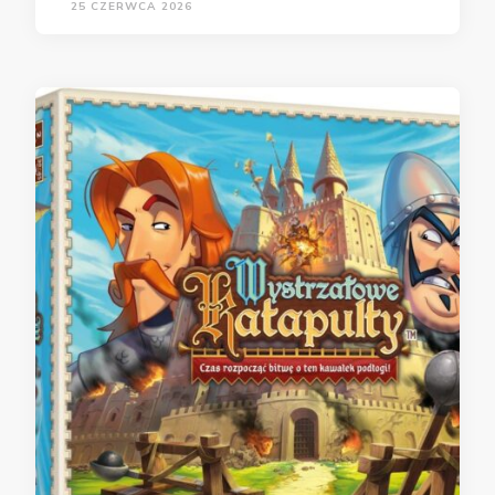
25 CZERWCA 2026