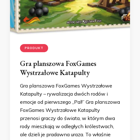
PRODUKT
Gra planszowa FoxGames
Wystrzałowe Katapulty
Gra planszowa FoxGames Wystrzałowe
Katapulty – rywalizacja dwóch rodów i
emocje od pierwszego „Pal!” Gra planszowa
FoxGames Wystrzałowe Katapulty
przenosi graczy do świata, w którym dwa
rody mieszkają w odległych królestwach,
ale dzieli je pradawna uraza. To właśnie