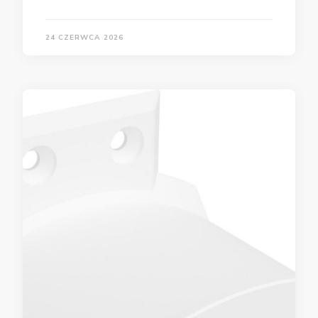
24 CZERWCA 2026