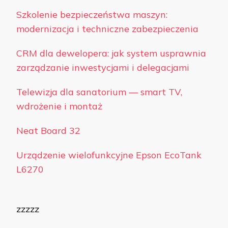
Szkolenie bezpieczeństwa maszyn:
modernizacja i techniczne zabezpieczenia
CRM dla dewelopera: jak system usprawnia
zarządzanie inwestycjami i delegacjami
Telewizja dla sanatorium — smart TV,
wdrożenie i montaż
Neat Board 32
Urządzenie wielofunkcyjne Epson EcoTank
L6270
zzzzz