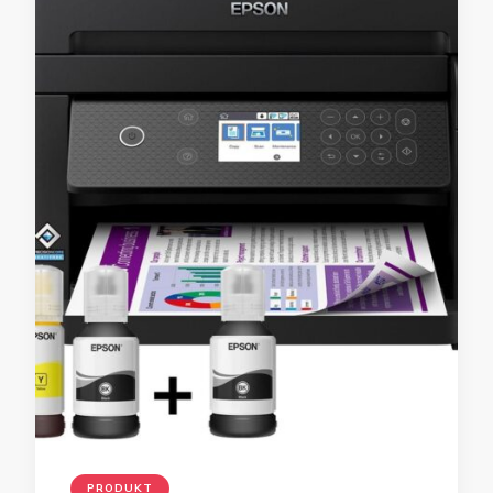
PRODUKT