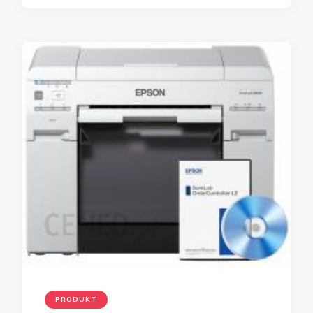
PRODUKT