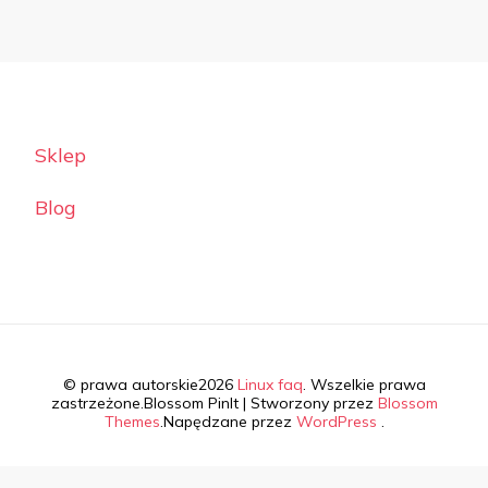
Sklep
Blog
© prawa autorskie2026
Linux faq
. Wszelkie prawa
zastrzeżone.
Blossom PinIt | Stworzony przez
Blossom
Themes
.Napędzane przez
WordPress
.