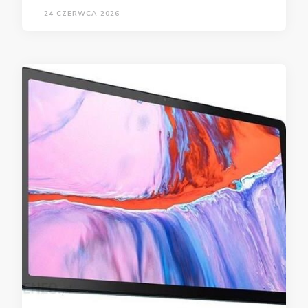
24 CZERWCA 2026