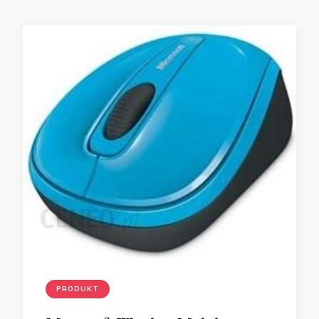
PRODUKT