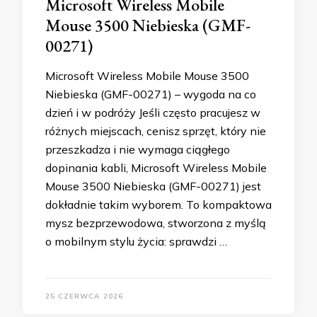
Microsoft Wireless Mobile
Mouse 3500 Niebieska (GMF-
00271)
Microsoft Wireless Mobile Mouse 3500
Niebieska (GMF-00271) – wygoda na co
dzień i w podróży Jeśli często pracujesz w
różnych miejscach, cenisz sprzęt, który nie
przeszkadza i nie wymaga ciągłego
dopinania kabli, Microsoft Wireless Mobile
Mouse 3500 Niebieska (GMF-00271) jest
dokładnie takim wyborem. To kompaktowa
mysz bezprzewodowa, stworzona z myślą
o mobilnym stylu życia: sprawdzi …
25 CZERWCA 2026