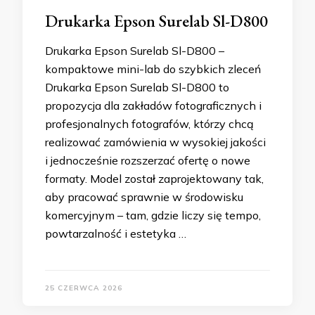
Drukarka Epson Surelab Sl-D800
Drukarka Epson Surelab Sl-D800 –
kompaktowe mini-lab do szybkich zleceń
Drukarka Epson Surelab Sl-D800 to
propozycja dla zakładów fotograficznych i
profesjonalnych fotografów, którzy chcą
realizować zamówienia w wysokiej jakości
i jednocześnie rozszerzać ofertę o nowe
formaty. Model został zaprojektowany tak,
aby pracować sprawnie w środowisku
komercyjnym – tam, gdzie liczy się tempo,
powtarzalność i estetyka …
25 CZERWCA 2026