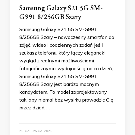
Samsung Galaxy S21 5G SM-
G991 8/256GB Szary
Samsung Galaxy S21 5G SM-G991
8/256GB Szary – nowoczesny smartfon do
zdjęć, wideo i codziennych zadań Jeśli
szukasz telefonu, który łączy elegancki
wygląd z realnymi możliwościami
fotograficznymi i wydajnością na co dzień,
Samsung Galaxy S21 5G SM-G991
8/256GB Szary jest bardzo mocnym
kandydatem. To model zaprojektowany
tak, aby niemal bez wysiłku prowadzić Cię
przez dzień: …
25 CZERWCA 2026