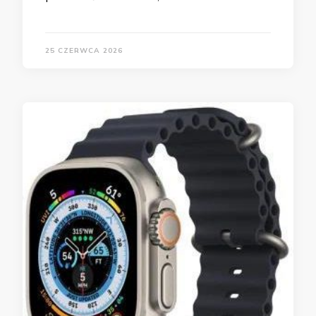
25 CZERWCA 2026