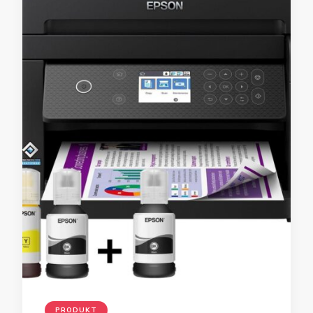
PRODUKT