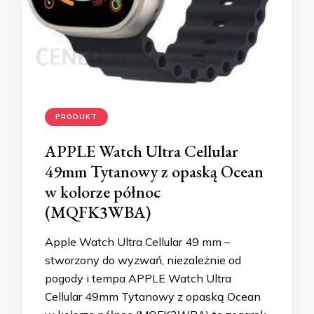
PRODUKT
APPLE Watch Ultra Cellular
49mm Tytanowy z opaską Ocean
w kolorze północ
(MQFK3WBA)
Apple Watch Ultra Cellular 49 mm –
stworzony do wyzwań, niezależnie od
pogody i tempa APPLE Watch Ultra
Cellular 49mm Tytanowy z opaską Ocean