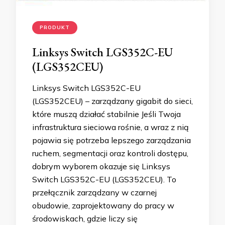
PRODUKT
Linksys Switch LGS352C-EU
(LGS352CEU)
Linksys Switch LGS352C-EU
(LGS352CEU) – zarządzany gigabit do sieci,
które muszą działać stabilnie Jeśli Twoja
infrastruktura sieciowa rośnie, a wraz z nią
pojawia się potrzeba lepszego zarządzania
ruchem, segmentacji oraz kontroli dostępu,
dobrym wyborem okazuje się Linksys
Switch LGS352C-EU (LGS352CEU). To
przełącznik zarządzany w czarnej
obudowie, zaprojektowany do pracy w
środowiskach, gdzie liczy się