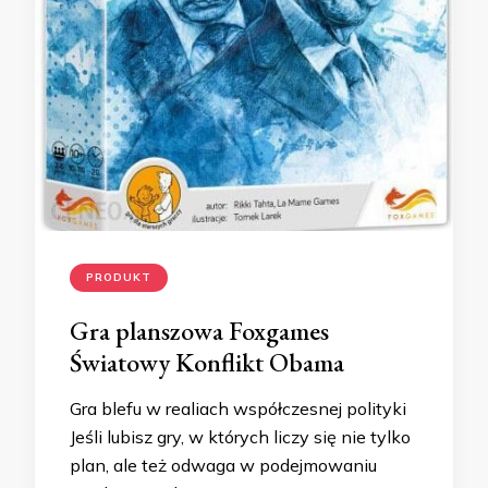
PRODUKT
Gra planszowa Foxgames
Światowy Konflikt Obama
Gra blefu w realiach współczesnej polityki
Jeśli lubisz gry, w których liczy się nie tylko
plan, ale też odwaga w podejmowaniu