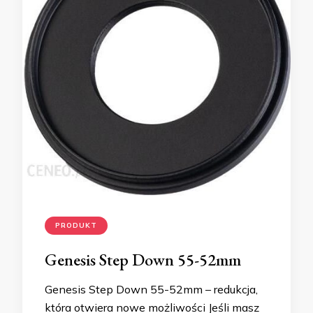
PRODUKT
Genesis Step Down 55-52mm
Genesis Step Down 55-52mm – redukcja,
która otwiera nowe możliwości Jeśli masz