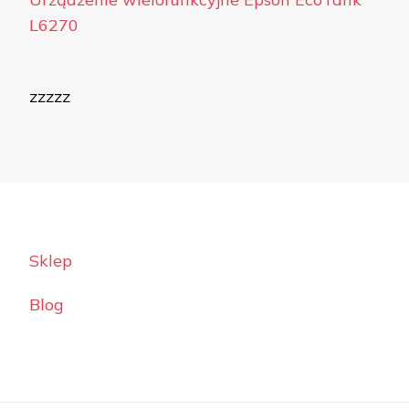
L6270
zzzzz
Sklep
Blog