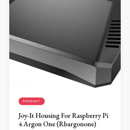
PRODUKT
Joy-It Housing For Raspberry Pi
4 Argon One (Rbargonone)