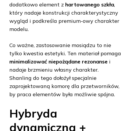
dodatkowo element z
hartowanego szkła
,
który nadaje konstrukcji charakterystyczny
wygląd i podkreśla premium-owy charakter
modelu.
Co ważne, zastosowanie mosiądzu to nie
tylko kwestia estetyki. Ten materiał pomaga
minimalizować niepożądane rezonanse
i
nadaje brzmieniu własny charakter.
Shanling do tego dołożył specjalnie
zaprojektowaną komorę dla przetworników,
by praca elementów była możliwie spójna.
Hybryda
dynamiczna +