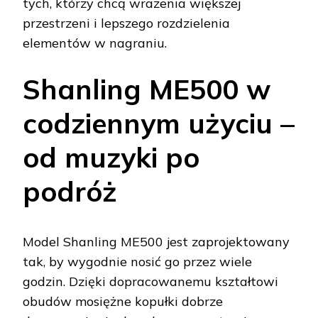
tych, którzy chcą wrażenia większej
przestrzeni i lepszego rozdzielenia
elementów w nagraniu.
Shanling ME500 w
codziennym użyciu –
od muzyki po
podróż
Model Shanling ME500 jest zaprojektowany
tak, by wygodnie nosić go przez wiele
godzin. Dzięki dopracowanemu kształtowi
obudów mosiężne kopułki dobrze