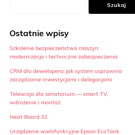
Szukaj
Ostatnie wpisy
Szkolenie bezpieczeństwa maszyn:
modernizacja i techniczne zabezpieczenia
CRM dla dewelopera: jak system usprawnia
zarządzanie inwestycjami i delegacjami
Telewizja dla sanatorium — smart TV,
wdrożenie i montaż
Neat Board 32
Urządzenie wielofunkcyjne Epson EcoTank