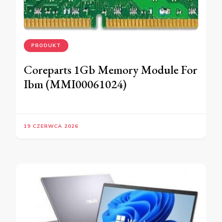
PRODUKT
Coreparts 1Gb Memory Module For
Ibm (MMI00061024)
19 CZERWCA 2026