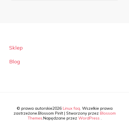
Sklep
Blog
© prawa autorskie2026
Linux faq
. Wszelkie prawa
zastrzeżone.
Blossom PinIt | Stworzony przez
Blossom
Themes
.Napędzane przez
WordPress
.