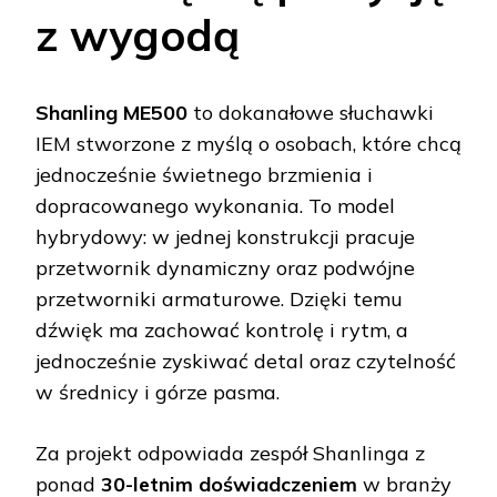
z wygodą
Shanling ME500
to dokanałowe słuchawki
IEM stworzone z myślą o osobach, które chcą
jednocześnie świetnego brzmienia i
dopracowanego wykonania. To model
hybrydowy: w jednej konstrukcji pracuje
przetwornik dynamiczny oraz podwójne
przetworniki armaturowe. Dzięki temu
dźwięk ma zachować kontrolę i rytm, a
jednocześnie zyskiwać detal oraz czytelność
w średnicy i górze pasma.
Za projekt odpowiada zespół Shanlinga z
ponad
30-letnim doświadczeniem
w branży