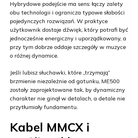
Hybrydowe podejście ma sens: łączy zalety
obu technologii i ogranicza typowe słabości
pojedynczych rozwiązań. W praktyce
użytkownik dostaje dźwięk, który potrafi być
jednocześnie energiczny i uporządkowany, a
przy tym dobrze oddaje szczegóły w muzyce
o różnej dynamice.
Jeśli lubisz słuchawki, które „trzymają”
brzmienie niezależnie od gatunku, ME500
zostały zaprojektowane tak, by dynamiczny
charakter nie ginął w detalach, a detale nie
przytłumiały fundamentu.
Kabel MMCX i