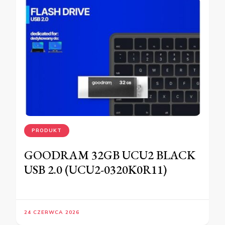
PRODUKT
GOODRAM 32GB UCU2 BLACK
USB 2.0 (UCU2-0320K0R11)
24 CZERWCA 2026