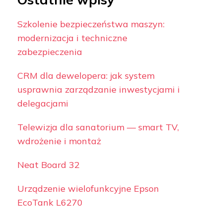
Szkolenie bezpieczeństwa maszyn:
modernizacja i techniczne
zabezpieczenia
CRM dla dewelopera: jak system
usprawnia zarządzanie inwestycjami i
delegacjami
Telewizja dla sanatorium — smart TV,
wdrożenie i montaż
Neat Board 32
Urządzenie wielofunkcyjne Epson
EcoTank L6270