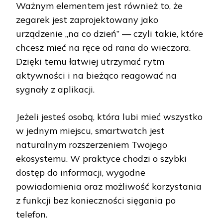
Ważnym elementem jest również to, że
zegarek jest zaprojektowany jako
urządzenie „na co dzień” — czyli takie, które
chcesz mieć na ręce od rana do wieczora.
Dzięki temu łatwiej utrzymać rytm
aktywności i na bieżąco reagować na
sygnały z aplikacji.
Jeżeli jesteś osobą, która lubi mieć wszystko
w jednym miejscu, smartwatch jest
naturalnym rozszerzeniem Twojego
ekosystemu. W praktyce chodzi o szybki
dostęp do informacji, wygodne
powiadomienia oraz możliwość korzystania
z funkcji bez konieczności sięgania po
telefon.