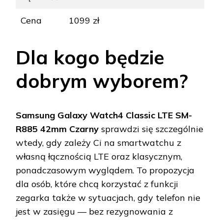
Cena
1099 zł
Dla kogo będzie
dobrym wyborem?
Samsung Galaxy Watch4 Classic LTE SM-
R885 42mm Czarny
sprawdzi się szczególnie
wtedy, gdy zależy Ci na smartwatchu z
własną łącznością LTE oraz klasycznym,
ponadczasowym wyglądem. To propozycja
dla osób, które chcą korzystać z funkcji
zegarka także w sytuacjach, gdy telefon nie
jest w zasięgu — bez rezygnowania z