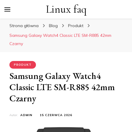
Linux faq
Strona główna
Blog
Produkt
Samsung Galaxy Watch4 Classic LTE SM-R885 42mm
Czarny
PRODUKT
Samsung Galaxy Watch4
Classic LTE SM-R885 42mm
Czarny
Autor:
ADMIN
15 CZERWCA 2026