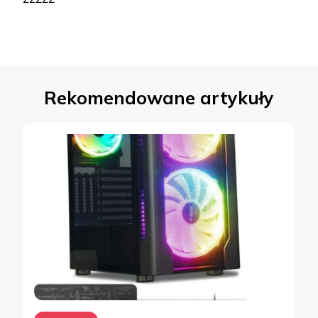
Rekomendowane artykuły