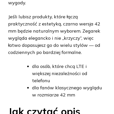
wygody.
Jeśli lubisz produkty, które łączą
praktyczność z estetyką, czarna wersja 42
mm będzie naturalnym wyborem. Zegarek
wygląda elegancko i nie „krzyczy”, więc
łatwo dopasujesz go do wielu stylów — od
codziennych po bardziej formalne.
dla osób, które chcą LTE i
większej niezależności od
telefonu
dla fanów klasycznego wyglądu
w rozmiarze 42 mm
Jak czytać opis