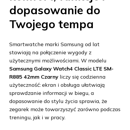
dopasowanie do
Twojego tempa
Smartwatche marki Samsung od lat
stawiają na połączenie wygody z
użytecznymi możliwościami. W modelu
Samsung Galaxy Watch4 Classic LTE SM-
R885 42mm Czarny
liczy się codzienna
użyteczność: ekran i obsługa ułatwiają
sprawdzanie informacji w biegu, a
dopasowanie do stylu życia sprawia, że
zegarek może towarzyszyć zarówno podczas
treningu, jak i w pracy.