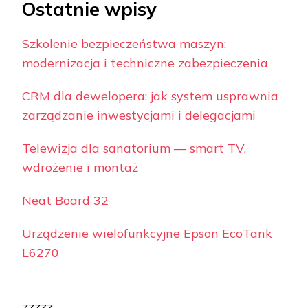
Ostatnie wpisy
Szkolenie bezpieczeństwa maszyn:
modernizacja i techniczne zabezpieczenia
CRM dla dewelopera: jak system usprawnia
zarządzanie inwestycjami i delegacjami
Telewizja dla sanatorium — smart TV,
wdrożenie i montaż
Neat Board 32
Urządzenie wielofunkcyjne Epson EcoTank
L6270
zzzzz