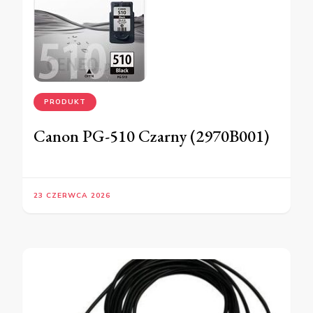
PRODUKT
Canon PG-510 Czarny (2970B001)
23 CZERWCA 2026