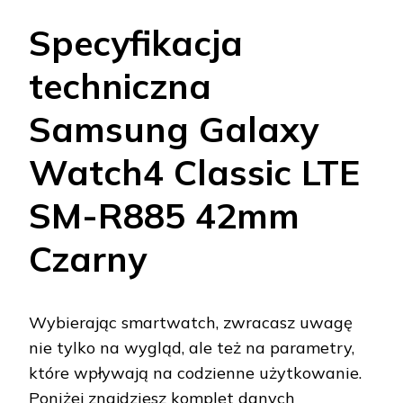
Specyfikacja
techniczna
Samsung Galaxy
Watch4 Classic LTE
SM-R885 42mm
Czarny
Wybierając smartwatch, zwracasz uwagę
nie tylko na wygląd, ale też na parametry,
które wpływają na codzienne użytkowanie.
Poniżej znajdziesz komplet danych