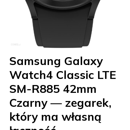
Samsung Galaxy
Watch4 Classic LTE
SM-R885 42mm
Czarny — zegarek,
który ma własną