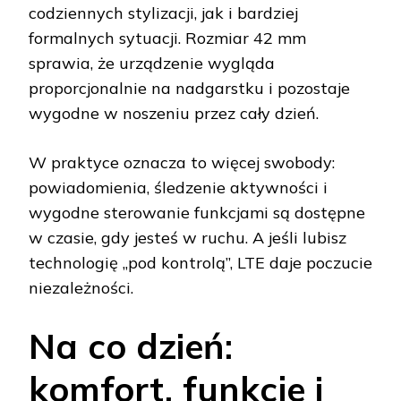
codziennych stylizacji, jak i bardziej
formalnych sytuacji. Rozmiar 42 mm
sprawia, że urządzenie wygląda
proporcjonalnie na nadgarstku i pozostaje
wygodne w noszeniu przez cały dzień.
W praktyce oznacza to więcej swobody:
powiadomienia, śledzenie aktywności i
wygodne sterowanie funkcjami są dostępne
w czasie, gdy jesteś w ruchu. A jeśli lubisz
technologię „pod kontrolą”, LTE daje poczucie
niezależności.
Na co dzień:
komfort, funkcje i