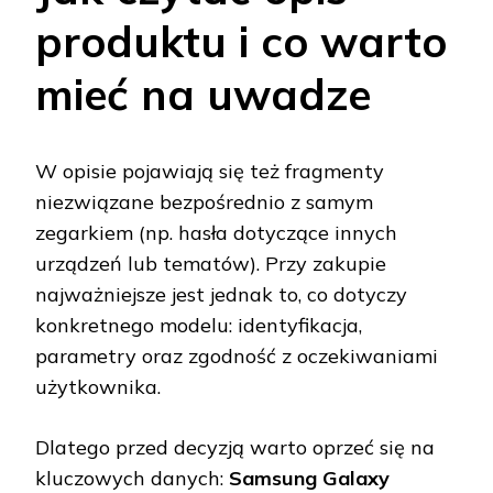
produktu i co warto
mieć na uwadze
W opisie pojawiają się też fragmenty
niezwiązane bezpośrednio z samym
zegarkiem (np. hasła dotyczące innych
urządzeń lub tematów). Przy zakupie
najważniejsze jest jednak to, co dotyczy
konkretnego modelu: identyfikacja,
parametry oraz zgodność z oczekiwaniami
użytkownika.
Dlatego przed decyzją warto oprzeć się na
kluczowych danych:
Samsung Galaxy