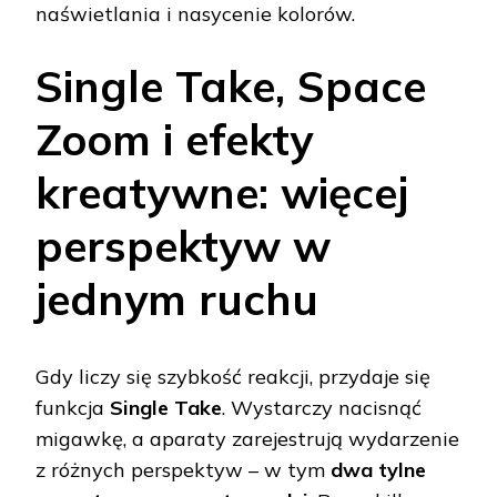
naświetlania i nasycenie kolorów.
Single Take, Space
Zoom i efekty
kreatywne: więcej
perspektyw w
jednym ruchu
Gdy liczy się szybkość reakcji, przydaje się
funkcja
Single Take
. Wystarczy nacisnąć
migawkę, a aparaty zarejestrują wydarzenie
z różnych perspektyw – w tym
dwa tylne