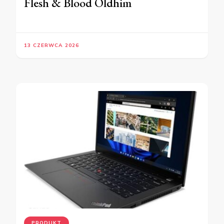
Flesh & Blood Oldhim
13 CZERWCA 2026
PRODUKT