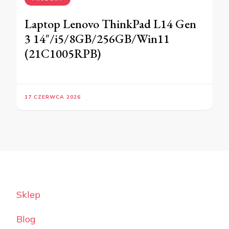
Laptop Lenovo ThinkPad L14 Gen
3 14″/i5/8GB/256GB/Win11
(21C1005RPB)
17 CZERWCA 2026
Sklep
Blog