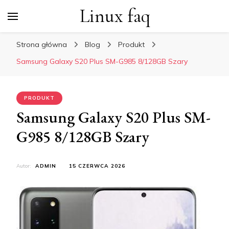
Linux faq
Strona główna
Blog
Produkt
Samsung Galaxy S20 Plus SM-G985 8/128GB Szary
PRODUKT
Samsung Galaxy S20 Plus SM-
G985 8/128GB Szary
Autor:
ADMIN
15 CZERWCA 2026