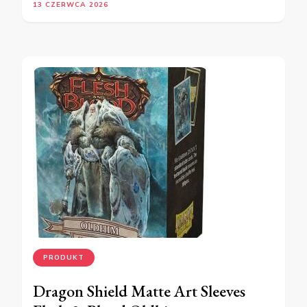
13 CZERWCA 2026
PRODUKT
Dragon Shield Matte Art Sleeves