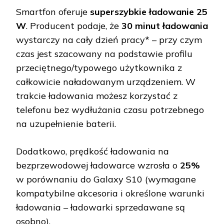
Smartfon oferuje
superszybkie ładowanie 25
W
. Producent podaje, że
30 minut ładowania
wystarczy na cały dzień pracy* – przy czym
czas jest szacowany na podstawie profilu
przeciętnego/typowego użytkownika z
całkowicie naładowanym urządzeniem. W
trakcie ładowania możesz korzystać z
telefonu bez wydłużania czasu potrzebnego
na uzupełnienie baterii.
Dodatkowo, prędkość ładowania na
bezprzewodowej ładowarce wzrosła o
25%
w porównaniu do Galaxy S10 (wymagane
kompatybilne akcesoria i określone warunki
ładowania – ładowarki sprzedawane są
osobno).