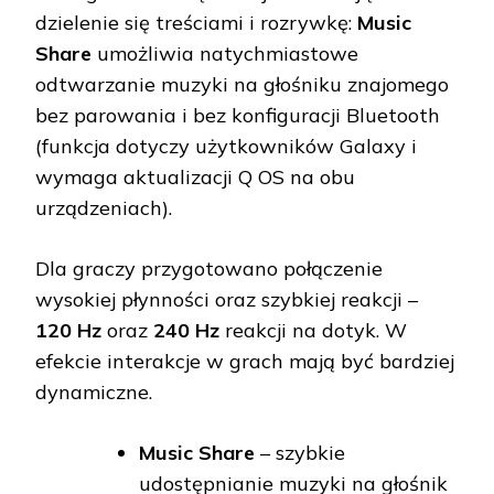
dzielenie się treściami i rozrywkę:
Music
Share
umożliwia natychmiastowe
odtwarzanie muzyki na głośniku znajomego
bez parowania i bez konfiguracji Bluetooth
(funkcja dotyczy użytkowników Galaxy i
wymaga aktualizacji Q OS na obu
urządzeniach).
Dla graczy przygotowano połączenie
wysokiej płynności oraz szybkiej reakcji –
120 Hz
oraz
240 Hz
reakcji na dotyk. W
efekcie interakcje w grach mają być bardziej
dynamiczne.
Music Share
– szybkie
udostępnianie muzyki na głośnik