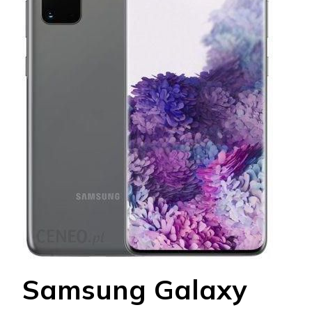
Samsung Galaxy