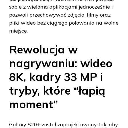
sobie z wieloma aplikacjami jednocześnie i
pozwoli przechowywać zdjęcia, filmy oraz
pliki wideo bez ciągłego polowania na wolne
miejsce.
Rewolucja w
nagrywaniu: wideo
8K, kadry 33 MP i
tryby, które “łapią
moment”
Galaxy S20+ został zaprojektowany tak, aby