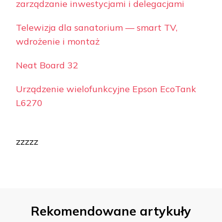
zarządzanie inwestycjami i delegacjami
Telewizja dla sanatorium — smart TV,
wdrożenie i montaż
Neat Board 32
Urządzenie wielofunkcyjne Epson EcoTank
L6270
zzzzz
Rekomendowane artykuły