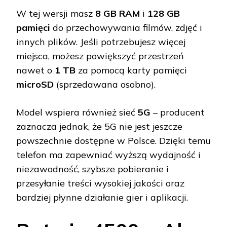
W tej wersji masz
8 GB RAM
i
128 GB
pamięci
do przechowywania filmów, zdjęć i
innych plików. Jeśli potrzebujesz więcej
miejsca, możesz powiększyć przestrzeń
nawet o
1 TB
za pomocą karty pamięci
microSD
(sprzedawana osobno).
Model wspiera również sieć
5G
– producent
zaznacza jednak, że 5G nie jest jeszcze
powszechnie dostępne w Polsce. Dzięki temu
telefon ma zapewniać wyższą wydajność i
niezawodność, szybsze pobieranie i
przesyłanie treści wysokiej jakości oraz
bardziej płynne działanie gier i aplikacji.