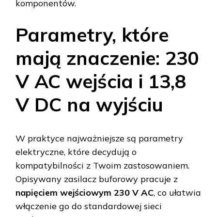
komponentów.
Parametry, które
mają znaczenie: 230
V AC wejścia i 13,8
V DC na wyjściu
W praktyce najważniejsze są parametry
elektryczne, które decydują o
kompatybilności z Twoim zastosowaniem.
Opisywany zasilacz buforowy pracuje z
napięciem wejściowym 230 V AC
, co ułatwia
włączenie go do standardowej sieci