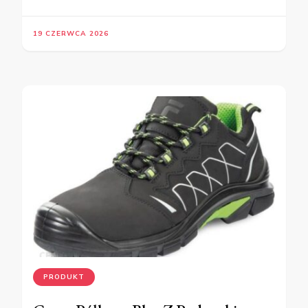
19 CZERWCA 2026
PRODUKT