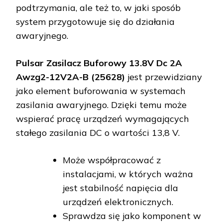
podtrzymania, ale też to, w jaki sposób
system przygotowuje się do działania
awaryjnego.
Pulsar Zasilacz Buforowy 13.8V Dc 2A
Awzg2-12V2A-B (25628)
jest przewidziany
jako element buforowania w systemach
zasilania awaryjnego. Dzięki temu może
wspierać pracę urządzeń wymagających
stałego zasilania DC o wartości 13,8 V.
Może współpracować z
instalacjami, w których ważna
jest stabilność napięcia dla
urządzeń elektronicznych.
Sprawdza się jako komponent w