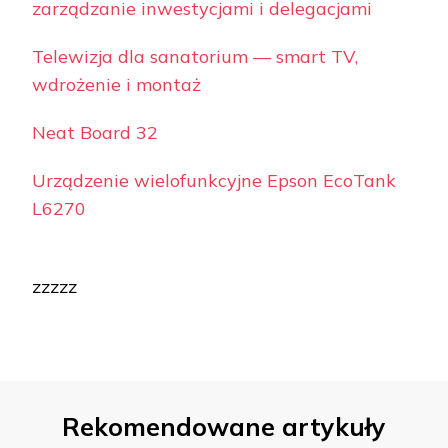
zarządzanie inwestycjami i delegacjami
Telewizja dla sanatorium — smart TV,
wdrożenie i montaż
Neat Board 32
Urządzenie wielofunkcyjne Epson EcoTank
L6270
zzzzz
Rekomendowane artykuły