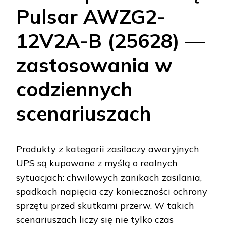
Pulsar AWZG2-
12V2A-B (25628) —
zastosowania w
codziennych
scenariuszach
Produkty z kategorii zasilaczy awaryjnych
UPS są kupowane z myślą o realnych
sytuacjach: chwilowych zanikach zasilania,
spadkach napięcia czy konieczności ochrony
sprzętu przed skutkami przerw. W takich
scenariuszach liczy się nie tylko czas