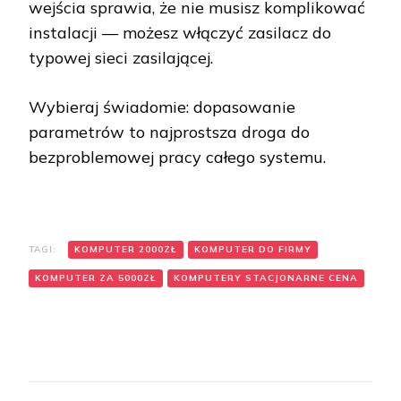
wejścia sprawia, że nie musisz komplikować
instalacji — możesz włączyć zasilacz do
typowej sieci zasilającej.
Wybieraj świadomie: dopasowanie
parametrów to najprostsza droga do
bezproblemowej pracy całego systemu.
TAGI:
KOMPUTER 2000ZŁ
KOMPUTER DO FIRMY
KOMPUTER ZA 5000ZŁ
KOMPUTERY STACJONARNE CENA