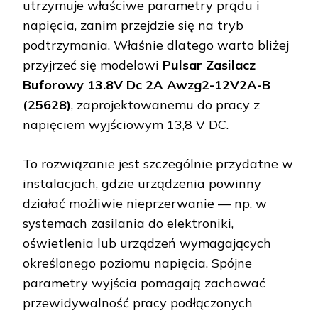
utrzymuje właściwe parametry prądu i
napięcia, zanim przejdzie się na tryb
podtrzymania. Właśnie dlatego warto bliżej
przyjrzeć się modelowi
Pulsar Zasilacz
Buforowy 13.8V Dc 2A Awzg2-12V2A-B
(25628)
, zaprojektowanemu do pracy z
napięciem wyjściowym 13,8 V DC.
To rozwiązanie jest szczególnie przydatne w
instalacjach, gdzie urządzenia powinny
działać możliwie nieprzerwanie — np. w
systemach zasilania do elektroniki,
oświetlenia lub urządzeń wymagających
określonego poziomu napięcia. Spójne
parametry wyjścia pomagają zachować
przewidywalność pracy podłączonych