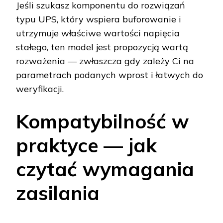
Jeśli szukasz komponentu do rozwiązań
typu UPS, który wspiera buforowanie i
utrzymuje właściwe wartości napięcia
stałego, ten model jest propozycją wartą
rozważenia — zwłaszcza gdy zależy Ci na
parametrach podanych wprost i łatwych do
weryfikacji.
Kompatybilność w
praktyce — jak
czytać wymagania
zasilania