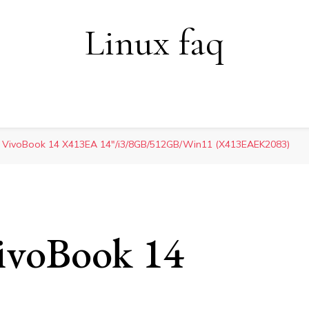
Linux faq
 VivoBook 14 X413EA 14″/i3/8GB/512GB/Win11 (X413EAEK2083)
ivoBook 14