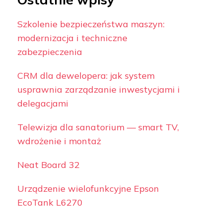
Szkolenie bezpieczeństwa maszyn:
modernizacja i techniczne
zabezpieczenia
CRM dla dewelopera: jak system
usprawnia zarządzanie inwestycjami i
delegacjami
Telewizja dla sanatorium — smart TV,
wdrożenie i montaż
Neat Board 32
Urządzenie wielofunkcyjne Epson
EcoTank L6270