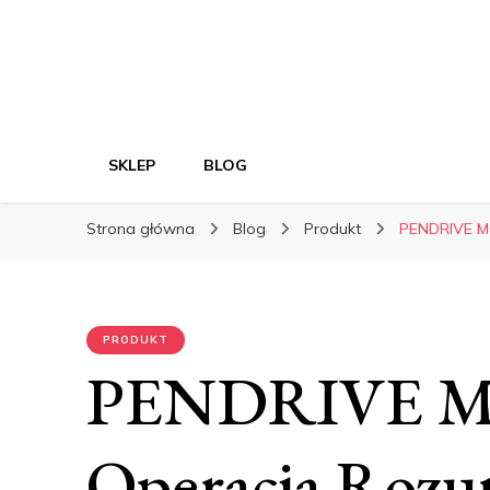
SKLEP
BLOG
Strona główna
Blog
Produkt
PENDRIVE M
PRODUKT
PENDRIVE M
Operacja Roz