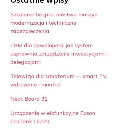
Szkolenie bezpieczeństwa maszyn:
modernizacja i techniczne
zabezpieczenia
CRM dla dewelopera: jak system
usprawnia zarządzanie inwestycjami i
delegacjami
Telewizja dla sanatorium — smart TV,
wdrożenie i montaż
Neat Board 32
Urządzenie wielofunkcyjne Epson
EcoTank L6270