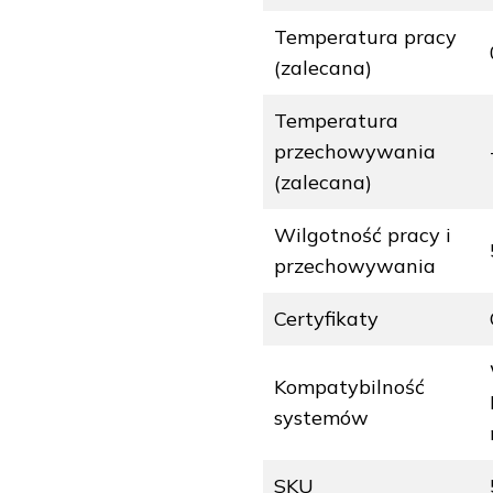
Temperatura pracy
(zalecana)
Temperatura
przechowywania
(zalecana)
Wilgotność pracy i
przechowywania
Certyfikaty
Kompatybilność
systemów
SKU