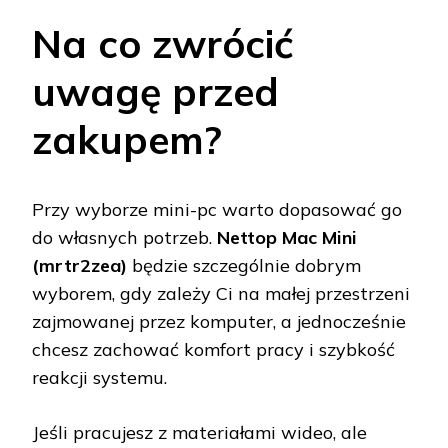
Na co zwrócić
uwagę przed
zakupem?
Przy wyborze mini-pc warto dopasować go
do własnych potrzeb.
Nettop Mac Mini
(mrtr2zea)
będzie szczególnie dobrym
wyborem, gdy zależy Ci na małej przestrzeni
zajmowanej przez komputer, a jednocześnie
chcesz zachować komfort pracy i szybkość
reakcji systemu.
Jeśli pracujesz z materiałami wideo, ale