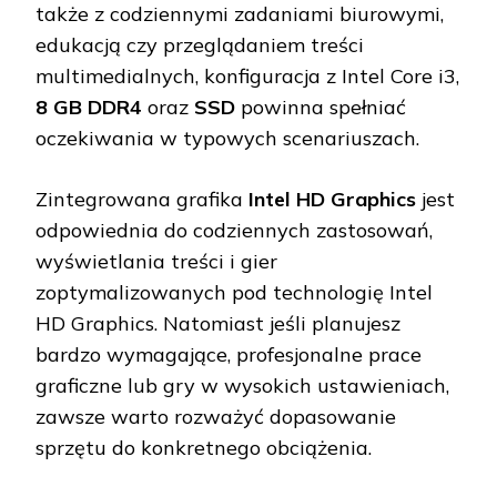
także z codziennymi zadaniami biurowymi,
edukacją czy przeglądaniem treści
multimedialnych, konfiguracja z Intel Core i3,
8 GB DDR4
oraz
SSD
powinna spełniać
oczekiwania w typowych scenariuszach.
Zintegrowana grafika
Intel HD Graphics
jest
odpowiednia do codziennych zastosowań,
wyświetlania treści i gier
zoptymalizowanych pod technologię Intel
HD Graphics. Natomiast jeśli planujesz
bardzo wymagające, profesjonalne prace
graficzne lub gry w wysokich ustawieniach,
zawsze warto rozważyć dopasowanie
sprzętu do konkretnego obciążenia.