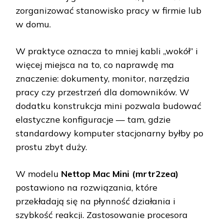
zorganizować stanowisko pracy w firmie lub
w domu.
W praktyce oznacza to mniej kabli „wokół” i
więcej miejsca na to, co naprawdę ma
znaczenie: dokumenty, monitor, narzędzia
pracy czy przestrzeń dla domowników. W
dodatku konstrukcja mini pozwala budować
elastyczne konfiguracje — tam, gdzie
standardowy komputer stacjonarny byłby po
prostu zbyt duży.
W modelu
Nettop Mac Mini (mrtr2zea)
postawiono na rozwiązania, które
przekładają się na płynność działania i
szybkość reakcji. Zastosowanie procesora