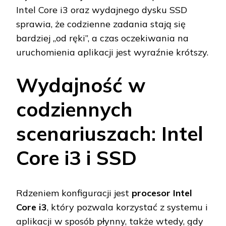
Intel Core i3 oraz wydajnego dysku SSD
sprawia, że codzienne zadania stają się
bardziej „od ręki”, a czas oczekiwania na
uruchomienia aplikacji jest wyraźnie krótszy.
Wydajność w
codziennych
scenariuszach: Intel
Core i3 i SSD
Rdzeniem konfiguracji jest
procesor Intel
Core i3
, który pozwala korzystać z systemu i
aplikacji w sposób płynny, także wtedy, gdy