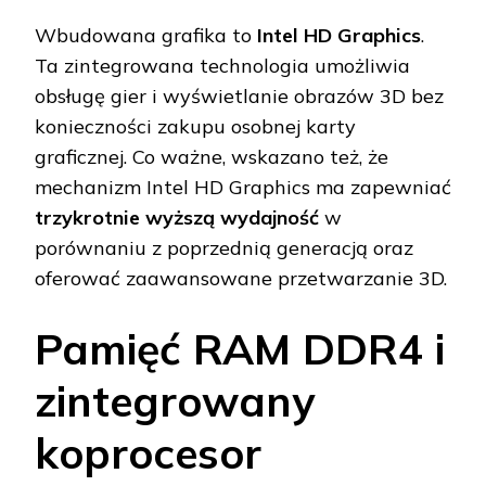
Wbudowana grafika to
Intel HD Graphics
.
Ta zintegrowana technologia umożliwia
obsługę gier i wyświetlanie obrazów 3D bez
konieczności zakupu osobnej karty
graficznej. Co ważne, wskazano też, że
mechanizm Intel HD Graphics ma zapewniać
trzykrotnie wyższą wydajność
w
porównaniu z poprzednią generacją oraz
oferować zaawansowane przetwarzanie 3D.
Pamięć RAM DDR4 i
zintegrowany
koprocesor