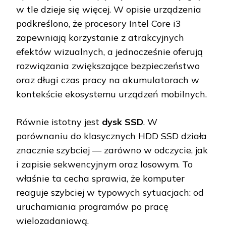
w tle dzieje się więcej. W opisie urządzenia
podkreślono, że procesory Intel Core i3
zapewniają korzystanie z atrakcyjnych
efektów wizualnych, a jednocześnie oferują
rozwiązania zwiększające bezpieczeństwo
oraz długi czas pracy na akumulatorach w
kontekście ekosystemu urządzeń mobilnych.
Równie istotny jest
dysk SSD
. W
porównaniu do klasycznych HDD SSD działa
znacznie szybciej — zarówno w odczycie, jak
i zapisie sekwencyjnym oraz losowym. To
właśnie ta cecha sprawia, że komputer
reaguje szybciej w typowych sytuacjach: od
uruchamiania programów po pracę
wielozadaniową.