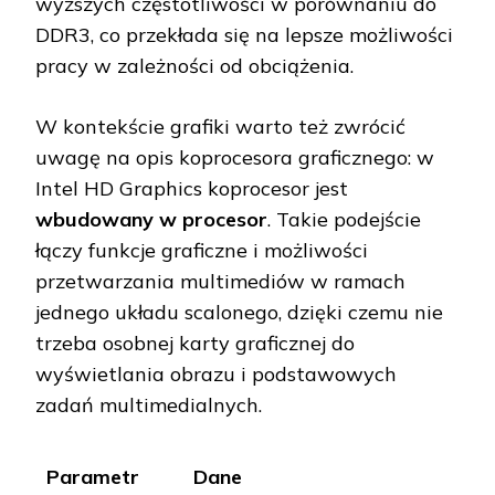
wyższych częstotliwości w porównaniu do
DDR3, co przekłada się na lepsze możliwości
pracy w zależności od obciążenia.
W kontekście grafiki warto też zwrócić
uwagę na opis koprocesora graficznego: w
Intel HD Graphics koprocesor jest
wbudowany w procesor
. Takie podejście
łączy funkcje graficzne i możliwości
przetwarzania multimediów w ramach
jednego układu scalonego, dzięki czemu nie
trzeba osobnej karty graficznej do
wyświetlania obrazu i podstawowych
zadań multimedialnych.
Parametr
Dane