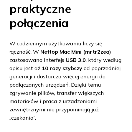
praktyczne
połączenia
W codziennym użytkowaniu liczy się
łączność. W
Nettop Mac Mini (mrtr2zea)
zastosowano interfejs
USB 3.0
, który według
opisu jest aż
10 razy szybszy
od poprzedniej
generacji i dostarcza więcej energii do
podłączanych urządzeń. Dzięki temu
zgrywanie plików, transfer większych
materiałów i praca z urządzeniami
zewnętrznymi nie przypominają już
„czekania”.