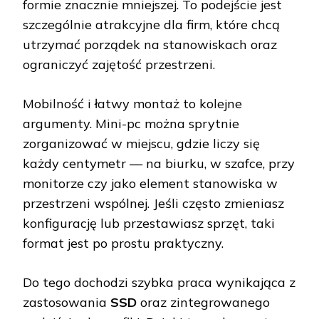
formie znacznie mniejszej. To podejście jest
szczególnie atrakcyjne dla firm, które chcą
utrzymać porządek na stanowiskach oraz
ograniczyć zajętość przestrzeni.
Mobilność i łatwy montaż to kolejne
argumenty. Mini-pc można sprytnie
zorganizować w miejscu, gdzie liczy się
każdy centymetr — na biurku, w szafce, przy
monitorze czy jako element stanowiska w
przestrzeni wspólnej. Jeśli często zmieniasz
konfigurację lub przestawiasz sprzęt, taki
format jest po prostu praktyczny.
Do tego dochodzi szybka praca wynikająca z
zastosowania
SSD
oraz zintegrowanego