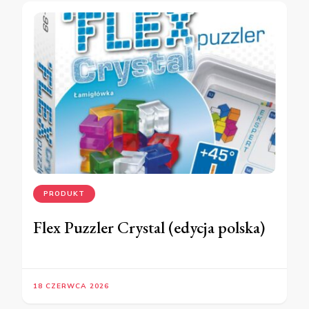
PRODUKT
Flex Puzzler Crystal (edycja polska)
18 CZERWCA 2026