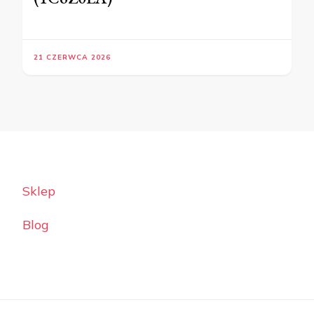
21 CZERWCA 2026
Sklep
Blog