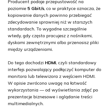
Producent podaje przepustowość na
poziomie
5 Gbit/s
, co w praktyce oznacza, że
kopiowanie danych powinno przebiegać
zdecydowanie sprawniej niż w starszych
standardach. To wygodne szczególnie
wtedy, gdy często pracujesz z nośnikami,
dyskami zewnętrznymi albo przenosisz pliki
między urządzeniami.
Do tego dochodzi
HDMI
, czyli standardowy
interfejs pozwalający podłączyć komputer do
monitora lub telewizora z wejściem HDMI.
W opisie zwrócono uwagę na łatwość
wykorzystania — od wyświetlania zdjęć po
prezentacje biznesowe i oglądanie treści
multimedialnych.