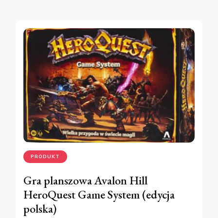
PRODUKT
Gra planszowa Avalon Hill
HeroQuest Game System (edycja
polska)