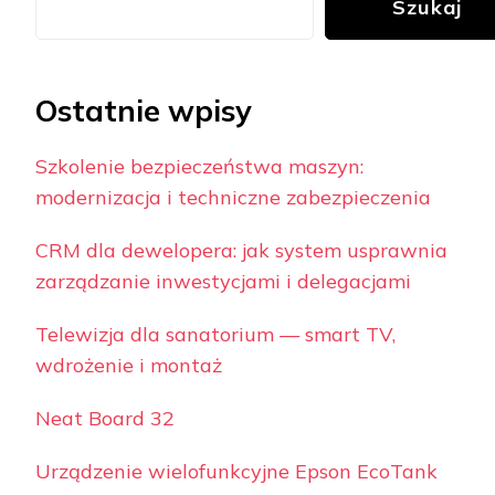
Szukaj
Ostatnie wpisy
Szkolenie bezpieczeństwa maszyn:
modernizacja i techniczne zabezpieczenia
CRM dla dewelopera: jak system usprawnia
zarządzanie inwestycjami i delegacjami
Telewizja dla sanatorium — smart TV,
wdrożenie i montaż
Neat Board 32
Urządzenie wielofunkcyjne Epson EcoTank