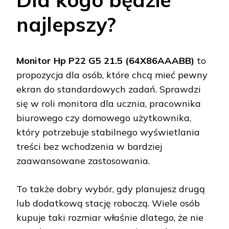
najlepszy?
Monitor Hp P22 G5 21.5 (64X86AAABB)
to
propozycja dla osób, które chcą mieć pewny
ekran do standardowych zadań. Sprawdzi
się w roli monitora dla ucznia, pracownika
biurowego czy domowego użytkownika,
który potrzebuje stabilnego wyświetlania
treści bez wchodzenia w bardziej
zaawansowane zastosowania.
To także dobry wybór, gdy planujesz drugą
lub dodatkową stację roboczą. Wiele osób
kupuje taki rozmiar właśnie dlatego, że nie