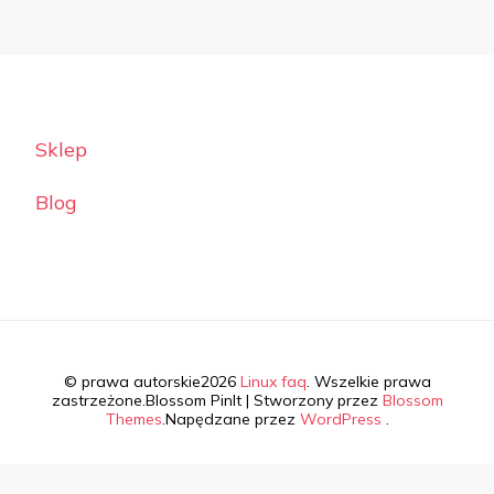
Sklep
Blog
© prawa autorskie2026
Linux faq
. Wszelkie prawa
zastrzeżone.
Blossom PinIt | Stworzony przez
Blossom
Themes
.Napędzane przez
WordPress
.