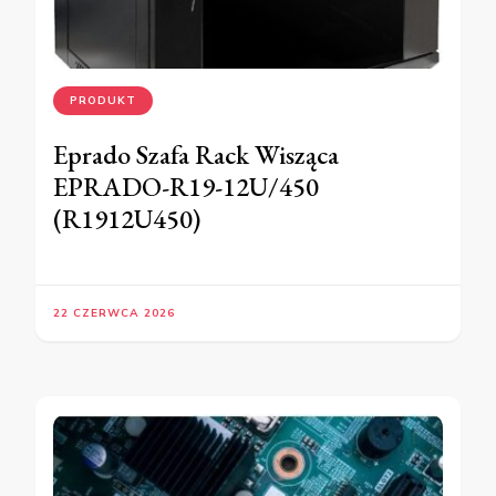
PRODUKT
Eprado Szafa Rack Wisząca
EPRADO-R19-12U/450
(R1912U450)
22 CZERWCA 2026