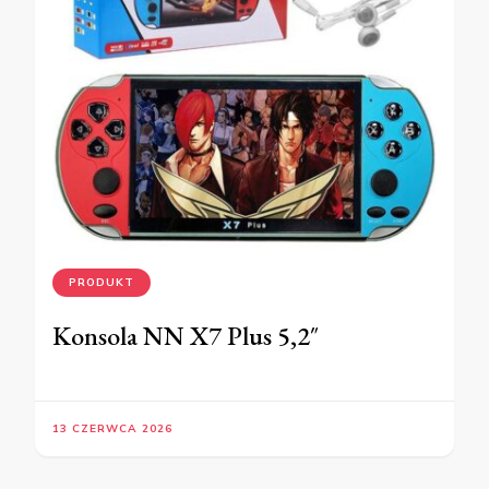
PRODUKT
Konsola NN X7 Plus 5,2″
13 CZERWCA 2026