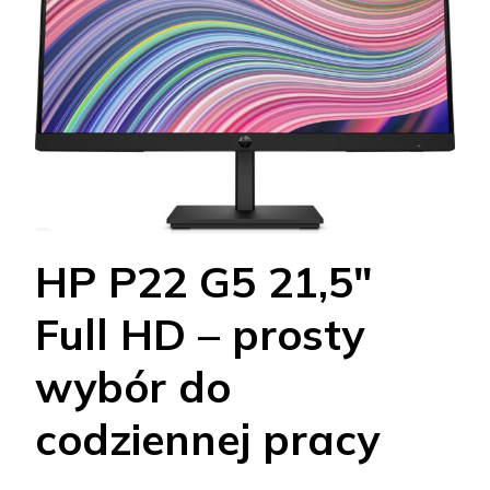
HP P22 G5 21,5"
Full HD – prosty
wybór do
codziennej pracy