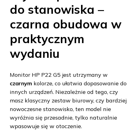
do stanowiska –
czarna obudowa w
praktycznym
wydaniu
Monitor HP P22 G5 jest utrzymany w
czarnym
kolorze, co ułatwia dopasowanie do
innych urządzeń. Niezależnie od tego, czy
masz klasyczny zestaw biurowy, czy bardziej
nowoczesne stanowisko, ten model nie
wyróżnia się przesadnie, tylko naturalnie
wpasowuje się w otoczenie.