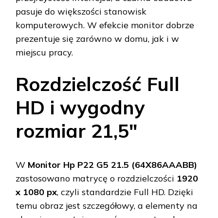
pasuje do większości stanowisk
komputerowych. W efekcie monitor dobrze
prezentuje się zarówno w domu, jak i w
miejscu pracy.
Rozdzielczość Full
HD i wygodny
rozmiar 21,5"
W
Monitor Hp P22 G5 21.5 (64X86AAABB)
zastosowano matrycę o rozdzielczości
1920
x 1080 px
, czyli standardzie Full HD. Dzięki
temu obraz jest szczegółowy, a elementy na