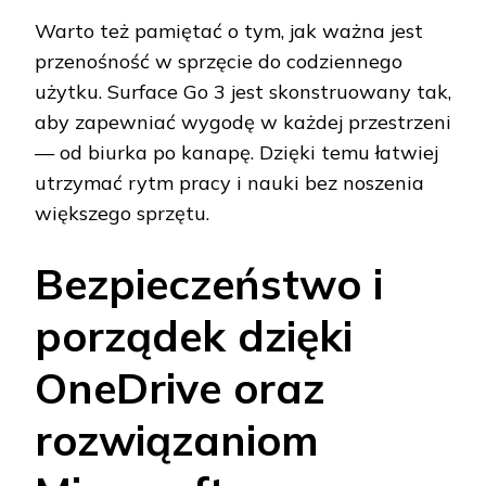
Warto też pamiętać o tym, jak ważna jest
przenośność w sprzęcie do codziennego
użytku. Surface Go 3 jest skonstruowany tak,
aby zapewniać wygodę w każdej przestrzeni
— od biurka po kanapę. Dzięki temu łatwiej
utrzymać rytm pracy i nauki bez noszenia
większego sprzętu.
Bezpieczeństwo i
porządek dzięki
OneDrive oraz
rozwiązaniom