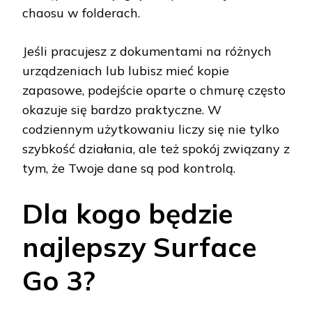
chaosu w folderach.
Jeśli pracujesz z dokumentami na różnych
urządzeniach lub lubisz mieć kopie
zapasowe, podejście oparte o chmurę często
okazuje się bardzo praktyczne. W
codziennym użytkowaniu liczy się nie tylko
szybkość działania, ale też spokój związany z
tym, że Twoje dane są pod kontrolą.
Dla kogo będzie
najlepszy Surface
Go 3?