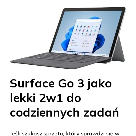
Surface Go 3 jako
lekki 2w1 do
codziennych zadań
Jeśli szukasz sprzętu, który sprawdzi się w