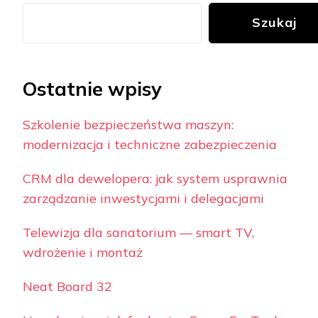
Szukaj
Ostatnie wpisy
Szkolenie bezpieczeństwa maszyn:
modernizacja i techniczne zabezpieczenia
CRM dla dewelopera: jak system usprawnia
zarządzanie inwestycjami i delegacjami
Telewizja dla sanatorium — smart TV,
wdrożenie i montaż
Neat Board 32