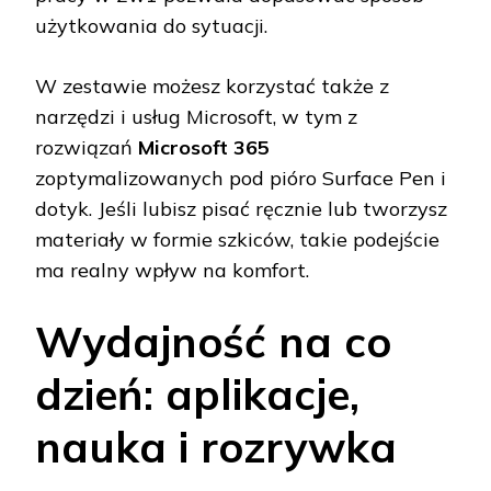
użytkowania do sytuacji.
W zestawie możesz korzystać także z
narzędzi i usług Microsoft, w tym z
rozwiązań
Microsoft 365
zoptymalizowanych pod pióro Surface Pen i
dotyk. Jeśli lubisz pisać ręcznie lub tworzysz
materiały w formie szkiców, takie podejście
ma realny wpływ na komfort.
Wydajność na co
dzień: aplikacje,
nauka i rozrywka