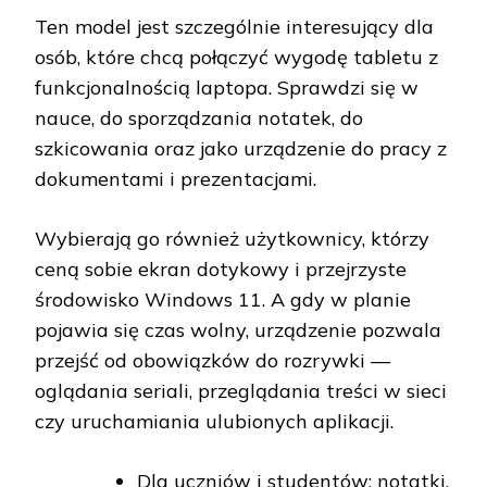
Ten model jest szczególnie interesujący dla
osób, które chcą połączyć wygodę tabletu z
funkcjonalnością laptopa. Sprawdzi się w
nauce, do sporządzania notatek, do
szkicowania oraz jako urządzenie do pracy z
dokumentami i prezentacjami.
Wybierają go również użytkownicy, którzy
ceną sobie ekran dotykowy i przejrzyste
środowisko Windows 11. A gdy w planie
pojawia się czas wolny, urządzenie pozwala
przejść od obowiązków do rozrywki —
oglądania seriali, przeglądania treści w sieci
czy uruchamiania ulubionych aplikacji.
Dla uczniów i studentów: notatki,