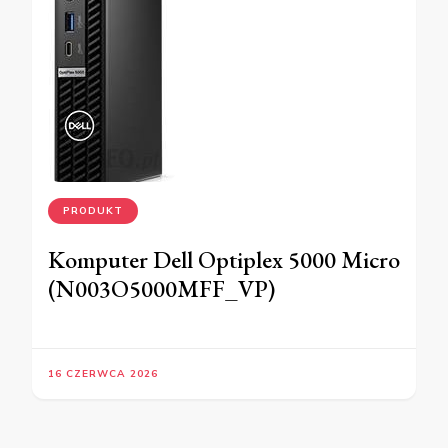
PRODUKT
Komputer Dell Optiplex 5000 Micro
(N003O5000MFF_VP)
16 CZERWCA 2026