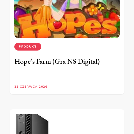
PRODUKT
Hope’s Farm (Gra NS Digital)
22 CZERWCA 2026