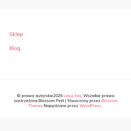
Sklep
Blog
© prawa autorskie2026
Linux faq
. Wszelkie prawa
zastrzeżone.
Blossom PinIt | Stworzony przez
Blossom
Themes
.Napędzane przez
WordPress
.