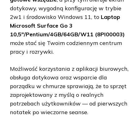
dotykowy, wygodną konfigurację w trybie
2w1 i środowisko Windows 11, to
Laptop
Microsoft Surface Go 3
10,5"/Pentium/4GB/64GB/W11 (8PI00003)
może stać się Twoim codziennym centrum
pracy i rozrywki.
Możliwość korzystania z aplikacji biurowych,
obsługa dotykowa oraz wsparcie dla
porządku w chmurze sprawiają, że to sprzęt
zaprojektowany z myślą o realnych
potrzebach użytkowników — od pierwszych
notatek po wieczorne seanse.