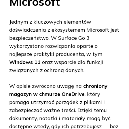
Microsoft
Jednym z kluczowych elementów
doświadczenia z ekosystemem Microsoft jest
bezpieczeństwo. W Surface Go 3
wykorzystano rozwiązania oparte o
najlepsze praktyki producenta, w tym
Windows 11
oraz wsparcie dla funkcji
związanych z ochroną danych.
W opisie zwrócono uwagę na
chroniony
magazyn w chmurze OneDrive
, który
pomaga utrzymać porządek z plikami i
zabezpieczać ważne treści. Dzięki temu
dokumenty, notatki i materiały mogą być
dostępne wtedy, gdy ich potrzebujesz — bez