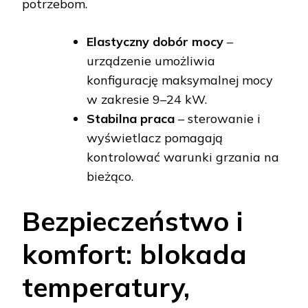
potrzebom.
Elastyczny dobór mocy
–
urządzenie umożliwia
konfigurację maksymalnej mocy
w zakresie 9–24 kW.
Stabilna praca
– sterowanie i
wyświetlacz pomagają
kontrolować warunki grzania na
bieżąco.
Bezpieczeństwo i
komfort: blokada
temperatury,