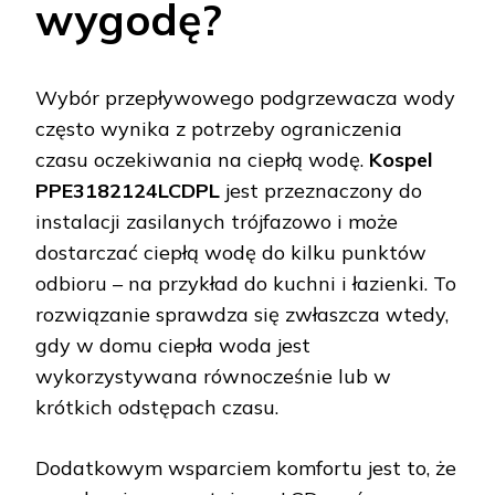
wygodę?
Wybór przepływowego podgrzewacza wody
często wynika z potrzeby ograniczenia
czasu oczekiwania na ciepłą wodę.
Kospel
PPE3182124LCDPL
jest przeznaczony do
instalacji zasilanych trójfazowo i może
dostarczać ciepłą wodę do kilku punktów
odbioru – na przykład do kuchni i łazienki. To
rozwiązanie sprawdza się zwłaszcza wtedy,
gdy w domu ciepła woda jest
wykorzystywana równocześnie lub w
krótkich odstępach czasu.
Dodatkowym wsparciem komfortu jest to, że