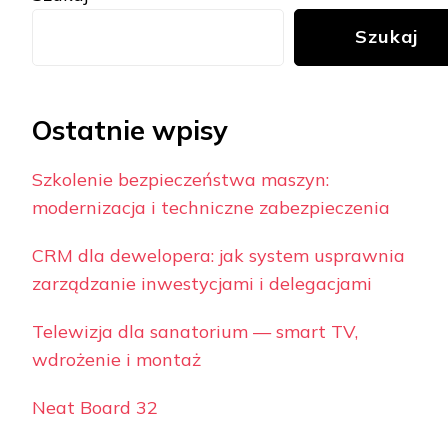
Szukaj
Ostatnie wpisy
Szkolenie bezpieczeństwa maszyn:
modernizacja i techniczne zabezpieczenia
CRM dla dewelopera: jak system usprawnia
zarządzanie inwestycjami i delegacjami
Telewizja dla sanatorium — smart TV,
wdrożenie i montaż
Neat Board 32