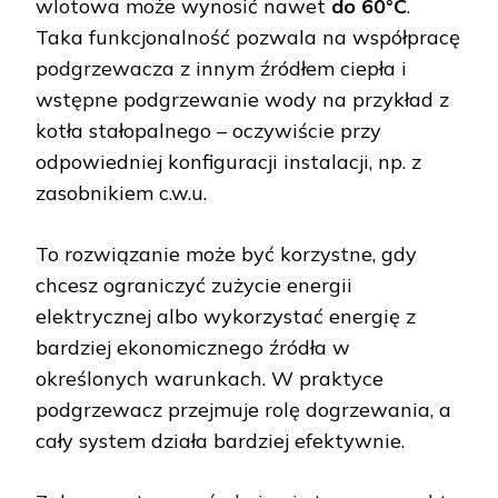
wlotowa może wynosić nawet
do 60°C
.
Taka funkcjonalność pozwala na współpracę
podgrzewacza z innym źródłem ciepła i
wstępne podgrzewanie wody na przykład z
kotła stałopalnego – oczywiście przy
odpowiedniej konfiguracji instalacji, np. z
zasobnikiem c.w.u.
To rozwiązanie może być korzystne, gdy
chcesz ograniczyć zużycie energii
elektrycznej albo wykorzystać energię z
bardziej ekonomicznego źródła w
określonych warunkach. W praktyce
podgrzewacz przejmuje rolę dogrzewania, a
cały system działa bardziej efektywnie.