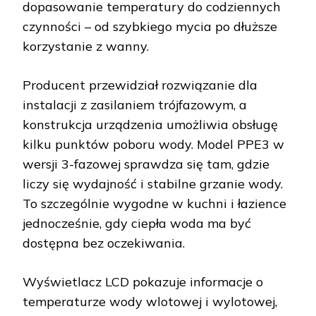
dopasowanie temperatury do codziennych
czynności – od szybkiego mycia po dłuższe
korzystanie z wanny.
Producent przewidział rozwiązanie dla
instalacji z zasilaniem trójfazowym, a
konstrukcja urządzenia umożliwia obsługę
kilku punktów poboru wody. Model PPE3 w
wersji 3-fazowej sprawdza się tam, gdzie
liczy się wydajność i stabilne grzanie wody.
To szczególnie wygodne w kuchni i łazience
jednocześnie, gdy ciepła woda ma być
dostępna bez oczekiwania.
Wyświetlacz LCD pokazuje informacje o
temperaturze wody wlotowej i wylotowej,