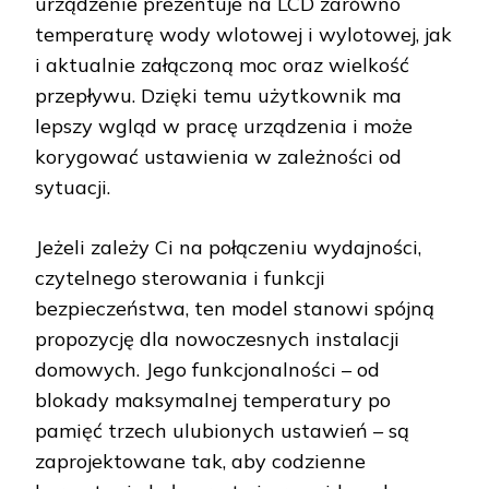
urządzenie prezentuje na LCD zarówno
temperaturę wody wlotowej i wylotowej, jak
i aktualnie załączoną moc oraz wielkość
przepływu. Dzięki temu użytkownik ma
lepszy wgląd w pracę urządzenia i może
korygować ustawienia w zależności od
sytuacji.
Jeżeli zależy Ci na połączeniu wydajności,
czytelnego sterowania i funkcji
bezpieczeństwa, ten model stanowi spójną
propozycję dla nowoczesnych instalacji
domowych. Jego funkcjonalności – od
blokady maksymalnej temperatury po
pamięć trzech ulubionych ustawień – są
zaprojektowane tak, aby codzienne