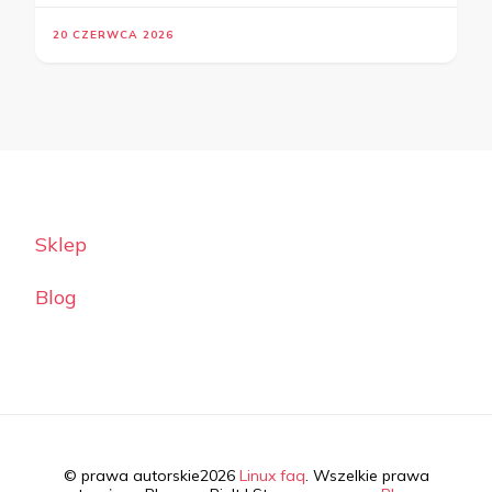
20 CZERWCA 2026
Sklep
Blog
© prawa autorskie2026
Linux faq
. Wszelkie prawa