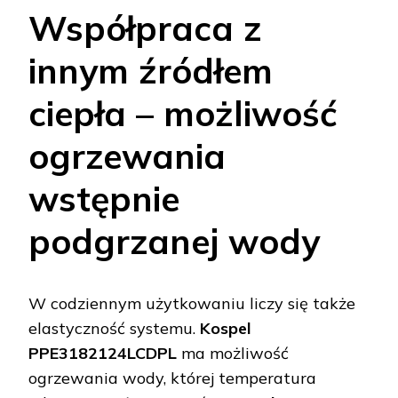
Współpraca z
innym źródłem
ciepła – możliwość
ogrzewania
wstępnie
podgrzanej wody
W codziennym użytkowaniu liczy się także
elastyczność systemu.
Kospel
PPE3182124LCDPL
ma możliwość
ogrzewania wody, której temperatura