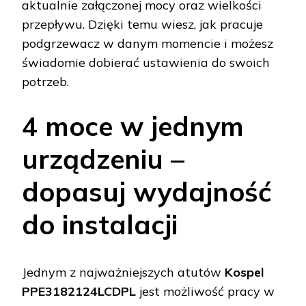
aktualnie załączonej mocy oraz wielkości
przepływu. Dzięki temu wiesz, jak pracuje
podgrzewacz w danym momencie i możesz
świadomie dobierać ustawienia do swoich
potrzeb.
4 moce w jednym
urządzeniu –
dopasuj wydajność
do instalacji
Jednym z najważniejszych atutów
Kospel
PPE3182124LCDPL
jest możliwość pracy w