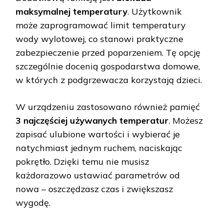
maksymalnej temperatury
. Użytkownik
może zaprogramować limit temperatury
wody wylotowej, co stanowi praktyczne
zabezpieczenie przed poparzeniem. Tę opcję
szczególnie docenią gospodarstwa domowe,
w których z podgrzewacza korzystają dzieci.
W urządzeniu zastosowano również pamięć
3 najczęściej używanych temperatur
. Możesz
zapisać ulubione wartości i wybierać je
natychmiast jednym ruchem, naciskając
pokrętło. Dzięki temu nie musisz
każdorazowo ustawiać parametrów od
nowa – oszczędzasz czas i zwiększasz
wygodę.