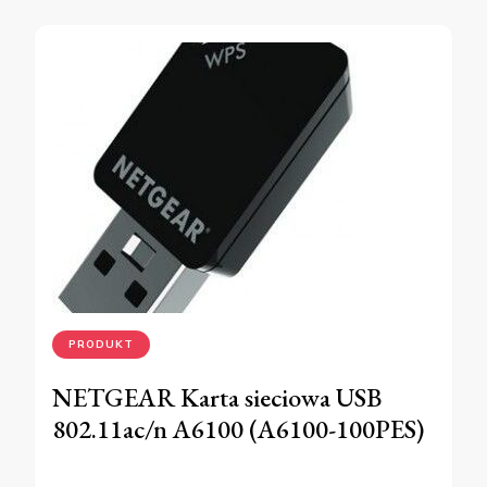
PRODUKT
NETGEAR Karta sieciowa USB
802.11ac/n A6100 (A6100-100PES)