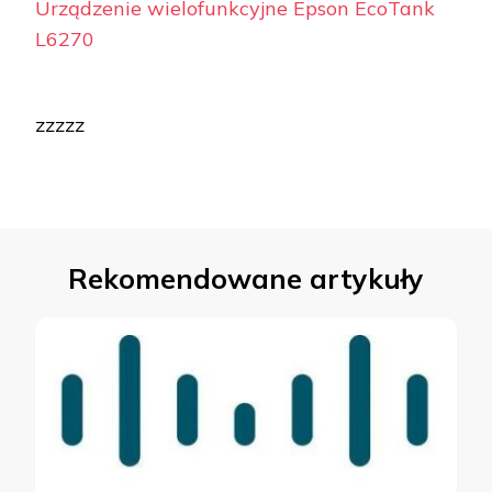
Urządzenie wielofunkcyjne Epson EcoTank
L6270
zzzzz
Rekomendowane artykuły