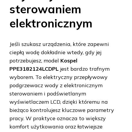
sterowaniem
elektronicznym
Jeśli szukasz urządzenia, które zapewni
ciepłą wodę dokładnie wtedy, gdy jej
potrzebujesz, model
Kospel
PPE3182124LCDPL
jest bardzo trafnym
wyborem. To elektryczny przepływowy
podgrzewacz wody z elektronicznym
sterowaniem i podświetlanym
wyświetlaczem LCD, dzięki któremu na
bieżąco kontrolujesz kluczowe parametry
pracy. W praktyce oznacza to większy
komfort użytkowania oraz łatwiejsze