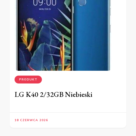
PRODUKT
LG K40 2/32GB Niebieski
18 CZERWCA 2026