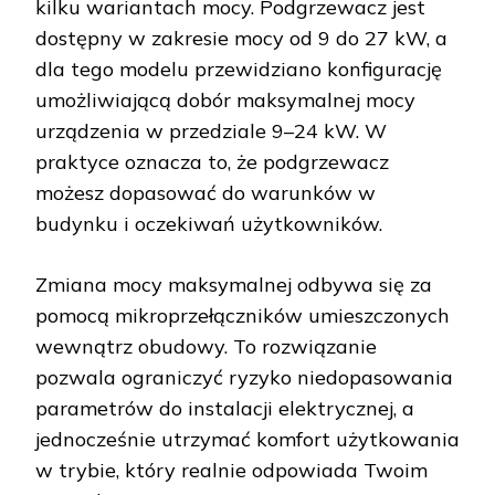
kilku wariantach mocy. Podgrzewacz jest
dostępny w zakresie mocy od 9 do 27 kW, a
dla tego modelu przewidziano konfigurację
umożliwiającą dobór maksymalnej mocy
urządzenia w przedziale 9–24 kW. W
praktyce oznacza to, że podgrzewacz
możesz dopasować do warunków w
budynku i oczekiwań użytkowników.
Zmiana mocy maksymalnej odbywa się za
pomocą mikroprzełączników umieszczonych
wewnątrz obudowy. To rozwiązanie
pozwala ograniczyć ryzyko niedopasowania
parametrów do instalacji elektrycznej, a
jednocześnie utrzymać komfort użytkowania
w trybie, który realnie odpowiada Twoim