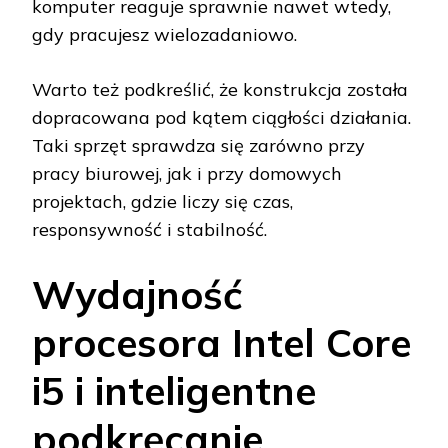
komputer reaguje sprawnie nawet wtedy,
gdy pracujesz wielozadaniowo.
Warto też podkreślić, że konstrukcja została
dopracowana pod kątem ciągłości działania.
Taki sprzęt sprawdza się zarówno przy
pracy biurowej, jak i przy domowych
projektach, gdzie liczy się czas,
responsywność i stabilność.
Wydajność
procesora Intel Core
i5 i inteligentne
podkręcanie