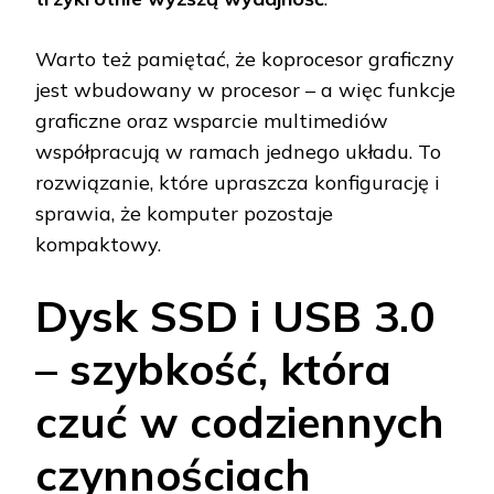
Warto też pamiętać, że koprocesor graficzny
jest wbudowany w procesor – a więc funkcje
graficzne oraz wsparcie multimediów
współpracują w ramach jednego układu. To
rozwiązanie, które upraszcza konfigurację i
sprawia, że komputer pozostaje
kompaktowy.
Dysk SSD i USB 3.0
– szybkość, która
czuć w codziennych
czynnościach