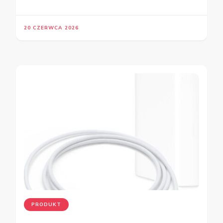
20 CZERWCA 2026
PRODUKT