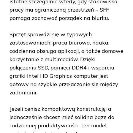
istotne szczególnie wtedy, gdy stanowisko
pracy ma ograniczoną przestrzeń – SFF
pomaga zachować porządek na biurku.
Sprzęt sprawdzi się w typowych
zastosowaniach: praca biurowa, nauka,
codzienna obsługa aplikacji, a także domowe
korzystanie z multimediów. Dzięki
połączeniu SSD, pamięci DDR4 i wsparciu
grafiki Intel HD Graphics komputer jest
gotowy na szybkie przełączanie się między
zadaniami.
Jeżeli cenisz kompaktową konstrukcję, a
jednocześnie chcesz mieć solidną bazę do
codziennej produktywności, ten model