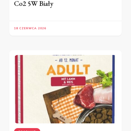
Co2 5W Biały
18 CZERWCA 2026