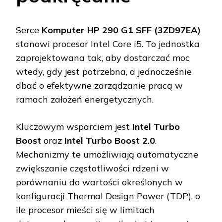
Serce
Komputer HP 290 G1 SFF (3ZD97EA)
stanowi procesor Intel Core i5. To jednostka
zaprojektowana tak, aby dostarczać moc
wtedy, gdy jest potrzebna, a jednocześnie
dbać o efektywne zarządzanie pracą w
ramach założeń energetycznych.
Kluczowym wsparciem jest
Intel Turbo
Boost
oraz
Intel Turbo Boost 2.0
.
Mechanizmy te umożliwiają automatyczne
zwiększanie częstotliwości rdzeni w
porównaniu do wartości określonych w
konfiguracji Thermal Design Power (TDP), o
ile procesor mieści się w limitach