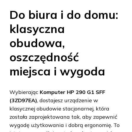
Do biura i do domu:
klasyczna
obudowa,
oszczędność
miejsca i wygoda
Wybierając
Komputer HP 290 G1 SFF
(3ZD97EA)
, dostajesz urządzenie w
klasycznej obudowie stacjonarnej, która
została zaprojektowana tak, aby zapewnić
wygodę użytkowania i dobrą ergonomię. To