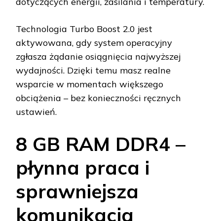
dotyczących energii, zasilania i temperatury.
Technologia Turbo Boost 2.0 jest
aktywowana, gdy system operacyjny
zgłasza żądanie osiągnięcia najwyższej
wydajności. Dzięki temu masz realne
wsparcie w momentach większego
obciążenia – bez konieczności ręcznych
ustawień.
8 GB RAM DDR4 –
płynna praca i
sprawniejsza
komunikacja