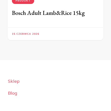
PRODUKT
Bosch Adult Lamb&Rice 15kg
15 CZERWCA 2026
Sklep
Blog