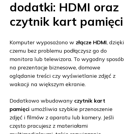
dodatki: HDMI oraz
czytnik kart pamięci
Komputer wyposażono w
złącze HDMI
, dzięki
czemu bez problemu podłączysz go do
monitora lub telewizora. To wygodny sposób
na prezentacje biznesowe, domowe
oglądanie treści czy wyświetlanie zdjęć z
wakacji na większym ekranie.
Dodatkowo wbudowany
czytnik kart
pamięci
umożliwia szybkie przenoszenie
zdjęć i filmów z aparatu lub kamery. Jeśli
często pracujesz z materiałami