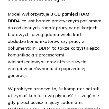
Model wykorzystuje
8 GB pamięci RAM
DDR4
, co jest bardzo praktycznym poziomem
do codziennych zadań: pracy w aplikacjach
biurowych, przeglądaniu wielu kart,
obsłudze komunikatorów czy pracy z
dokumentami. DDR4 to także korzystniejsza
komunikacja z procesorami
wielordzeniowymi oraz niższe zużycie
energii w porównaniu do poprzedniej
generacji.
W praktyce oznacza to, że komputer potrafi
utrzymać komfortową płynność, szczególnie
gdy przechodzisz między zadaniami.