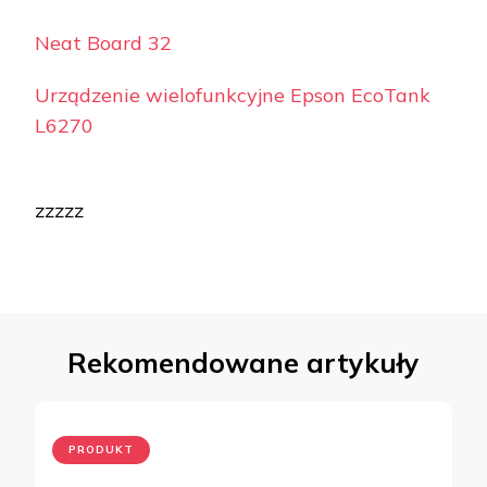
Neat Board 32
Urządzenie wielofunkcyjne Epson EcoTank
L6270
zzzzz
Rekomendowane artykuły
PRODUKT