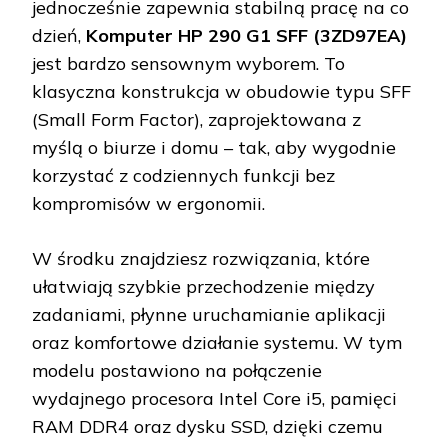
jednocześnie zapewnia stabilną pracę na co
dzień,
Komputer HP 290 G1 SFF (3ZD97EA)
jest bardzo sensownym wyborem. To
klasyczna konstrukcja w obudowie typu SFF
(Small Form Factor), zaprojektowana z
myślą o biurze i domu – tak, aby wygodnie
korzystać z codziennych funkcji bez
kompromisów w ergonomii.
W środku znajdziesz rozwiązania, które
ułatwiają szybkie przechodzenie między
zadaniami, płynne uruchamianie aplikacji
oraz komfortowe działanie systemu. W tym
modelu postawiono na połączenie
wydajnego procesora Intel Core i5, pamięci
RAM DDR4 oraz dysku SSD, dzięki czemu