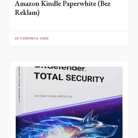
Amazon Kindle Paperwhite (Bez
Reklam)
23 CZERWCA 2026