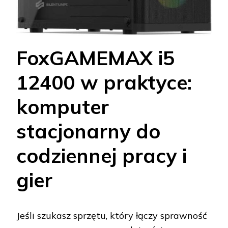
FoxGAMEMAX i5
12400 w praktyce:
komputer
stacjonarny do
codziennej pracy i
gier
Jeśli szukasz sprzętu, który łączy sprawność