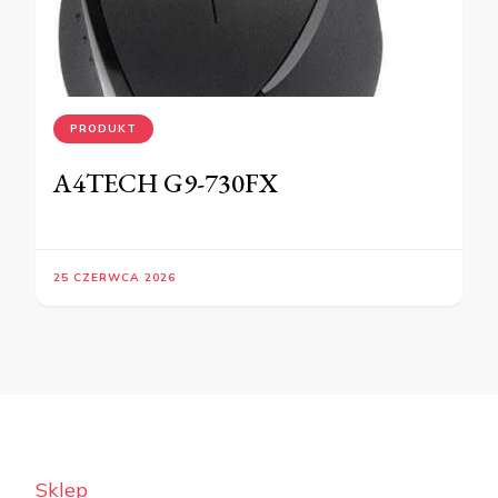
PRODUKT
A4TECH G9-730FX
25 CZERWCA 2026
Sklep