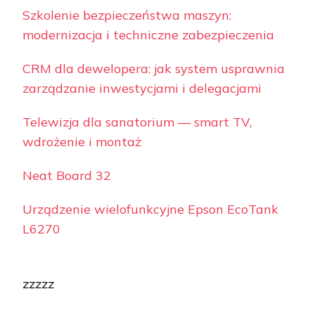
Szkolenie bezpieczeństwa maszyn:
modernizacja i techniczne zabezpieczenia
CRM dla dewelopera: jak system usprawnia
zarządzanie inwestycjami i delegacjami
Telewizja dla sanatorium — smart TV,
wdrożenie i montaż
Neat Board 32
Urządzenie wielofunkcyjne Epson EcoTank
L6270
zzzzz