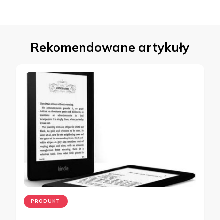
Rekomendowane artykuły
PRODUKT