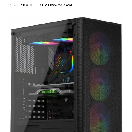
Autor:
ADMIN
13 CZERWCA 2026