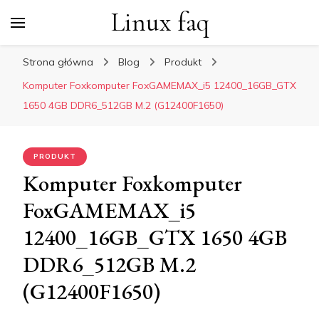
Linux faq
Strona główna
Blog
Produkt
Komputer Foxkomputer FoxGAMEMAX_i5 12400_16GB_GTX
1650 4GB DDR6_512GB M.2 (G12400F1650)
PRODUKT
Komputer Foxkomputer
FoxGAMEMAX_i5
12400_16GB_GTX 1650 4GB
DDR6_512GB M.2
(G12400F1650)