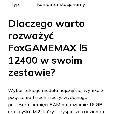
Typ
Komputer stacjonarny
Dlaczego warto
rozważyć
FoxGAMEMAX i5
12400 w swoim
zestawie?
Wybór takiego modelu najczęściej wynika z
połączenia trzech rzeczy: wydajnego
procesora, pamięci RAM na poziomie 16 GB
oraz dysku M.2, który przyspiesza codzienną