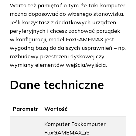
Warto też pamiętać o tym, że taki komputer
można dopasować do własnego stanowiska.
Jeśli korzystasz z dodatkowych urządzeń
peryferyjnych i chcesz zachować porządek
w konfiguracji, model FoxGAMEMAX jest
wygodną bazą do dalszych usprawnień – np.
rozbudowy przestrzeni dyskowej czy
wymiany elementów wejścia/wyjścia.
Dane techniczne
Parametr
Wartość
Komputer Foxkomputer
FoxGAMEMAX_i5