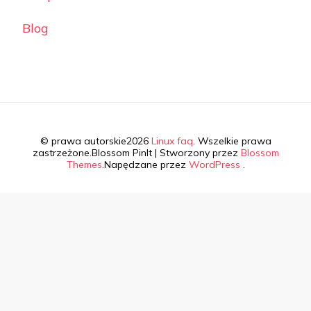
Blog
© prawa autorskie2026
Linux faq
. Wszelkie prawa
zastrzeżone.
Blossom PinIt | Stworzony przez
Blossom
Themes
.Napędzane przez
WordPress
.