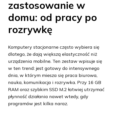
zastosowanie w
domu: od pracy po
rozrywkę
Komputery stacjonarne często wybiera się
dlatego, że dają większą elastyczność niż
urządzenia mobilne. Ten zestaw wpisuje się
w ten trend: jest gotowy do intensywnego
dnia, w którym miesza się praca biurowa,
nauka, komunikacja i rozrywka. Przy 16 GB
RAM oraz szybkim SSD M.2 łatwiej utrzymać
płynność działania nawet wtedy, gdy
programów jest kilka naraz.