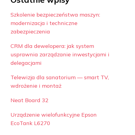
Szkolenie bezpieczeństwa maszyn:
modernizacja i techniczne
zabezpieczenia
CRM dla dewelopera: jak system
usprawnia zarządzanie inwestycjami i
delegacjami
Telewizja dla sanatorium — smart TV,
wdrożenie i montaż
Neat Board 32
Urządzenie wielofunkcyjne Epson
EcoTank L6270