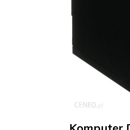
Komputer D