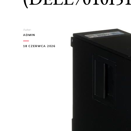
Autor:
ADMIN
18 CZERWCA 2026