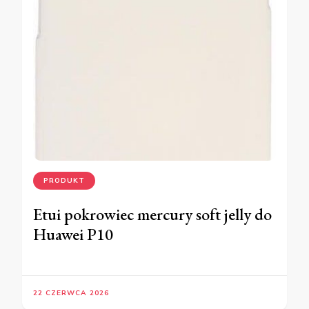
PRODUKT
Etui pokrowiec mercury soft jelly do
Huawei P10
22 CZERWCA 2026