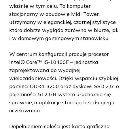
właśnie w tym celu. To komputer
stacjonarny w obudowie Midi Tower,
utrzymany w eleganckiej, czarnej stylistyce,
która dobrze wygląda zarówno w biurze, jak
i w domowym gamingowym stanowisku.
W centrum konfiguracji pracuje procesor
Intel® Core™ i5-10400F – jednostka
zaprojektowana do wydajnej
wielozadaniowości. Dzięki wsparciu szybkiej
pamięci DDR4-3200 oraz dyskowi SSD 2,5” o
pojemności 512 GB system uruchamia się
sprawnie, a aplikacje startują bez długiego
oczekiwania.
Dopełnieniem całości jest karta graficzna