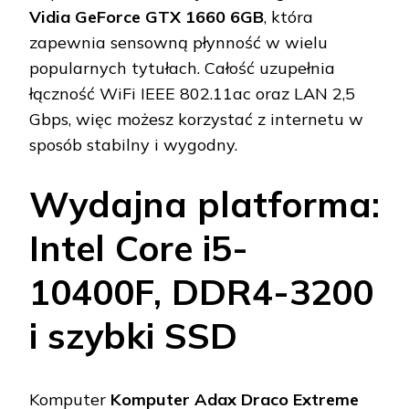
Vidia GeForce GTX 1660 6GB
, która
zapewnia sensowną płynność w wielu
popularnych tytułach. Całość uzupełnia
łączność WiFi IEEE 802.11ac oraz LAN 2,5
Gbps, więc możesz korzystać z internetu w
sposób stabilny i wygodny.
Wydajna platforma:
Intel Core i5-
10400F, DDR4-3200
i szybki SSD
Komputer
Komputer Adax Draco Extreme