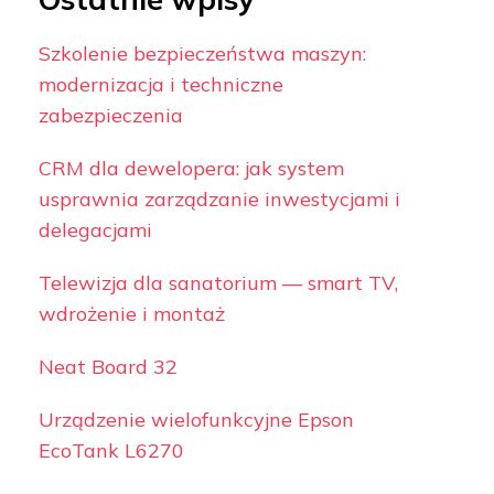
Szkolenie bezpieczeństwa maszyn:
modernizacja i techniczne
zabezpieczenia
CRM dla dewelopera: jak system
usprawnia zarządzanie inwestycjami i
delegacjami
Telewizja dla sanatorium — smart TV,
wdrożenie i montaż
Neat Board 32
Urządzenie wielofunkcyjne Epson
EcoTank L6270