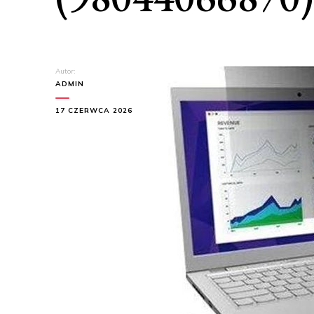
Autor:
ADMIN
17 CZERWCA 2026