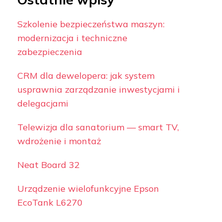
Szkolenie bezpieczeństwa maszyn:
modernizacja i techniczne
zabezpieczenia
CRM dla dewelopera: jak system
usprawnia zarządzanie inwestycjami i
delegacjami
Telewizja dla sanatorium — smart TV,
wdrożenie i montaż
Neat Board 32
Urządzenie wielofunkcyjne Epson
EcoTank L6270