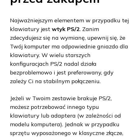
Najważniejszym elementem w przypadku tej
klawiatury jest
wtyk PS/2
. Zanim
zdecydujesz się na wymianę, upewnij się, że
Twój komputer ma odpowiednie gniazdo dla
klawiatury. W wielu starszych
konfiguracjach PS/2 nadal działa
bezproblemowo i jest preferowany, gdy
zależy Ci na stabilnym połączeniu.
Jeżeli w Twoim zestawie brakuje PS/2,
możesz potrzebować innego typu
klawiatury lub adaptera (w zależności od
modelu komputera). Jednak w przypadku
sprzętu wyposażonego w klasyczne złącze,