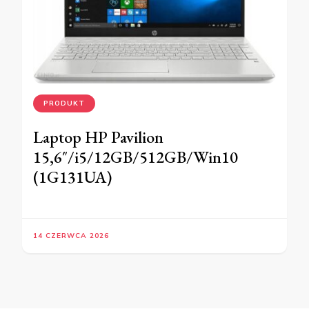
PRODUKT
Laptop HP Pavilion
15,6″/i5/12GB/512GB/Win10
(1G131UA)
14 CZERWCA 2026