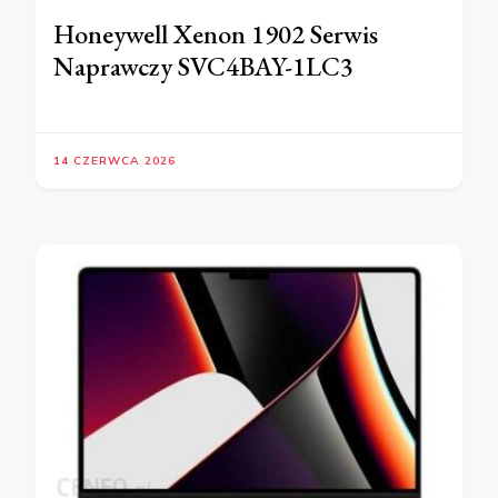
Honeywell Xenon 1902 Serwis
Naprawczy SVC4BAY-1LC3
14 CZERWCA 2026