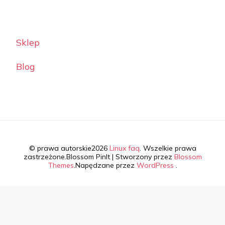
Sklep
Blog
© prawa autorskie2026
Linux faq
. Wszelkie prawa
zastrzeżone.
Blossom PinIt | Stworzony przez
Blossom
Themes
.Napędzane przez
WordPress
.