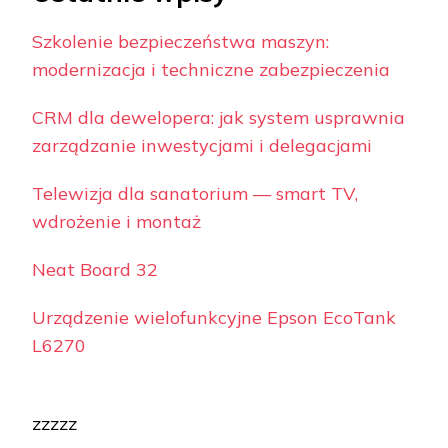
Szkolenie bezpieczeństwa maszyn:
modernizacja i techniczne zabezpieczenia
CRM dla dewelopera: jak system usprawnia
zarządzanie inwestycjami i delegacjami
Telewizja dla sanatorium — smart TV,
wdrożenie i montaż
Neat Board 32
Urządzenie wielofunkcyjne Epson EcoTank
L6270
zzzzz