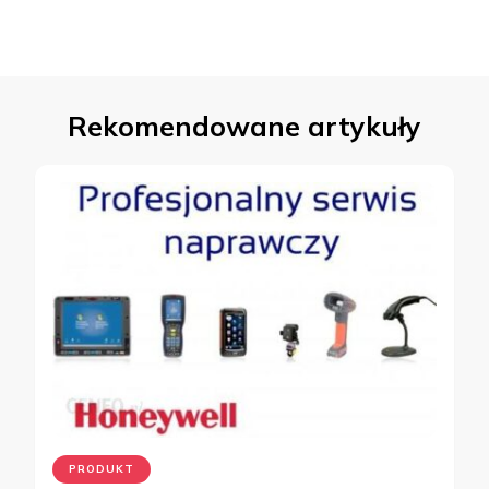
Rekomendowane artykuły
PRODUKT