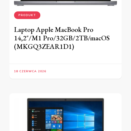
PRODUKT
Laptop Apple MacBook Pro
14,2″/M1 Pro/32GB/2TB/macOS
(MKGQ3ZEAR1D1)
18 CZERWCA 2026