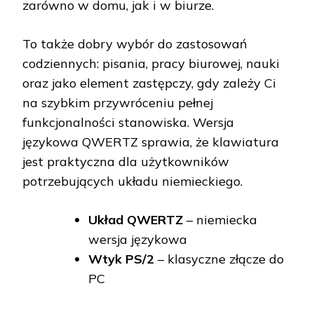
zarówno w domu, jak i w biurze.
To także dobry wybór do zastosowań
codziennych: pisania, pracy biurowej, nauki
oraz jako element zastępczy, gdy zależy Ci
na szybkim przywróceniu pełnej
funkcjonalności stanowiska. Wersja
językowa QWERTZ sprawia, że klawiatura
jest praktyczna dla użytkowników
potrzebujących układu niemieckiego.
Układ QWERTZ
– niemiecka
wersja językowa
Wtyk PS/2
– klasyczne złącze do
PC