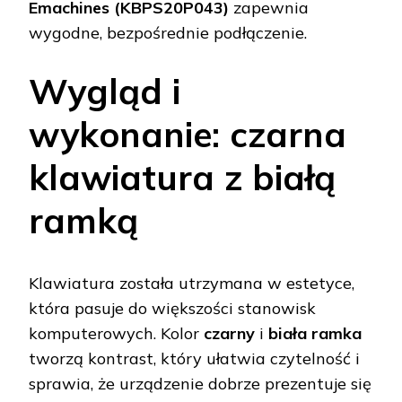
Emachines (KBPS20P043)
zapewnia
wygodne, bezpośrednie podłączenie.
Wygląd i
wykonanie: czarna
klawiatura z białą
ramką
Klawiatura została utrzymana w estetyce,
która pasuje do większości stanowisk
komputerowych. Kolor
czarny
i
biała ramka
tworzą kontrast, który ułatwia czytelność i
sprawia, że urządzenie dobrze prezentuje się