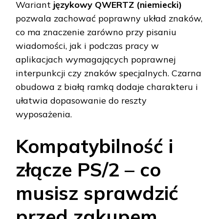
Wariant
językowy QWERTZ (niemiecki)
pozwala zachować poprawny układ znaków,
co ma znaczenie zarówno przy pisaniu
wiadomości, jak i podczas pracy w
aplikacjach wymagających poprawnej
interpunkcji czy znaków specjalnych. Czarna
obudowa z białą ramką dodaje charakteru i
ułatwia dopasowanie do reszty
wyposażenia.
Kompatybilność i
złącze PS/2 – co
musisz sprawdzić
przed zakupem