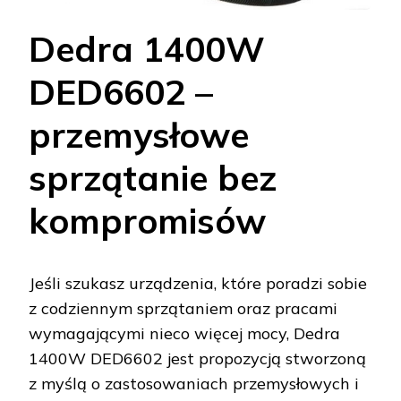
Dedra 1400W
DED6602 –
przemysłowe
sprzątanie bez
kompromisów
Jeśli szukasz urządzenia, które poradzi sobie
z codziennym sprzątaniem oraz pracami
wymagającymi nieco więcej mocy, Dedra
1400W DED6602 jest propozycją stworzoną
z myślą o zastosowaniach przemysłowych i