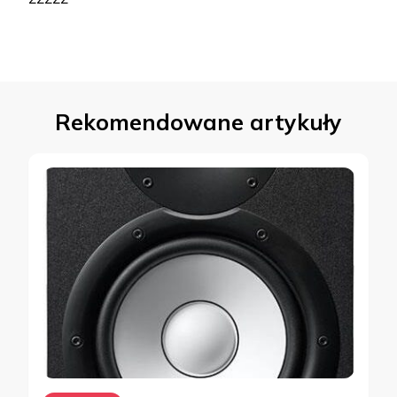
Rekomendowane artykuły