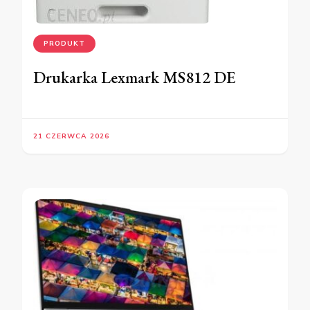
PRODUKT
Drukarka Lexmark MS812 DE
21 CZERWCA 2026