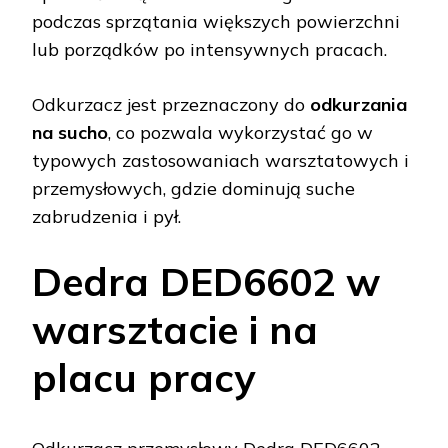
podczas sprzątania większych powierzchni
lub porządków po intensywnych pracach.
Odkurzacz jest przeznaczony do
odkurzania
na sucho
, co pozwala wykorzystać go w
typowych zastosowaniach warsztatowych i
przemysłowych, gdzie dominują suche
zabrudzenia i pył.
Dedra DED6602 w
warsztacie i na
placu pracy