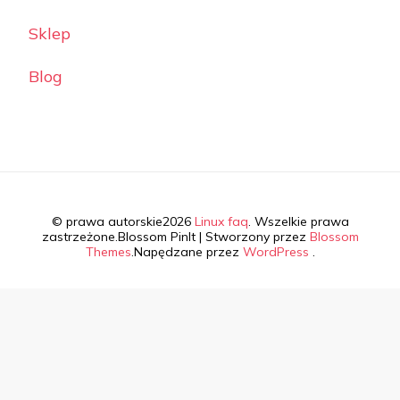
Sklep
Blog
© prawa autorskie2026
Linux faq
. Wszelkie prawa
zastrzeżone.
Blossom PinIt | Stworzony przez
Blossom
Themes
.Napędzane przez
WordPress
.