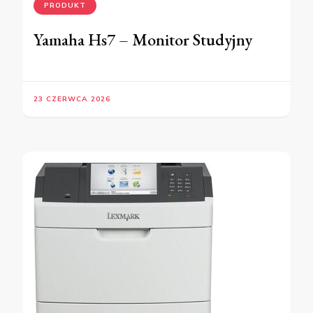
PRODUKT
Yamaha Hs7 – Monitor Studyjny
23 CZERWCA 2026