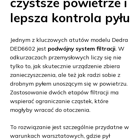
czystsze powietrze i
lepsza kontrola pyłu
Jednym z kluczowych atutów modelu Dedra
DED6602 jest
podwójny system filtracji
. W
odkurzaczach przemysłowych liczy się nie
tylko to, jak skutecznie urządzenie zbiera
zanieczyszczenia, ale też jak radzi sobie z
drobnym pyłem unoszącym się w powietrzu.
Zastosowanie dwóch etapów filtracji ma
wspierać ograniczanie cząstek, które
mogłyby wracać do otoczenia.
To rozwiązanie jest szczególnie przydatne w
warunkach warsztatowych, gdzie pył