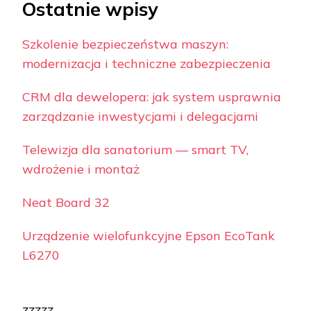
Ostatnie wpisy
Szkolenie bezpieczeństwa maszyn:
modernizacja i techniczne zabezpieczenia
CRM dla dewelopera: jak system usprawnia
zarządzanie inwestycjami i delegacjami
Telewizja dla sanatorium — smart TV,
wdrożenie i montaż
Neat Board 32
Urządzenie wielofunkcyjne Epson EcoTank
L6270
zzzzz