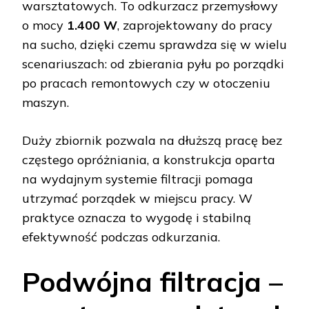
warsztatowych. To odkurzacz przemysłowy
o mocy
1.400 W
, zaprojektowany do pracy
na sucho, dzięki czemu sprawdza się w wielu
scenariuszach: od zbierania pyłu po porządki
po pracach remontowych czy w otoczeniu
maszyn.
Duży zbiornik pozwala na dłuższą pracę bez
częstego opróżniania, a konstrukcja oparta
na wydajnym systemie filtracji pomaga
utrzymać porządek w miejscu pracy. W
praktyce oznacza to wygodę i stabilną
efektywność podczas odkurzania.
Podwójna filtracja –