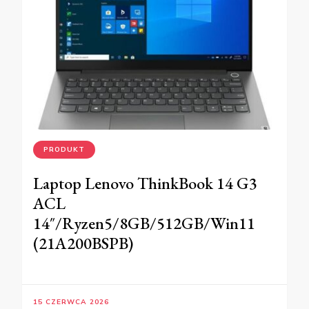
PRODUKT
Laptop Lenovo ThinkBook 14 G3
ACL
14″/Ryzen5/8GB/512GB/Win11
(21A200BSPB)
15 CZERWCA 2026