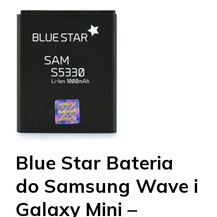
Blue Star Bateria
do Samsung Wave i
Galaxy Mini –