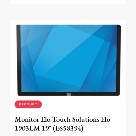
PRODUKT
Monitor Elo Touch Solutions Elo
1903LM 19″ (E658394)