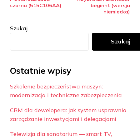
czarna (515C106AA)
beginnt (wersja
niemiecka)
Szukaj
Szukaj
Ostatnie wpisy
Szkolenie bezpieczeństwa maszyn:
modernizacja i techniczne zabezpieczenia
CRM dla dewelopera: jak system usprawnia
zarządzanie inwestycjami i delegacjami
Telewizja dla sanatorium — smart TV,