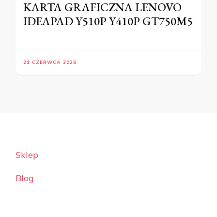
KARTA GRAFICZNA LENOVO
IDEAPAD Y510P Y410P GT750M5
21 CZERWCA 2026
Sklep
Blog