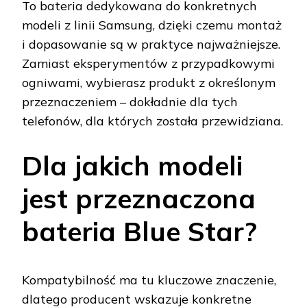
To bateria dedykowana do konkretnych
modeli z linii Samsung, dzięki czemu montaż
i dopasowanie są w praktyce najważniejsze.
Zamiast eksperymentów z przypadkowymi
ogniwami, wybierasz produkt z określonym
przeznaczeniem – dokładnie dla tych
telefonów, dla których została przewidziana.
Dla jakich modeli
jest przeznaczona
bateria Blue Star?
Kompatybilność ma tu kluczowe znaczenie,
dlatego producent wskazuje konkretne