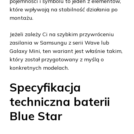
pojemności i symbolu to jeden z elementów,
które wpływają na stabilność działania po
montażu.
Jeżeli zależy Ci na szybkim przywróceniu
zasilania w Samsungu z serii Wave lub
Galaxy Mini, ten wariant jest właśnie takim,
który został przygotowany z myślą o
konkretnych modelach.
Specyfikacja
techniczna baterii
Blue Star