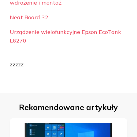
wdrożenie i montaż
Neat Board 32
Urządzenie wielofunkcyjne Epson EcoTank
L6270
zzzzz
Rekomendowane artykuły