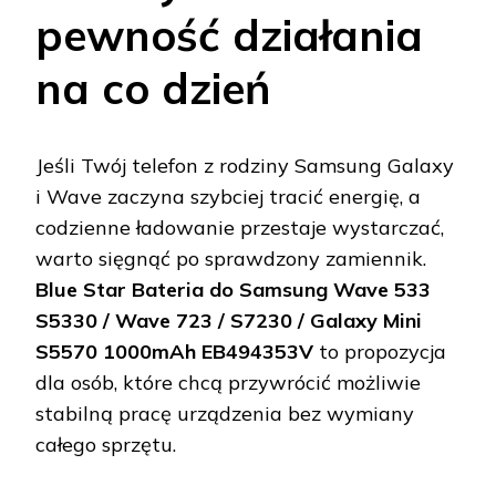
pewność działania
na co dzień
Jeśli Twój telefon z rodziny Samsung Galaxy
i Wave zaczyna szybciej tracić energię, a
codzienne ładowanie przestaje wystarczać,
warto sięgnąć po sprawdzony zamiennik.
Blue Star Bateria do Samsung Wave 533
S5330 / Wave 723 / S7230 / Galaxy Mini
S5570 1000mAh EB494353V
to propozycja
dla osób, które chcą przywrócić możliwie
stabilną pracę urządzenia bez wymiany
całego sprzętu.