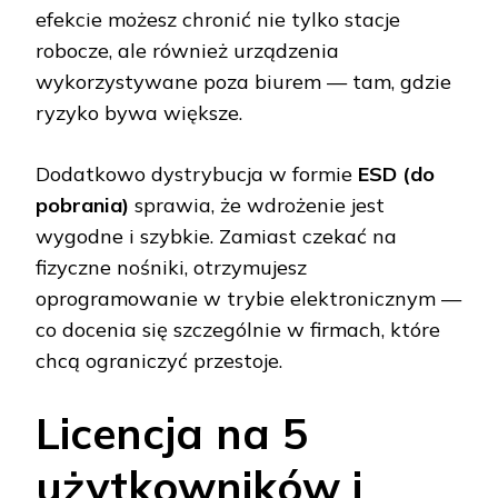
efekcie możesz chronić nie tylko stacje
robocze, ale również urządzenia
wykorzystywane poza biurem — tam, gdzie
ryzyko bywa większe.
Dodatkowo dystrybucja w formie
ESD (do
pobrania)
sprawia, że wdrożenie jest
wygodne i szybkie. Zamiast czekać na
fizyczne nośniki, otrzymujesz
oprogramowanie w trybie elektronicznym —
co docenia się szczególnie w firmach, które
chcą ograniczyć przestoje.
Licencja na 5
użytkowników i