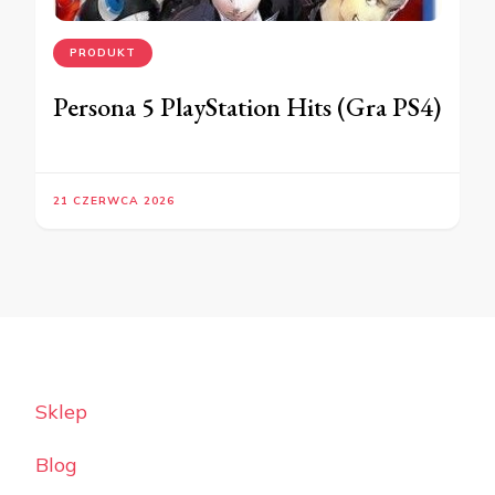
PRODUKT
Persona 5 PlayStation Hits (Gra PS4)
21 CZERWCA 2026
Sklep
Blog