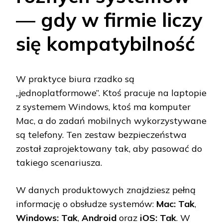
— gdy w firmie liczy
się kompatybilność
W praktyce biura rzadko są
„jednoplatformowe”. Ktoś pracuje na laptopie
z systemem Windows, ktoś ma komputer
Mac, a do zadań mobilnych wykorzystywane
są telefony. Ten zestaw bezpieczeństwa
został zaprojektowany tak, aby pasować do
takiego scenariusza.
W danych produktowych znajdziesz pełną
informację o obsłudze systemów:
Mac: Tak
,
Windows: Tak
,
Android
oraz
iOS: Tak
. W