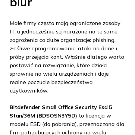
biur
Małe firmy często mają ograniczone zasoby
IT, a jednocześnie są narażone na te same
zagrożenia co duże organizacje: phishing,
złośliwe oprogramowanie, ataki na dane i
próby przejęcia kont. Właśnie dlatego warto
postawić na rozwiązanie, które działa
sprawnie na wielu urządzeniach i daje
realne poczucie bezpieczeństwa
użytkowników.
Bitdefender Small Office Security Esd 5
Stan/36M (BDSOSN3Y5D)
to licencja w
modelu ESD (do pobrania), przeznaczona dla
firm potrzebujących ochrony na wielu