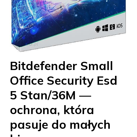
Bitdefender Small
Office Security Esd
5 Stan/36M —
ochrona, która
pasuje do małych