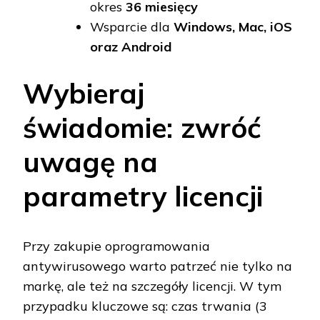
okres
36 miesięcy
Wsparcie dla
Windows, Mac, iOS
oraz Android
Wybieraj
świadomie: zwróć
uwagę na
parametry licencji
Przy zakupie oprogramowania
antywirusowego warto patrzeć nie tylko na
markę, ale też na szczegóły licencji. W tym
przypadku kluczowe są: czas trwania (3