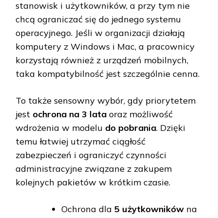
stanowisk i użytkowników, a przy tym nie
chcą ograniczać się do jednego systemu
operacyjnego. Jeśli w organizacji działają
komputery z Windows i Mac, a pracownicy
korzystają również z urządzeń mobilnych,
taka kompatybilność jest szczególnie cenna.
To także sensowny wybór, gdy priorytetem
jest
ochrona na 3 lata
oraz możliwość
wdrożenia w modelu
do pobrania
. Dzięki
temu łatwiej utrzymać ciągłość
zabezpieczeń i ograniczyć czynności
administracyjne związane z zakupem
kolejnych pakietów w krótkim czasie.
Ochrona dla
5 użytkowników
na