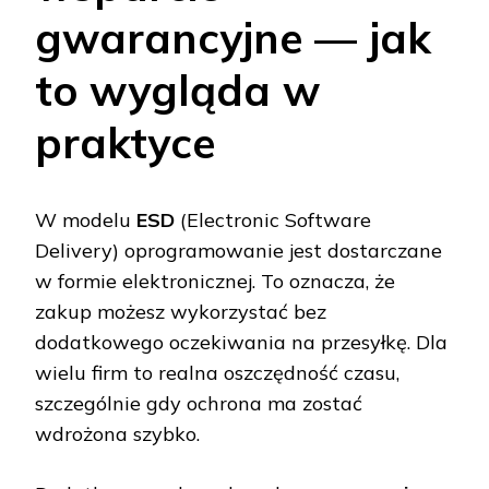
gwarancyjne — jak
to wygląda w
praktyce
W modelu
ESD
(Electronic Software
Delivery) oprogramowanie jest dostarczane
w formie elektronicznej. To oznacza, że
zakup możesz wykorzystać bez
dodatkowego oczekiwania na przesyłkę. Dla
wielu firm to realna oszczędność czasu,
szczególnie gdy ochrona ma zostać
wdrożona szybko.