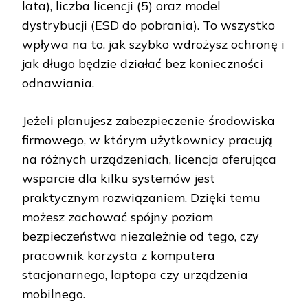
lata), liczba licencji (5) oraz model
dystrybucji (ESD do pobrania). To wszystko
wpływa na to, jak szybko wdrożysz ochronę i
jak długo będzie działać bez konieczności
odnawiania.
Jeżeli planujesz zabezpieczenie środowiska
firmowego, w którym użytkownicy pracują
na różnych urządzeniach, licencja oferująca
wsparcie dla kilku systemów jest
praktycznym rozwiązaniem. Dzięki temu
możesz zachować spójny poziom
bezpieczeństwa niezależnie od tego, czy
pracownik korzysta z komputera
stacjonarnego, laptopa czy urządzenia
mobilnego.