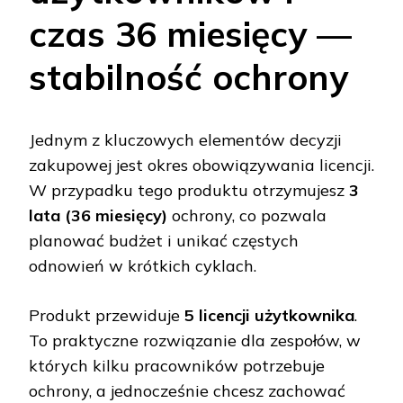
czas 36 miesięcy —
stabilność ochrony
Jednym z kluczowych elementów decyzji
zakupowej jest okres obowiązywania licencji.
W przypadku tego produktu otrzymujesz
3
lata (36 miesięcy)
ochrony, co pozwala
planować budżet i unikać częstych
odnowień w krótkich cyklach.
Produkt przewiduje
5 licencji użytkownika
.
To praktyczne rozwiązanie dla zespołów, w
których kilku pracowników potrzebuje
ochrony, a jednocześnie chcesz zachować