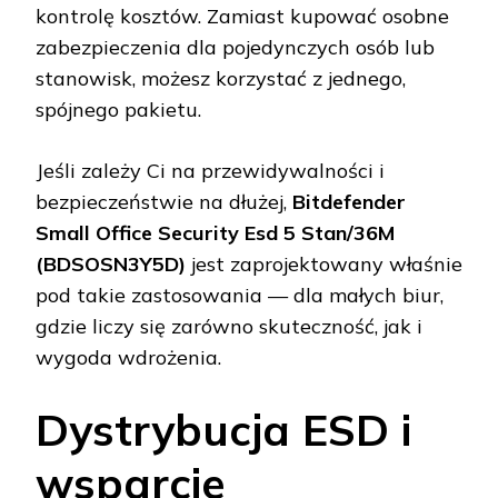
kontrolę kosztów. Zamiast kupować osobne
zabezpieczenia dla pojedynczych osób lub
stanowisk, możesz korzystać z jednego,
spójnego pakietu.
Jeśli zależy Ci na przewidywalności i
bezpieczeństwie na dłużej,
Bitdefender
Small Office Security Esd 5 Stan/36M
(BDSOSN3Y5D)
jest zaprojektowany właśnie
pod takie zastosowania — dla małych biur,
gdzie liczy się zarówno skuteczność, jak i
wygoda wdrożenia.
Dystrybucja ESD i
wsparcie