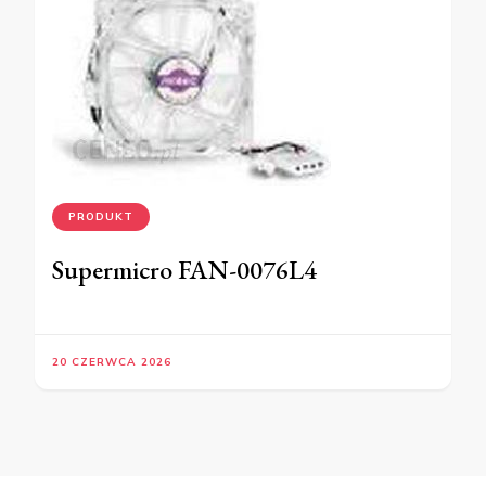
PRODUKT
Supermicro FAN-0076L4
20 CZERWCA 2026