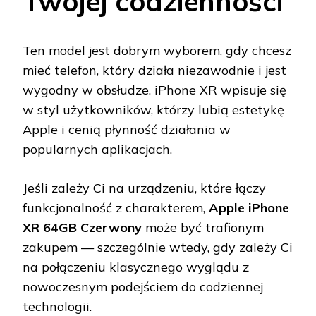
Twojej codzienności
Ten model jest dobrym wyborem, gdy chcesz
mieć telefon, który działa niezawodnie i jest
wygodny w obsłudze. iPhone XR wpisuje się
w styl użytkowników, którzy lubią estetykę
Apple i cenią płynność działania w
popularnych aplikacjach.
Jeśli zależy Ci na urządzeniu, które łączy
funkcjonalność z charakterem,
Apple iPhone
XR 64GB Czerwony
może być trafionym
zakupem — szczególnie wtedy, gdy zależy Ci
na połączeniu klasycznego wyglądu z
nowoczesnym podejściem do codziennej
technologii.