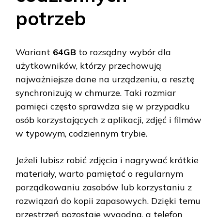
potrzeb
Wariant
64GB
to rozsądny wybór dla
użytkowników, którzy przechowują
najważniejsze dane na urządzeniu, a resztę
synchronizują w chmurze. Taki rozmiar
pamięci często sprawdza się w przypadku
osób korzystających z aplikacji, zdjęć i filmów
w typowym, codziennym trybie.
Jeżeli lubisz robić zdjęcia i nagrywać krótkie
materiały, warto pamiętać o regularnym
porządkowaniu zasobów lub korzystaniu z
rozwiązań do kopii zapasowych. Dzięki temu
przestrzeń pozostaje wygodna, a telefon