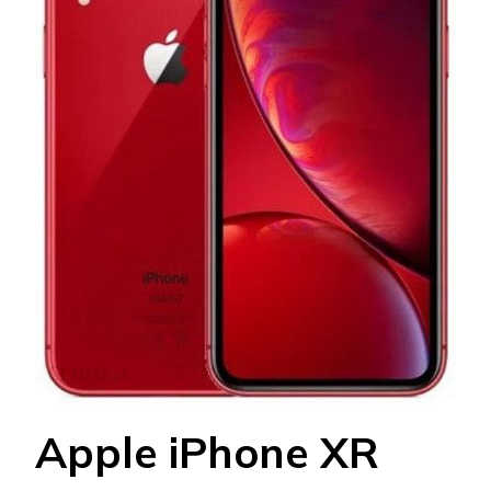
Apple iPhone XR