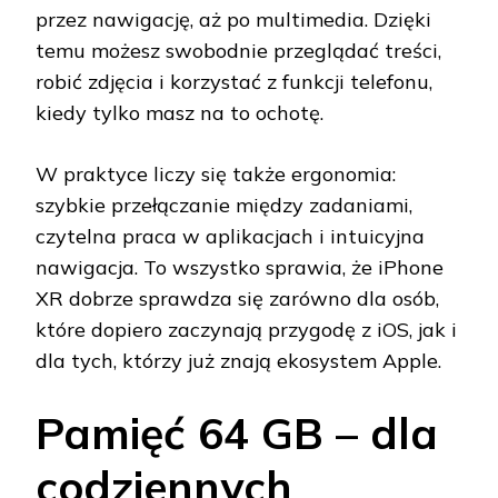
przez nawigację, aż po multimedia. Dzięki
temu możesz swobodnie przeglądać treści,
robić zdjęcia i korzystać z funkcji telefonu,
kiedy tylko masz na to ochotę.
W praktyce liczy się także ergonomia:
szybkie przełączanie między zadaniami,
czytelna praca w aplikacjach i intuicyjna
nawigacja. To wszystko sprawia, że iPhone
XR dobrze sprawdza się zarówno dla osób,
które dopiero zaczynają przygodę z iOS, jak i
dla tych, którzy już znają ekosystem Apple.
Pamięć 64 GB – dla
codziennych