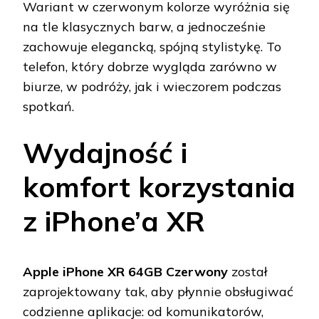
Wariant w czerwonym kolorze wyróżnia się
na tle klasycznych barw, a jednocześnie
zachowuje elegancką, spójną stylistykę. To
telefon, który dobrze wygląda zarówno w
biurze, w podróży, jak i wieczorem podczas
spotkań.
Wydajność i
komfort korzystania
z iPhone’a XR
Apple iPhone XR 64GB Czerwony
został
zaprojektowany tak, aby płynnie obsługiwać
codzienne aplikacje: od komunikatorów,