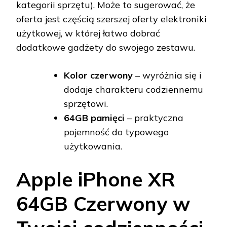
kategorii sprzętu). Może to sugerować, że
oferta jest częścią szerszej oferty elektroniki
użytkowej, w której łatwo dobrać
dodatkowe gadżety do swojego zestawu.
Kolor czerwony
– wyróżnia się i
dodaje charakteru codziennemu
sprzętowi.
64GB pamięci
– praktyczna
pojemność do typowego
użytkowania.
Apple iPhone XR
64GB Czerwony w