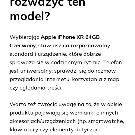
rozważyć ten
model?
Wybierając
Apple iPhone XR 64GB
Czerwony
, stawiasz na rozpoznawalny
standard i urządzenie, które dobrze
sprawdza się w codziennym rytmie. Telefon
jest uniwersalny: sprawdzi się do rozmów,
przeglądania internetu, korzystania z map
czy oglądania treści.
Warto też zwrócić uwagę na to, że w opisie
produktu pojawiają się wzmianki o innych
akcesoriach/urządzeniach (np. smartwatche,
klawiatury czy elementy dotyczące