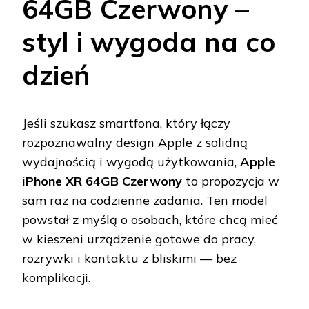
64GB Czerwony –
styl i wygoda na co
dzień
Jeśli szukasz smartfona, który łączy
rozpoznawalny design Apple z solidną
wydajnością i wygodą użytkowania,
Apple
iPhone XR 64GB Czerwony
to propozycja w
sam raz na codzienne zadania. Ten model
powstał z myślą o osobach, które chcą mieć
w kieszeni urządzenie gotowe do pracy,
rozrywki i kontaktu z bliskimi — bez
komplikacji.