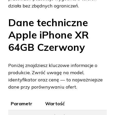
działa bez zbędnych ograniczeń.
Dane techniczne
Apple iPhone XR
64GB Czerwony
Poniżej znajdziesz kluczowe informacje o
produkcie. Zwróć uwagę na model,
identyfikator oraz cenę — to najważniejsze
dane przy porównywaniu ofert.
Parametr
Wartość