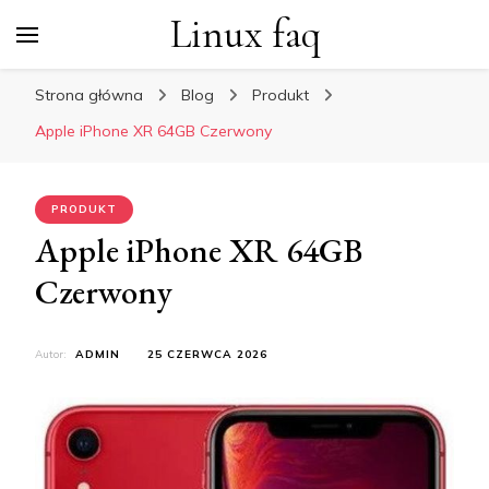
Linux faq
Strona główna
Blog
Produkt
Apple iPhone XR 64GB Czerwony
PRODUKT
Apple iPhone XR 64GB
Czerwony
Autor:
ADMIN
25 CZERWCA 2026