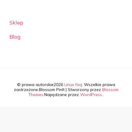
Sklep
Blog
© prawa autorskie2026
Linux faq
. Wszelkie prawa
zastrzeżone.
Blossom PinIt | Stworzony przez
Blossom
Themes
.Napędzane przez
WordPress
.