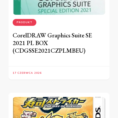
PRODUKT
CorelDRAW Graphics Suite SE
2021 PL BOX
(CDGSSE2021CZPLMBEU)
17 CZERWCA 2026