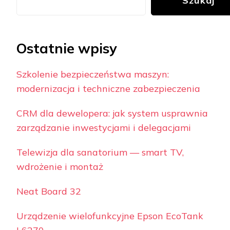
Szukaj
Ostatnie wpisy
Szkolenie bezpieczeństwa maszyn:
modernizacja i techniczne zabezpieczenia
CRM dla dewelopera: jak system usprawnia
zarządzanie inwestycjami i delegacjami
Telewizja dla sanatorium — smart TV,
wdrożenie i montaż
Neat Board 32
Urządzenie wielofunkcyjne Epson EcoTank