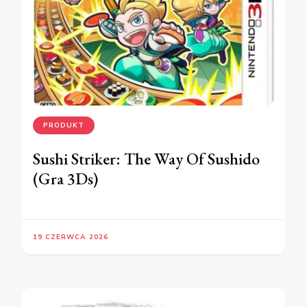
PRODUKT
Sushi Striker: The Way Of Sushido
(Gra 3Ds)
19 CZERWCA 2026